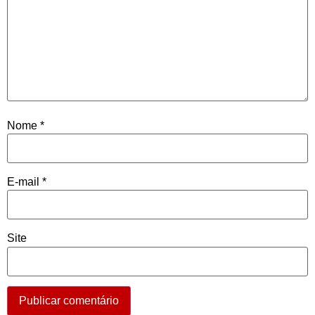
Nome
*
E-mail
*
Site