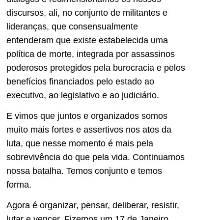
discursos, ali, no conjunto de militantes e
lideranças, que consensualmente
entenderam que existe estabelecida uma
política de morte, integrada por assassinos
poderosos protegidos pela burocracia e pelos
benefícios financiados pelo estado ao
executivo, ao legislativo e ao judiciário.
E vimos que juntos e organizados somos
muito mais fortes e assertivos nos atos da
luta, que nesse momento é mais pela
sobrevivência do que pela vida. Continuamos
nossa batalha. Temos conjunto e temos
forma.
Agora é organizar, pensar, deliberar, resistir,
lutar e vencer. Fizemos um 17 de Janeiro