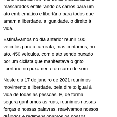
mascarados enfileirando os carros para um
ato emblemático e libertário para todos que
amam a liberdade, a igualdade, o direito à
vida.
Estimávamos no dia anterior reunir 100
veículos para a carreata, mas contamos, no
ato, 450 veículos, com o ato sendo puxado
por um ciclista que manifestava o grito
libertário no puxamento do carro de som.
Neste dia 17 de janeiro de 2021 reunimos
movimento e liberdade, pela direito igual à
vida de todas as pessoas. E, de forma
segura ganhamos as ruas, reunimos nossas
forças e nossas palavras, reavivamos nossos
diálogos e redimensionamos os nossos