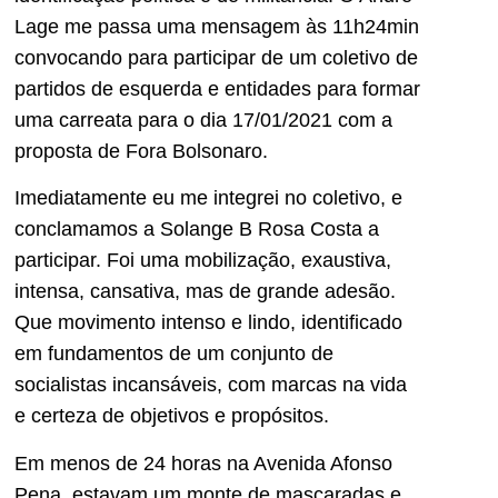
Lage me passa uma mensagem às 11h24min
convocando para participar de um coletivo de
partidos de esquerda e entidades para formar
uma carreata para o dia 17/01/2021 com a
proposta de Fora Bolsonaro.
Imediatamente eu me integrei no coletivo, e
conclamamos a Solange B Rosa Costa a
participar. Foi uma mobilização, exaustiva,
intensa, cansativa, mas de grande adesão.
Que movimento intenso e lindo, identificado
em fundamentos de um conjunto de
socialistas incansáveis, com marcas na vida
e certeza de objetivos e propósitos.
Em menos de 24 horas na Avenida Afonso
Pena, estavam um monte de mascaradas e