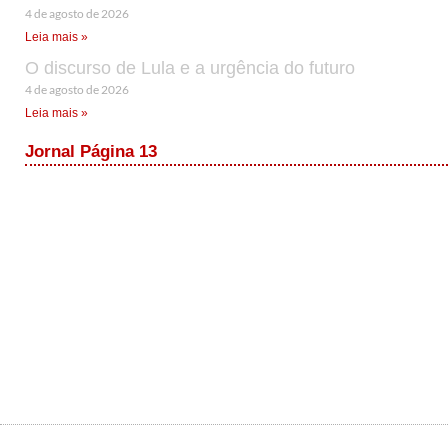
4 de agosto de 2026
Leia mais »
O discurso de Lula e a urgência do futuro
4 de agosto de 2026
Leia mais »
Jornal Página 13