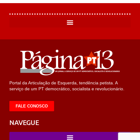
Portal da Articulação de Esquerda, tendência petista. A
serviço de um PT democrático, socialista e revolucionário.
FALE CONOSCO
NAVEGUE