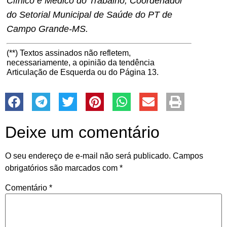
Clínico e Médico do Trabalho, Coordenador
do Setorial Municipal de Saúde do PT de
Campo Grande-MS.
(**) Textos assinados não refletem,
necessariamente, a opinião da tendência
Articulação de Esquerda ou do Página 13.
Deixe um comentário
O seu endereço de e-mail não será publicado.
Campos
obrigatórios são marcados com
*
Comentário
*