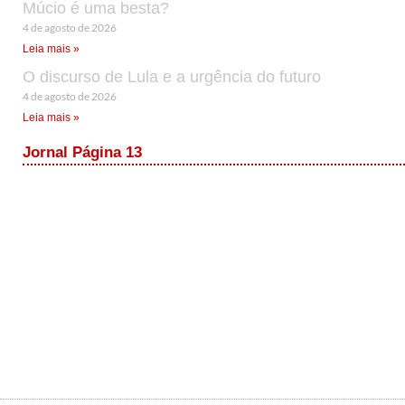
Múcio é uma besta?
4 de agosto de 2026
Leia mais »
O discurso de Lula e a urgência do futuro
4 de agosto de 2026
Leia mais »
Jornal Página 13