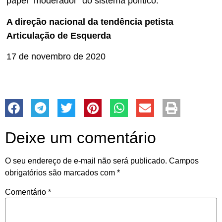
papel “moderador” do sistema político.
A direção nacional da tendência petista
Articulação de Esquerda
17 de novembro de 2020
Deixe um comentário
O seu endereço de e-mail não será publicado.
Campos
obrigatórios são marcados com
*
Comentário
*