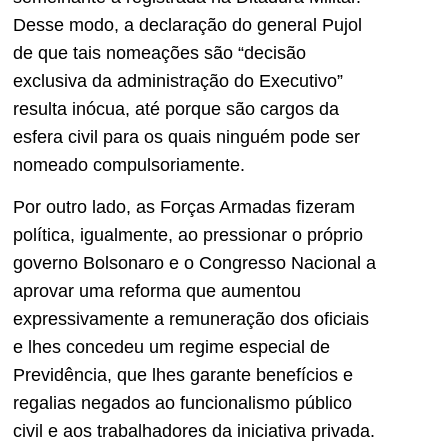
Desse modo, a declaração do general Pujol
de que tais nomeações são “decisão
exclusiva da administração do Executivo”
resulta inócua, até porque são cargos da
esfera civil para os quais ninguém pode ser
nomeado compulsoriamente.
Por outro lado, as Forças Armadas fizeram
política, igualmente, ao pressionar o próprio
governo Bolsonaro e o Congresso Nacional a
aprovar uma reforma que aumentou
expressivamente a remuneração dos oficiais
e lhes concedeu um regime especial de
Previdência, que lhes garante benefícios e
regalias negados ao funcionalismo público
civil e aos trabalhadores da iniciativa privada.