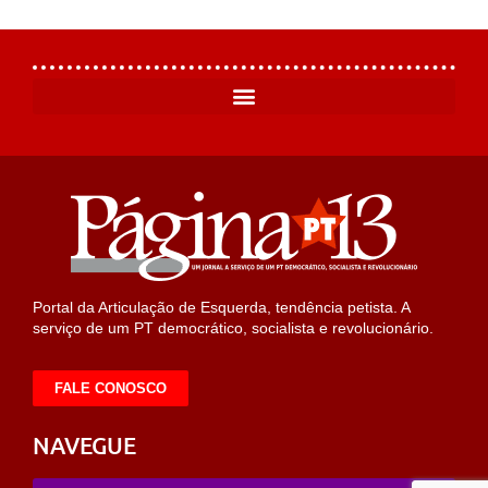
Portal da Articulação de Esquerda, tendência petista. A
serviço de um PT democrático, socialista e revolucionário.
FALE CONOSCO
NAVEGUE