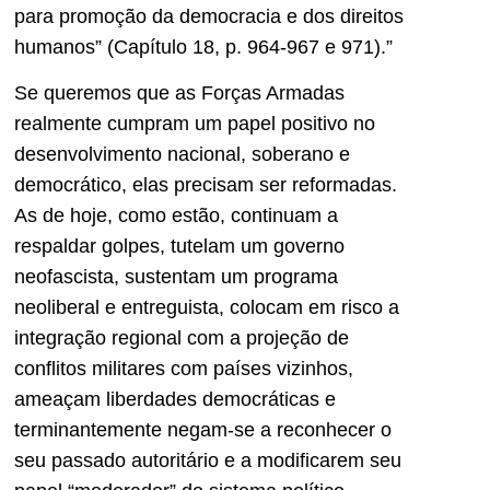
para promoção da democracia e dos direitos
humanos” (Capítulo 18, p. 964-967 e 971).”
Se queremos que as Forças Armadas
realmente cumpram um papel positivo no
desenvolvimento nacional, soberano e
democrático, elas precisam ser reformadas.
As de hoje, como estão, continuam a
respaldar golpes, tutelam um governo
neofascista, sustentam um programa
neoliberal e entreguista, colocam em risco a
integração regional com a projeção de
conflitos militares com países vizinhos,
ameaçam liberdades democráticas e
terminantemente negam-se a reconhecer o
seu passado autoritário e a modificarem seu