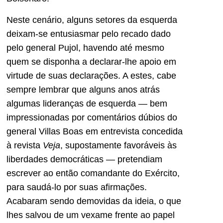
Neste cenário, alguns setores da esquerda
deixam-se entusiasmar pelo recado dado
pelo general Pujol, havendo até mesmo
quem se disponha a declarar-lhe apoio em
virtude de suas declarações. A estes, cabe
sempre lembrar que alguns anos atrás
algumas lideranças de esquerda — bem
impressionadas por comentários dúbios do
general Villas Boas em entrevista concedida
à revista
Veja
, supostamente favoráveis às
liberdades democráticas — pretendiam
escrever ao então comandante do Exército,
para saudá-lo por suas afirmações.
Acabaram sendo demovidas da ideia, o que
lhes salvou de um vexame frente ao papel