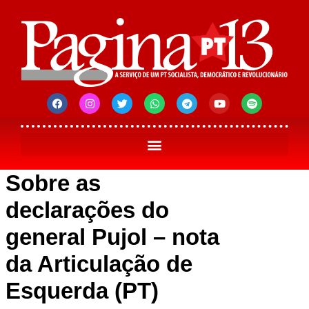
Sobre as
declarações do
general Pujol – nota
da Articulação de
Esquerda (PT)