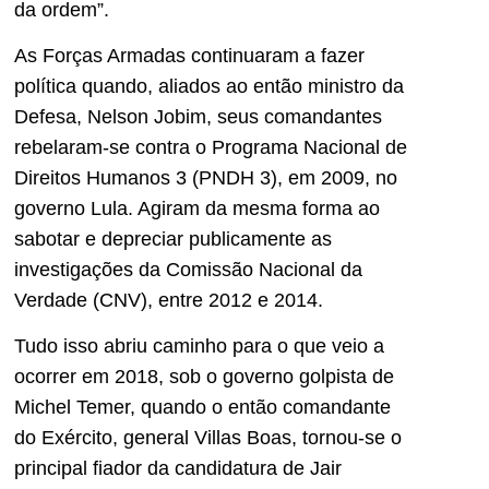
da ordem”.
As Forças Armadas continuaram a fazer
política quando, aliados ao então ministro da
Defesa, Nelson Jobim, seus comandantes
rebelaram-se contra o Programa Nacional de
Direitos Humanos 3 (PNDH 3), em 2009, no
governo Lula. Agiram da mesma forma ao
sabotar e depreciar publicamente as
investigações da Comissão Nacional da
Verdade (CNV), entre 2012 e 2014.
Tudo isso abriu caminho para o que veio a
ocorrer em 2018, sob o governo golpista de
Michel Temer, quando o então comandante
do Exército, general Villas Boas, tornou-se o
principal fiador da candidatura de Jair