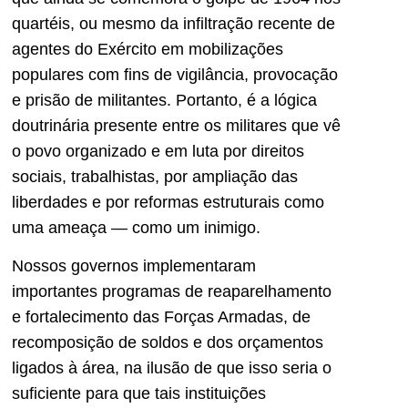
quartéis, ou mesmo da infiltração recente de
agentes do Exército em mobilizações
populares com fins de vigilância, provocação
e prisão de militantes. Portanto, é a lógica
doutrinária presente entre os militares que vê
o povo organizado e em luta por direitos
sociais, trabalhistas, por ampliação das
liberdades e por reformas estruturais como
uma ameaça — como um inimigo.
Nossos governos implementaram
importantes programas de reaparelhamento
e fortalecimento das Forças Armadas, de
recomposição de soldos e dos orçamentos
ligados à área, na ilusão de que isso seria o
suficiente para que tais instituições