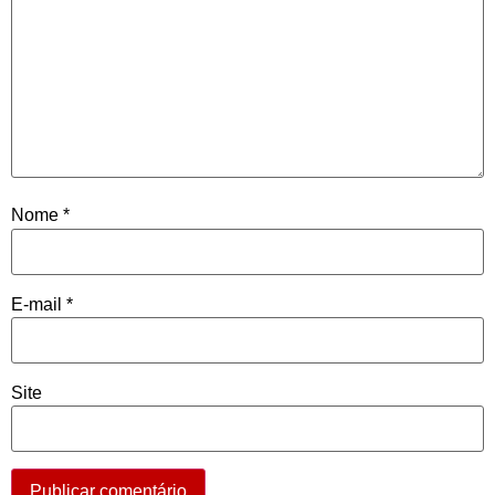
Nome
*
E-mail
*
Site