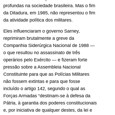
profundas na sociedade brasileira. Mas o fim
da Ditadura, em 1985, não representou o fim
da atividade política dos militares.
Eles influenciaram o governo Sarney,
reprimiram brutalmente a greve da
Companhia Siderúrgica Nacional de 1988 —
o que resultou no assassinato de três
operários pelo Exército — e fizeram forte
pressão sobre a Assembleia Nacional
Constituinte para que as Polícias Militares
não fossem extintas e para que fosse
incluído o artigo 142, segundo o qual as
Forças Armadas “destinam-se à defesa da
Pátria, à garantia dos poderes constitucionais
e, por iniciativa de qualquer destes, da lei e