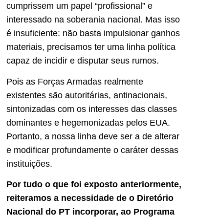
cumprissem um papel “profissional” e
interessado na soberania nacional. Mas isso
é insuficiente: não basta impulsionar ganhos
materiais, precisamos ter uma linha política
capaz de incidir e disputar seus rumos.
Pois as Forças Armadas realmente
existentes são autoritárias, antinacionais,
sintonizadas com os interesses das classes
dominantes e hegemonizadas pelos EUA.
Portanto, a nossa linha deve ser a de alterar
e modificar profundamente o caráter dessas
instituições.
Por tudo o que foi exposto anteriormente,
reiteramos a necessidade de o Diretório
Nacional do PT incorporar, ao Programa