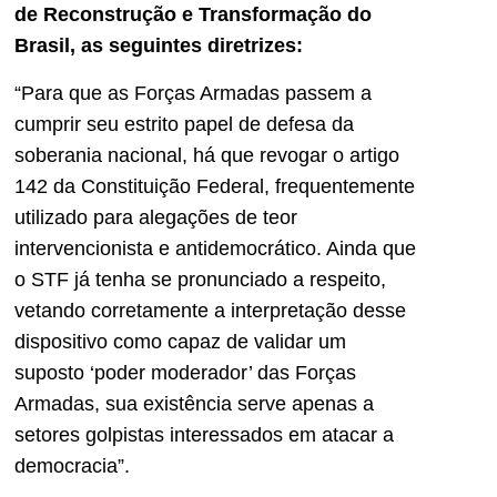
de Reconstrução e Transformação do
Brasil, as seguintes diretrizes:
“Para que as Forças Armadas passem a
cumprir seu estrito papel de defesa da
soberania nacional, há que revogar o artigo
142 da Constituição Federal, frequentemente
utilizado para alegações de teor
intervencionista e antidemocrático. Ainda que
o STF já tenha se pronunciado a respeito,
vetando corretamente a interpretação desse
dispositivo como capaz de validar um
suposto ‘poder moderador’ das Forças
Armadas, sua existência serve apenas a
setores golpistas interessados em atacar a
democracia”.