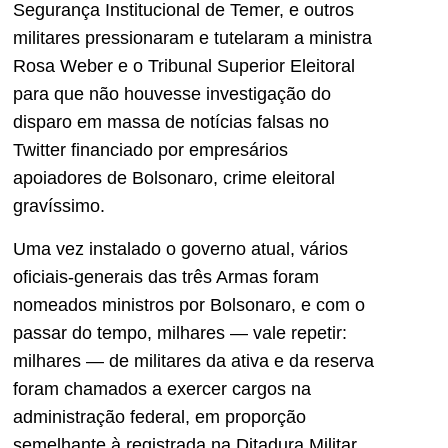
Segurança Institucional de Temer, e outros
militares pressionaram e tutelaram a ministra
Rosa Weber e o Tribunal Superior Eleitoral
para que não houvesse investigação do
disparo em massa de notícias falsas no
Twitter financiado por empresários
apoiadores de Bolsonaro, crime eleitoral
gravíssimo.
Uma vez instalado o governo atual, vários
oficiais-generais das três Armas foram
nomeados ministros por Bolsonaro, e com o
passar do tempo, milhares — vale repetir:
milhares — de militares da ativa e da reserva
foram chamados a exercer cargos na
administração federal, em proporção
semelhante à registrada na Ditadura Militar.