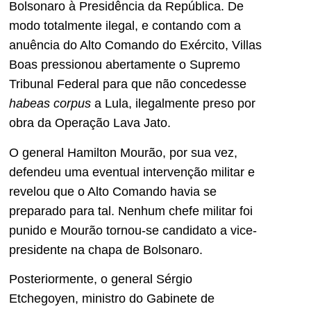
Bolsonaro à Presidência da República. De
modo totalmente ilegal, e contando com a
anuência do Alto Comando do Exército, Villas
Boas pressionou abertamente o Supremo
Tribunal Federal para que não concedesse
habeas corpus
a Lula, ilegalmente preso por
obra da Operação Lava Jato.
O general Hamilton Mourão, por sua vez,
defendeu uma eventual intervenção militar e
revelou que o Alto Comando havia se
preparado para tal. Nenhum chefe militar foi
punido e Mourão tornou-se candidato a vice-
presidente na chapa de Bolsonaro.
Posteriormente, o general Sérgio
Etchegoyen, ministro do Gabinete de