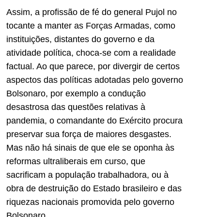
Assim, a profissão de fé do general Pujol no
tocante a manter as Forças Armadas, como
instituições, distantes do governo e da
atividade política, choca-se com a realidade
factual. Ao que parece, por divergir de certos
aspectos das políticas adotadas pelo governo
Bolsonaro, por exemplo a condução
desastrosa das questões relativas à
pandemia, o comandante do Exército procura
preservar sua força de maiores desgastes.
Mas não há sinais de que ele se oponha às
reformas ultraliberais em curso, que
sacrificam a população trabalhadora, ou à
obra de destruição do Estado brasileiro e das
riquezas nacionais promovida pelo governo
Bolsonaro.