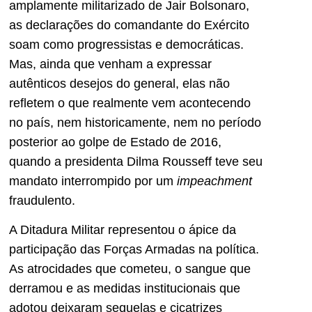
amplamente militarizado de Jair Bolsonaro,
as declarações do comandante do Exército
soam como progressistas e democráticas.
Mas, ainda que venham a expressar
autênticos desejos do general, elas não
refletem o que realmente vem acontecendo
no país, nem historicamente, nem no período
posterior ao golpe de Estado de 2016,
quando a presidenta Dilma Rousseff teve seu
mandato interrompido por um
impeachment
fraudulento.
A Ditadura Militar representou o ápice da
participação das Forças Armadas na política.
As atrocidades que cometeu, o sangue que
derramou e as medidas institucionais que
adotou deixaram sequelas e cicatrizes