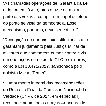
“As chamadas operações de ‘Garantia da Lei
e da Ordem’ (GLO) prestam-se na maior
parte das vezes a cumprir um papel deletério
do ponto de vista da democracia. Esse
mecanismo, portanto, deve ser extinto.”
“Revogação de normas inconstitucionais que
garantam julgamento pela Justiça Militar de
militares que cometerem crimes contra civis
em operações como as de GLO e similares,
como a Lei 13.491/2017, sancionada pelo
golpista Michel Temer”.
“Cumprimento integral das recomendações
do Relatório Final da Comissão Nacional da
Verdade (CNV), de 2014, em especial: I)
reconhecimento, pelas Forças Armadas, de