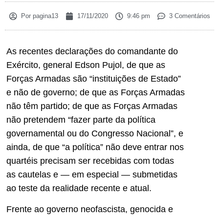
Por
pagina13
17/11/2020
9:46 pm
3 Comentários
As recentes declarações do comandante do
Exército, general Edson Pujol, de que as
Forças Armadas são “instituições de Estado”
e não de governo; de que as Forças Armadas
não têm partido; de que as Forças Armadas
não pretendem “fazer parte da política
governamental ou do Congresso Nacional”, e
ainda, de que “a política” não deve entrar nos
quartéis precisam ser recebidas com todas
as cautelas e — em especial — submetidas
ao teste da realidade recente e atual.
Frente ao governo neofascista, genocida e