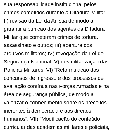
sua responsabilidade institucional pelos
crimes cometidos durante a Ditadura Militar;
II) revisão da Lei da Anistia de modo a
garantir a punição dos agentes da Ditadura
Militar que cometeram crimes de tortura,
assassinato e outros; III) abertura dos
arquivos militares; IV) revogação da Lei de
Segurança Nacional; V) desmilitarização das
Polícias Militares; VI) “Reformulação dos
concursos de ingresso e dos processos de
avaliação contínua nas Forças Armadas e na
área de segurança pública, de modo a
valorizar o conhecimento sobre os preceitos
inerentes à democracia e aos direitos
humanos”; VII) “Modificação do conteúdo
curricular das academias militares e policiais,