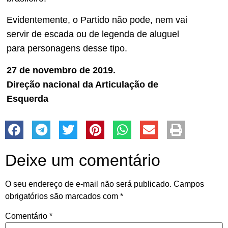
Evidentemente, o Partido não pode, nem vai
servir de escada ou de legenda de aluguel
para personagens desse tipo.
27 de novembro de 2019.
Direção nacional da Articulação de
Esquerda
Deixe um comentário
O seu endereço de e-mail não será publicado.
Campos
obrigatórios são marcados com
*
Comentário
*