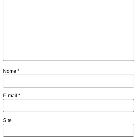
Nome
*
E-mail
*
Site