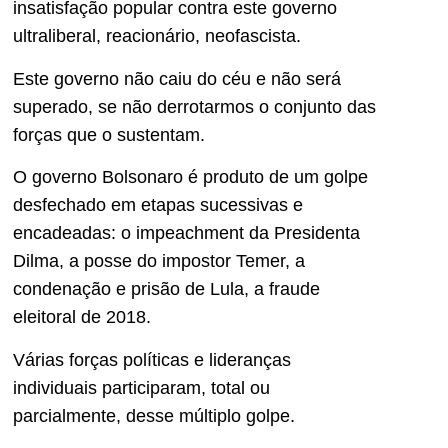
insatisfação popular contra este governo
ultraliberal, reacionário, neofascista.
Este governo não caiu do céu e não será
superado, se não derrotarmos o conjunto das
forças que o sustentam.
O governo Bolsonaro é produto de um golpe
desfechado em etapas sucessivas e
encadeadas: o impeachment da Presidenta
Dilma, a posse do impostor Temer, a
condenação e prisão de Lula, a fraude
eleitoral de 2018.
Várias forças políticas e lideranças
individuais participaram, total ou
parcialmente, desse múltiplo golpe.