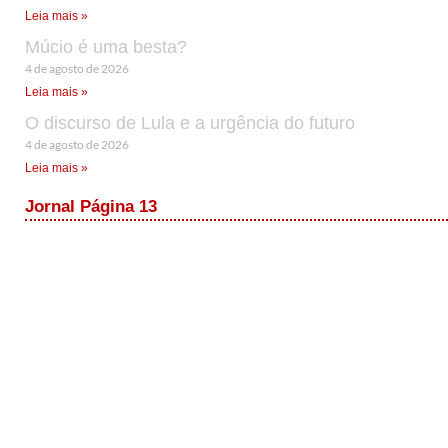
Leia mais »
Múcio é uma besta?
4 de agosto de 2026
Leia mais »
O discurso de Lula e a urgência do futuro
4 de agosto de 2026
Leia mais »
Jornal Página 13