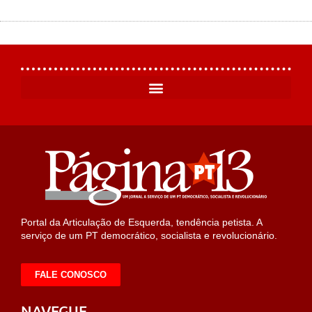
Portal da Articulação de Esquerda, tendência petista. A
serviço de um PT democrático, socialista e revolucionário.
FALE CONOSCO
NAVEGUE