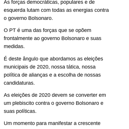
As forças democráticas, populares e de
esquerda lutam com todas as energias contra
o governo Bolsonaro.
O PT é uma das forças que se opõem
frontalmente ao governo Bolsonaro e suas
medidas.
É deste ângulo que abordamos as eleições
municipais de 2020, nossa tática, nossa
política de alianças e a escolha de nossas
candidaturas.
As eleições de 2020 devem se converter em
um plebiscito contra o governo Bolsonaro e
suas políticas.
Um momento para manifestar a crescente