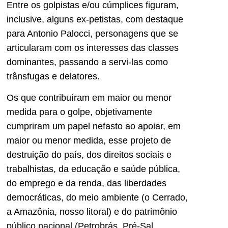
Entre os golpistas e/ou cúmplices figuram,
inclusive, alguns ex-petistas, com destaque
para Antonio Palocci, personagens que se
articularam com os interesses das classes
dominantes, passando a servi-las como
trânsfugas e delatores.
Os que contribuíram em maior ou menor
medida para o golpe, objetivamente
cumpriram um papel nefasto ao apoiar, em
maior ou menor medida, esse projeto de
destruição do país, dos direitos sociais e
trabalhistas, da educação e saúde pública,
do emprego e da renda, das liberdades
democráticas, do meio ambiente (o Cerrado,
a Amazônia, nosso litoral) e do patrimônio
público nacional (Petrobrás, Pré-Sal,