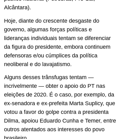
Alcântara).
Hoje, diante do crescente desgaste do
governo, algumas forças políticas e
lideranças individuais tentam se diferenciar
da figura do presidente, embora continuem
defensoras e/ou cúmplices da política
neoliberal e do lavajatismo.
Alguns desses trânsfugas tentam —
incrivelmente — obter o apoio do PT nas
eleições de 2020. É o caso, por exemplo, da
ex-senadora e ex-prefeita Marta Suplicy, que
votou a favor do golpe contra a presidenta
Dilma, apoiou Eduardo Cunha e Temer, entre
outros atentados aos interesses do povo
brasileiro.