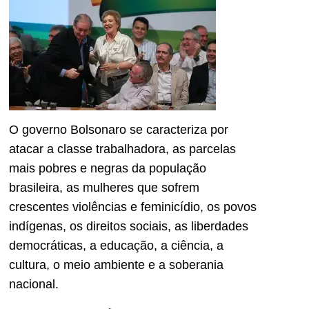
O governo Bolsonaro se caracteriza por
atacar a classe trabalhadora, as parcelas
mais pobres e negras da população
brasileira, as mulheres que sofrem
crescentes violências e feminicídio, os povos
indígenas, os direitos sociais, as liberdades
democráticas, a educação, a ciência, a
cultura, o meio ambiente e a soberania
nacional.