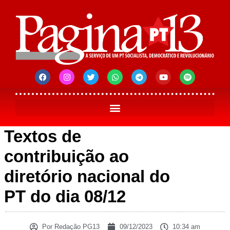
Textos de
contribuição ao
diretório nacional do
PT do dia 08/12
Por
Redação PG13
09/12/2023
10:34 am