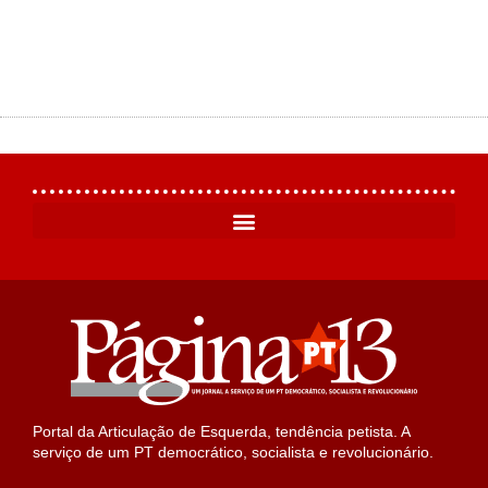
Portal da Articulação de Esquerda, tendência petista. A
serviço de um PT democrático, socialista e revolucionário.