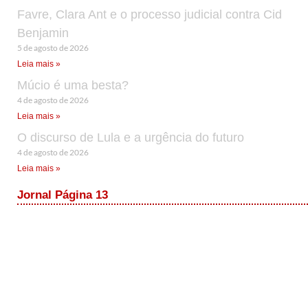
Favre, Clara Ant e o processo judicial contra Cid
Benjamin
5 de agosto de 2026
Leia mais »
Múcio é uma besta?
4 de agosto de 2026
Leia mais »
O discurso de Lula e a urgência do futuro
4 de agosto de 2026
Leia mais »
Jornal Página 13