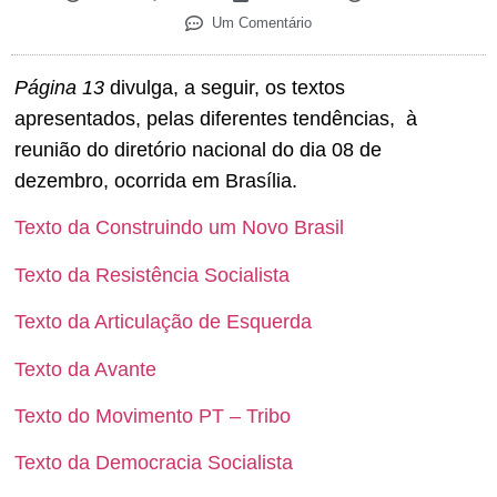
Um Comentário
Página 13
divulga, a seguir, os textos
apresentados, pelas diferentes tendências, à
reunião do diretório nacional do dia 08 de
dezembro, ocorrida em Brasília.
Texto da Construindo um Novo Brasil
Texto da Resistência Socialista
Texto da Articulação de Esquerda
Texto da Avante
Texto do Movimento PT – Tribo
Texto da Democracia Socialista