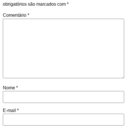
obrigatórios são marcados com
*
Comentário
*
Nome
*
E-mail
*