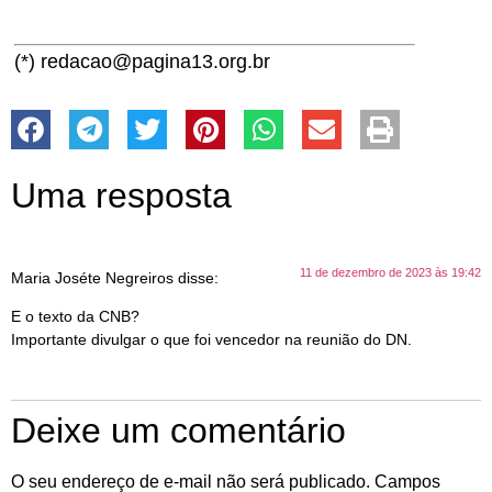
(*) redacao@pagina13.org.br
Uma resposta
11 de dezembro de 2023 às 19:42
Maria Joséte Negreiros
disse:
E o texto da CNB?
Importante divulgar o que foi vencedor na reunião do DN.
Deixe um comentário
O seu endereço de e-mail não será publicado.
Campos