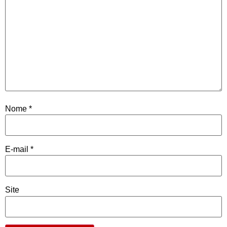
Nome
*
E-mail
*
Site