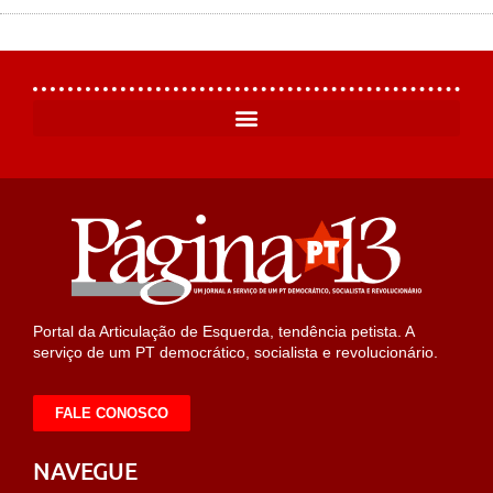
Portal da Articulação de Esquerda, tendência petista. A
serviço de um PT democrático, socialista e revolucionário.
FALE CONOSCO
NAVEGUE