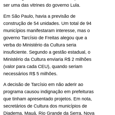
ser uma das vitrines do governo Lula.
Em São Paulo, havia a previsão de
construção de 54 unidades. Um total de 94
municípios manifestaram interesse, mas o
governo Tarcísio de Freitas alegou que a
verba do Ministério da Cultura seria
insuficiente. Segundo a gestão estadual, o
Ministério da Cultura enviaria R$ 2 milhões
(valor para cada CEU), quando seriam
necessários R$ 5 milhões.
A decisão de Tarcísio em não aderir ao
programa causou indignação em prefeituras
que tinham apresentado projetos. Em nota,
secretários de Cultura dos municípios de
Diadema, Mauá, Rio Grande da Serra, Nova