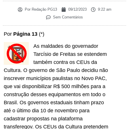
Por
Redação PG13
09/12/2023
9:22 am
Sem Comentários
Por
Página 13
(*)
As maldades do governador
Tarcísio de Freitas se estendem
também contra os CEUs da
Cultura. O governo de São Paulo decidiu não
inscrever municípios paulistas no Novo PAC,
que vai disponibilizar R$ 500 milhões para a
construção desses equipamentos em todo o
Brasil. Os governos estaduais tinham prazo
até o último dia 10 de novembro para
cadastrar propostas na plataforma
transferegov. Os CEUs da Cultura pretendem