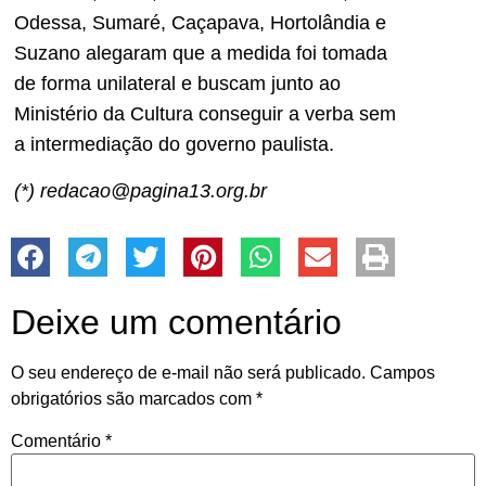
Odessa, Sumaré, Caçapava, Hortolândia e
Suzano alegaram que a medida foi tomada
de forma unilateral e buscam junto ao
Ministério da Cultura conseguir a verba sem
a intermediação do governo paulista.
(*) redacao@pagina13.org.br
Deixe um comentário
O seu endereço de e-mail não será publicado.
Campos
obrigatórios são marcados com
*
Comentário
*