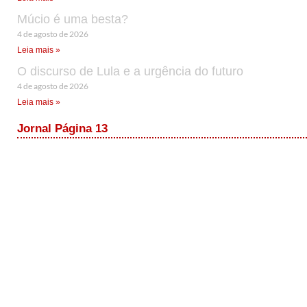
Múcio é uma besta?
4 de agosto de 2026
Leia mais »
O discurso de Lula e a urgência do futuro
4 de agosto de 2026
Leia mais »
Jornal Página 13