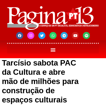
Tarcísio sabota PAC
da Cultura e abre
mão de milhões para
construção de
espaços culturais