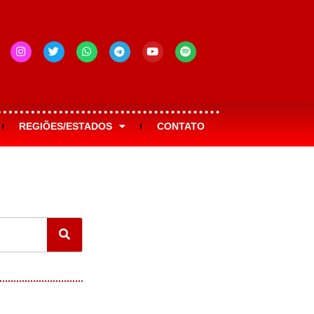
REGIÕES/ESTADOS
CONTATO