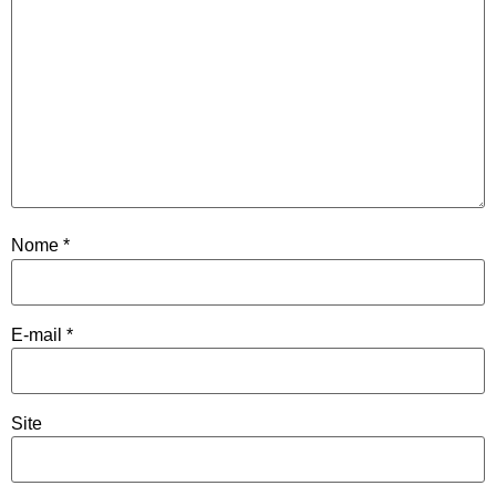
Nome
*
E-mail
*
Site