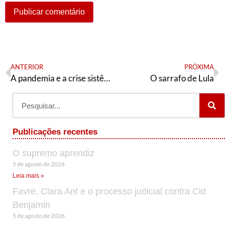
ANTERIOR
PRÓXIMA
A pandemia e a crise sistêmica do capital
O sarrafo de Lula
Publicações recentes
O supremo aprendiz
5 de agosto de 2026
Leia mais »
Favre, Clara Ant e o processo judicial contra Cid
Benjamin
5 de agosto de 2026