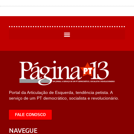
Portal da Articulação de Esquerda, tendência petista. A
serviço de um PT democrático, socialista e revolucionário.
FALE CONOSCO
NAVEGUE