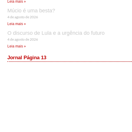
Leia mais »
Múcio é uma besta?
4 de agosto de 2026
Leia mais »
O discurso de Lula e a urgência do futuro
4 de agosto de 2026
Leia mais »
Jornal Página 13