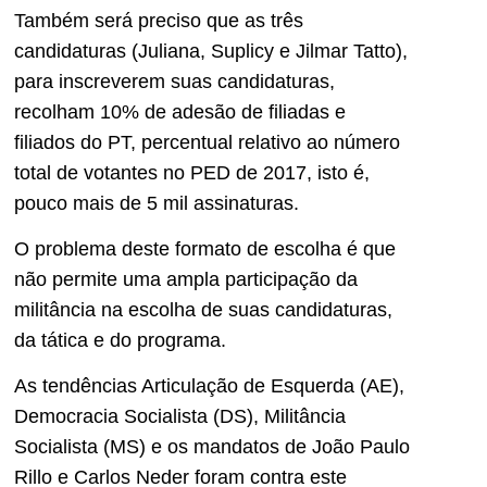
Também será preciso que as três
candidaturas (Juliana, Suplicy e Jilmar Tatto),
para inscreverem suas candidaturas,
recolham 10% de adesão de filiadas e
filiados do PT, percentual relativo ao número
total de votantes no PED de 2017, isto é,
pouco mais de 5 mil assinaturas.
O problema deste formato de escolha é que
não permite uma ampla participação da
militância na escolha de suas candidaturas,
da tática e do programa.
As tendências Articulação de Esquerda (AE),
Democracia Socialista (DS), Militância
Socialista (MS) e os mandatos de João Paulo
Rillo e Carlos Neder foram contra este