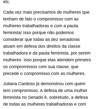
etc.
Cada vez mais precisamos de mulheres que
tenham de fato o compromisso com as
mulheres trabalhadoras e com a pauta
feminista! Isso porque não podemos
considerar que todas as dez senadoras
atuam em defesa dos direitos da classe
trabalhadora e da pauta feminista, por serem
mulheres. Isso porque elas atendem primeiro
os compromissos com sua classe, que
precede o compromisso com as mulheres.
Juliana Cardoso já demonstrou com quem
tem compromisso. A defesa de uma mulher
feminista no Senado é, sobretudo, a defesa
de todas as mulheres trabalhadoras e com