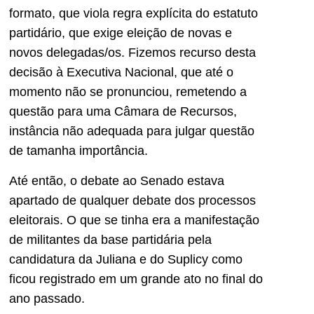
formato, que viola regra explícita do estatuto
partidário, que exige eleição de novas e
novos delegadas/os. Fizemos recurso desta
decisão à Executiva Nacional, que até o
momento não se pronunciou, remetendo a
questão para uma Câmara de Recursos,
instância não adequada para julgar questão
de tamanha importância.
Até então, o debate ao Senado estava
apartado de qualquer debate dos processos
eleitorais. O que se tinha era a manifestação
de militantes da base partidária pela
candidatura da Juliana e do Suplicy como
ficou registrado em um grande ato no final do
ano passado.