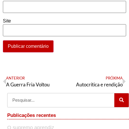
Site
ANTERIOR
PRÓXIMA
A Guerra Fria Voltou
Autocrítica e rendição
Publicações recentes
O supremo aprendiz