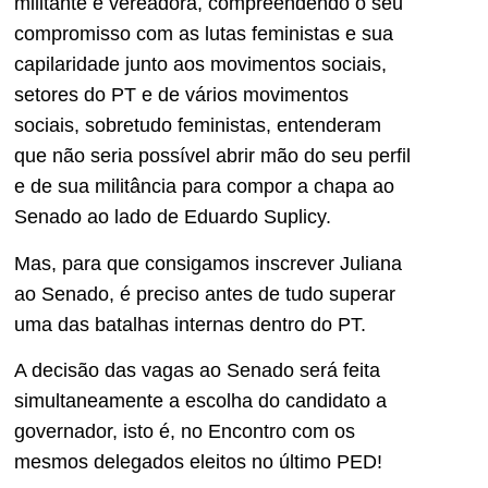
militante e vereadora, compreendendo o seu
compromisso com as lutas feministas e sua
capilaridade junto aos movimentos sociais,
setores do PT e de vários movimentos
sociais, sobretudo feministas, entenderam
que não seria possível abrir mão do seu perfil
e de sua militância para compor a chapa ao
Senado ao lado de Eduardo Suplicy.
Mas, para que consigamos inscrever Juliana
ao Senado, é preciso antes de tudo superar
uma das batalhas internas dentro do PT.
A decisão das vagas ao Senado será feita
simultaneamente a escolha do candidato a
governador, isto é, no Encontro com os
mesmos delegados eleitos no último PED!