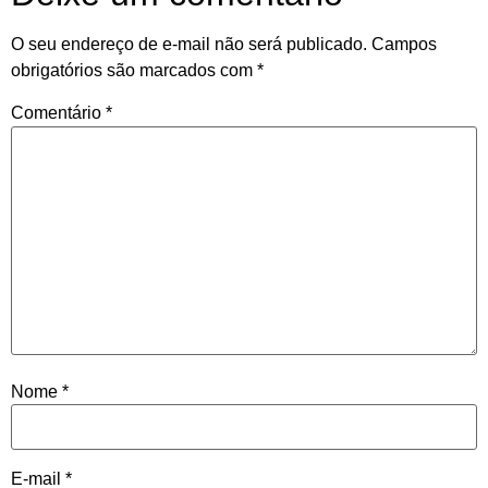
O seu endereço de e-mail não será publicado.
Campos
obrigatórios são marcados com
*
Comentário
*
Nome
*
E-mail
*