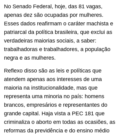
No Senado Federal, hoje, das 81 vagas,
apenas dez são ocupadas por mulheres.
Esses dados reafirmam o caráter machista e
patriarcal da política brasileira, que exclui as
verdadeiras maiorias sociais, a saber:
trabalhadoras e trabalhadores, a população
negra e as mulheres.
Reflexo disso são as leis e políticas que
atendem apenas aos interesses de uma
maioria na institucionalidade, mas que
representa uma minoria no país: homens
brancos, empresários e representantes do
grande capital. Haja vista a PEC 181 que
criminaliza o aborto em todas as ocasiões, as
reformas da previdência e do ensino médio