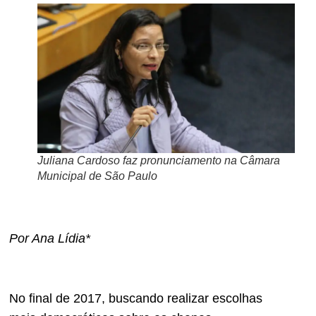
Juliana Cardoso faz pronunciamento na Câmara
Municipal de São Paulo
Por Ana Lídia*
No final de 2017, buscando realizar escolhas