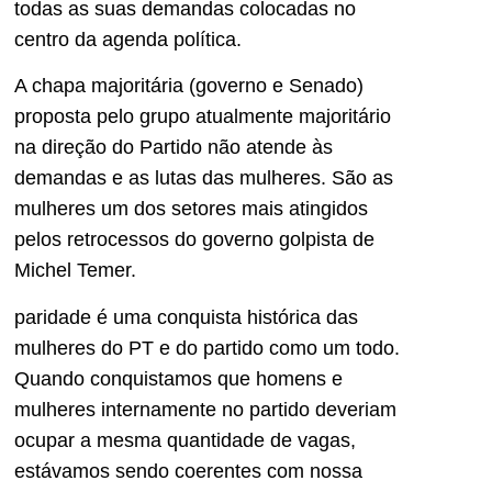
todas as suas demandas colocadas no
centro da agenda política.
A chapa majoritária (governo e Senado)
proposta pelo grupo atualmente majoritário
na direção do Partido não atende às
demandas e as lutas das mulheres. São as
mulheres um dos setores mais atingidos
pelos retrocessos do governo golpista de
Michel Temer.
paridade é uma conquista histórica das
mulheres do PT e do partido como um todo.
Quando conquistamos que homens e
mulheres internamente no partido deveriam
ocupar a mesma quantidade de vagas,
estávamos sendo coerentes com nossa