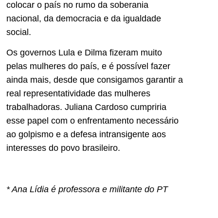
colocar o país no rumo da soberania
nacional, da democracia e da igualdade
social.
Os governos Lula e Dilma fizeram muito
pelas mulheres do país, e é possível fazer
ainda mais, desde que consigamos garantir a
real representatividade das mulheres
trabalhadoras. Juliana Cardoso cumpriria
esse papel com o enfrentamento necessário
ao golpismo e a defesa intransigente aos
interesses do povo brasileiro.
* Ana Lídia é professora e militante do PT