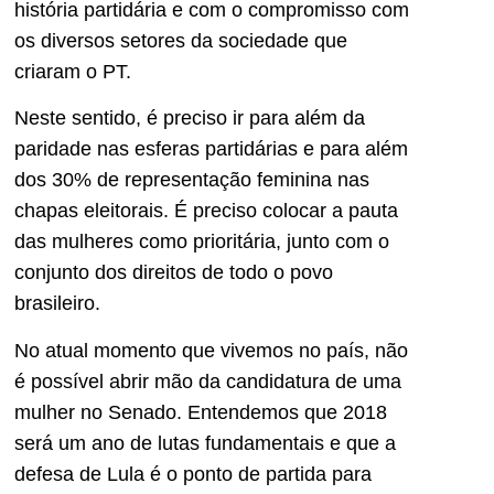
história partidária e com o compromisso com
os diversos setores da sociedade que
criaram o PT.
Neste sentido, é preciso ir para além da
paridade nas esferas partidárias e para além
dos 30% de representação feminina nas
chapas eleitorais. É preciso colocar a pauta
das mulheres como prioritária, junto com o
conjunto dos direitos de todo o povo
brasileiro.
No atual momento que vivemos no país, não
é possível abrir mão da candidatura de uma
mulher no Senado. Entendemos que 2018
será um ano de lutas fundamentais e que a
defesa de Lula é o ponto de partida para