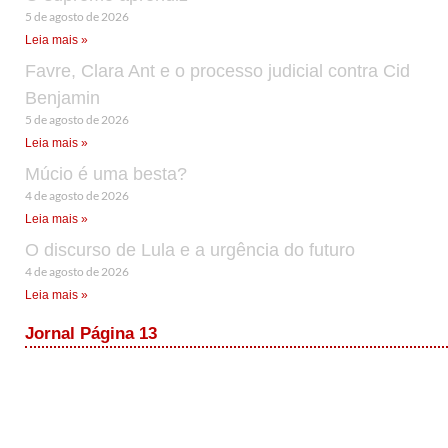
5 de agosto de 2026
Leia mais »
Favre, Clara Ant e o processo judicial contra Cid
Benjamin
5 de agosto de 2026
Leia mais »
Múcio é uma besta?
4 de agosto de 2026
Leia mais »
O discurso de Lula e a urgência do futuro
4 de agosto de 2026
Leia mais »
Jornal Página 13