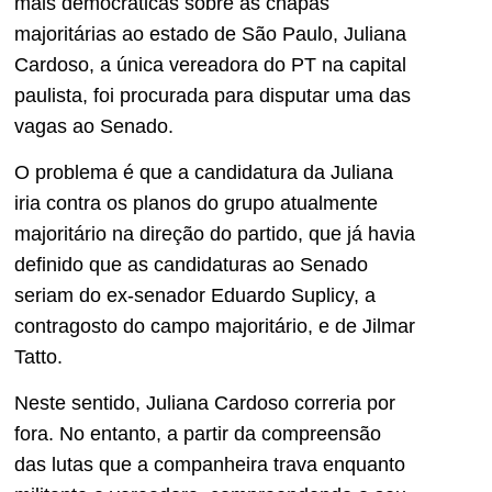
mais democráticas sobre as chapas
majoritárias ao estado de São Paulo, Juliana
Cardoso, a única vereadora do PT na capital
paulista, foi procurada para disputar uma das
vagas ao Senado.
O problema é que a candidatura da Juliana
iria contra os planos do grupo atualmente
majoritário na direção do partido, que já havia
definido que as candidaturas ao Senado
seriam do ex-senador Eduardo Suplicy, a
contragosto do campo majoritário, e de Jilmar
Tatto.
Neste sentido, Juliana Cardoso correria por
fora. No entanto, a partir da compreensão
das lutas que a companheira trava enquanto