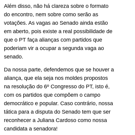
Além disso, não há clareza sobre o formato
do encontro, nem sobre como serão as
votações. As vagas ao Senado ainda estão
em aberto, pois existe a real possibilidade de
que o PT faça alianças com partidos que
poderiam vir a ocupar a segunda vaga ao
senado.
Da nossa parte, defendemos que se houver a
aliança, que ela seja nos moldes propostos
na resolução do 6º Congresso do PT, isto é,
com os partidos que compõem o campo
democrático e popular. Caso contrário, nossa
tática para a disputa do Senado tem que ser
reconhecer a Juliana Cardoso como nossa
candidata a senadora!