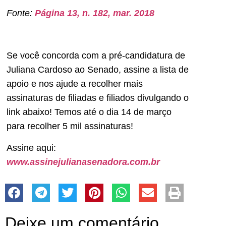
Fonte:
Página 13, n. 182, mar. 2018
Se você concorda com a pré-candidatura de
Juliana Cardoso ao Senado, assine a lista de
apoio e nos ajude a recolher mais
assinaturas de filiadas e filiados divulgando o
link abaixo! Temos até o dia 14 de março
para recolher 5 mil assinaturas!
Assine aqui:
www.assinejulianasenadora.com.br
Deixe um comentário