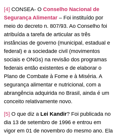
[4]
CONSEA- O
Conselho Nacional de
Segurança Alimentar
– Foi instituído por
meio do decreto n. 807/93. Ao Conselho foi
atribuída a tarefa de articular as três
instâncias de governo (municipal, estadual e
federal) e a sociedade civil (movimentos
sociais e ONGs) na revisão dos programas
federais então existentes e de elaborar o
Plano de Combate à Fome e à Miséria. A
segurança alimentar e nutricional, com a
abrangência adquirida no Brasil, ainda é um
conceito relativamente novo.
[5]
O que diz a
Lei Kandir
? Foi publicada no
dia 13 de setembro de 1996 e entrou em
vigor em 01 de novembro do mesmo ano. Ela