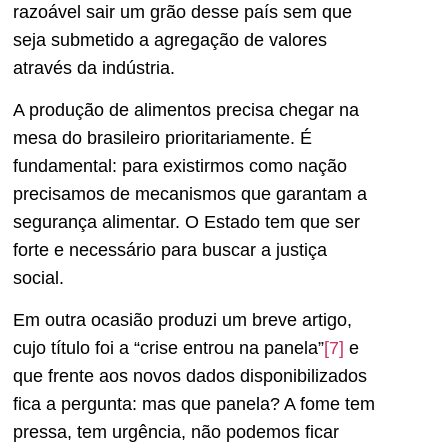
razoável sair um grão desse país sem que
seja submetido a agregação de valores
através da indústria.
A produção de alimentos precisa chegar na
mesa do brasileiro prioritariamente. É
fundamental: para existirmos como nação
precisamos de mecanismos que garantam a
segurança alimentar. O Estado tem que ser
forte e necessário para buscar a justiça
social.
Em outra ocasião produzi um breve artigo,
cujo título foi a “crise entrou na panela”
[7]
e
que frente aos novos dados disponibilizados
fica a pergunta: mas que panela? A fome tem
pressa, tem urgência, não podemos ficar