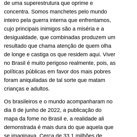
de uma superestrutura que oprime e
concentra. Somos manchetes pelo mundo
inteiro pela guerra interna que enfrentamos,
cujo principais inimigos são a miséria e a
desigualdade, que combinadas produzem um
resultado que chama atenção de quem olha
de longe e castiga os que residem aqui. Viver
no Brasil é muito perigoso realmente, pois, as
políticas públicas em favor dos mais pobres
foram aniquiladas de tal sorte que matam
crianças e adultos.
Os brasileiros e o mundo acompanharam no
dia 8 de junho de 2022, a publicação do
mapa da fome no Brasil e, a realidade ali
demonstrada é mais dura do que aquela que
se imaginava. Cerca de 33,1 milhões de