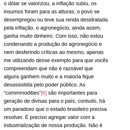
o dólar se valorizou, a inflação subiu, os
insumos foram para as alturas, o povo se
desempregou ou teve sua renda desidratada
pela inflação, o agronegócio, ainda assim,
ganha muito dinheiro. Com isso, não estou
condenando a produção do agronegócio e
nem desferindo críticas ao mesmo, apenas
me utilizando desse exemplo para que vocês
compreendam que não é razoável que
alguns ganhem muito e a maioria fique
desassistida pelo poder público. As
“commmodities”
[6]
são importantes para
geração de divisas para o país, contudo, há
um paradoxo que o estado brasileiro precisa
resolver. É preciso agregar valor com a
industrialização de nossa produção. Não é