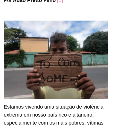
Por
Adão Pretto Filho
[1]
Estamos vivendo uma situação de violência
extrema em nosso país rico e altaneiro,
especialmente com os mais pobres, vítimas