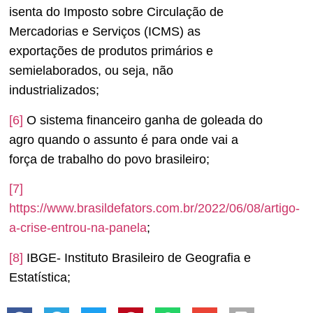
isenta do Imposto sobre Circulação de
Mercadorias e Serviços (ICMS) as
exportações de produtos primários e
semielaborados, ou seja, não
industrializados;
[6]
O sistema financeiro ganha de goleada do
agro quando o assunto é para onde vai a
força de trabalho do povo brasileiro;
[7]
https://www.brasildefators.com.br/2022/06/08/artigo-
a-crise-entrou-na-panela
;
[8]
IBGE- Instituto Brasileiro de Geografia e
Estatística;