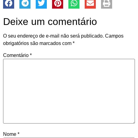
Deixe um comentário
O seu endereço de e-mail não será publicado.
Campos
obrigatórios são marcados com
*
Comentário
*
Nome
*