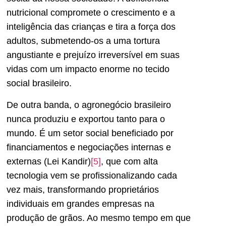
nutricional compromete o crescimento e a
inteligência das crianças e tira a força dos
adultos, submetendo-os a uma tortura
angustiante e prejuízo irreversível em suas
vidas com um impacto enorme no tecido
social brasileiro.
De outra banda, o agronegócio brasileiro
nunca produziu e exportou tanto para o
mundo. É um setor social beneficiado por
financiamentos e negociações internas e
externas (Lei Kandir)
[5]
, que com alta
tecnologia vem se profissionalizando cada
vez mais, transformando proprietários
individuais em grandes empresas na
produção de grãos. Ao mesmo tempo em que