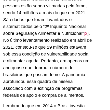
pessoas estão sendo vitimadas pela fome,
sendo 14 milhões a mais do que em 2021.
São dados que foram levantados e
sistematizados pelo “2º Inquérito Nacional
sobre Segurança Alimentar e Nutricional”
[2]
.
No último levantamento realizado em abril de
2021, constou-se que 19 milhões estavam
sob essa condição de vulnerabilidade social
e alimentar aguda. Portanto, em apenas um
ano quase que dobrou o número de
brasileiros que passam fome. A pandemia
aprofundou esse quadro de miséria
associado com a extinção de programas
federais de apoio e compra de alimentos.
Lembrando que em 2014 o Brasil investia