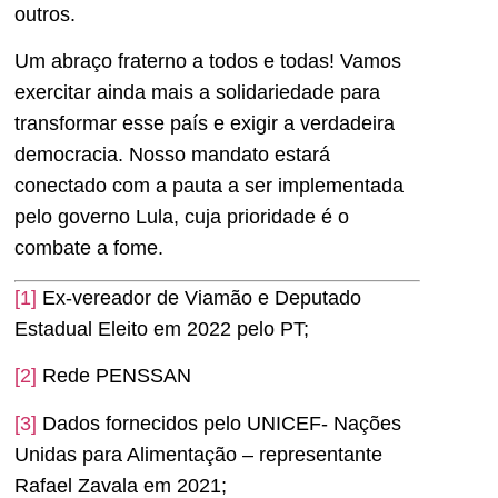
outros.
Um abraço fraterno a todos e todas! Vamos
exercitar ainda mais a solidariedade para
transformar esse país e exigir a verdadeira
democracia. Nosso mandato estará
conectado com a pauta a ser implementada
pelo governo Lula, cuja prioridade é o
combate a fome.
[1]
Ex-vereador de Viamão e Deputado
Estadual Eleito em 2022 pelo PT;
[2]
Rede PENSSAN
[3]
Dados fornecidos pelo UNICEF- Nações
Unidas para Alimentação – representante
Rafael Zavala em 2021;