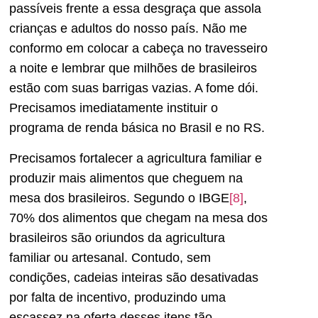
passíveis frente a essa desgraça que assola
crianças e adultos do nosso país. Não me
conformo em colocar a cabeça no travesseiro
a noite e lembrar que milhões de brasileiros
estão com suas barrigas vazias. A fome dói.
Precisamos imediatamente instituir o
programa de renda básica no Brasil e no RS.
Precisamos fortalecer a agricultura familiar e
produzir mais alimentos que cheguem na
mesa dos brasileiros. Segundo o IBGE
[8]
,
70% dos alimentos que chegam na mesa dos
brasileiros são oriundos da agricultura
familiar ou artesanal. Contudo, sem
condições, cadeias inteiras são desativadas
por falta de incentivo, produzindo uma
escassez na oferta desses itens tão