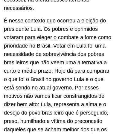
necessários.
É nesse contexto que ocorreu a eleição do
presidente Lula. Os pobres e oprimidos
votaram para eleger o combate a fome como
prioridade no Brasil. Votar em Lula foi uma
necessidade de sobrevivência dos pobres
brasileiros que não veem uma alternativa a
curto e médio prazo. Hoje dá para comparar
o que foi o Brasil no governo Lula e o que
está sendo no atual governo. Por esses
motivos não vamos ficar constrangidos de
dizer bem alto: Lula, representa a alma e o
desejo do povo brasileiro que é perseguido,
preso, humilhado e vítima do preconceito
daqueles que se acham melhor dos que os