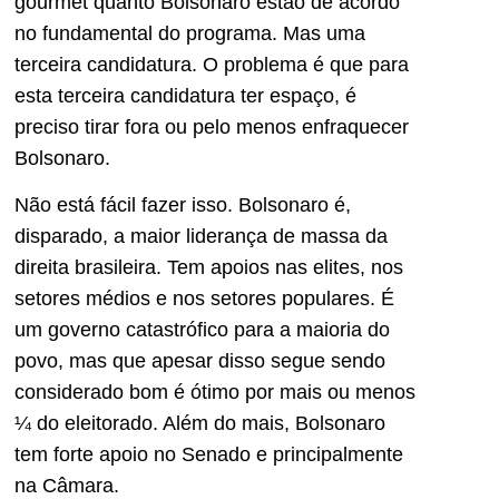
gourmet quanto Bolsonaro estão de acordo
no fundamental do programa. Mas uma
terceira candidatura. O problema é que para
esta terceira candidatura ter espaço, é
preciso tirar fora ou pelo menos enfraquecer
Bolsonaro.
Não está fácil fazer isso. Bolsonaro é,
disparado, a maior liderança de massa da
direita brasileira. Tem apoios nas elites, nos
setores médios e nos setores populares. É
um governo catastrófico para a maioria do
povo, mas que apesar disso segue sendo
considerado bom é ótimo por mais ou menos
¼ do eleitorado. Além do mais, Bolsonaro
tem forte apoio no Senado e principalmente
na Câmara.