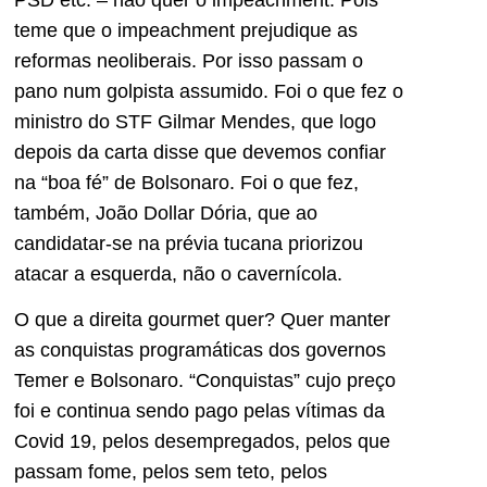
teme que o impeachment prejudique as
reformas neoliberais. Por isso passam o
pano num golpista assumido. Foi o que fez o
ministro do STF Gilmar Mendes, que logo
depois da carta disse que devemos confiar
na “boa fé” de Bolsonaro. Foi o que fez,
também, João Dollar Dória, que ao
candidatar-se na prévia tucana priorizou
atacar a esquerda, não o cavernícola.
O que a direita gourmet quer? Quer manter
as conquistas programáticas dos governos
Temer e Bolsonaro. “Conquistas” cujo preço
foi e continua sendo pago pelas vítimas da
Covid 19, pelos desempregados, pelos que
passam fome, pelos sem teto, pelos