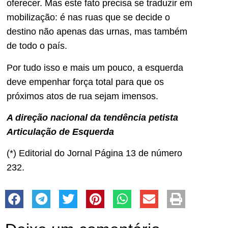
oferecer. Mas este fato precisa se traduzir em
mobilização: é nas ruas que se decide o
destino não apenas das urnas, mas também
de todo o país.
Por tudo isso e mais um pouco, a esquerda
deve empenhar força total para que os
próximos atos de rua sejam imensos.
A direção nacional da tendência petista
Articulação de Esquerda
(*) Editorial do Jornal Página 13 de número
232.