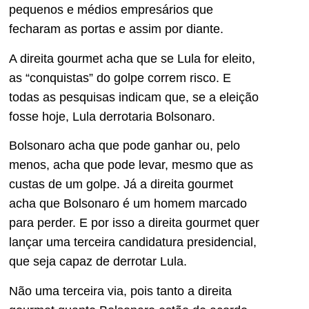
pequenos e médios empresários que
fecharam as portas e assim por diante.
A direita gourmet acha que se Lula for eleito,
as “conquistas” do golpe correm risco. E
todas as pesquisas indicam que, se a eleição
fosse hoje, Lula derrotaria Bolsonaro.
Bolsonaro acha que pode ganhar ou, pelo
menos, acha que pode levar, mesmo que as
custas de um golpe. Já a direita gourmet
acha que Bolsonaro é um homem marcado
para perder. E por isso a direita gourmet quer
lançar uma terceira candidatura presidencial,
que seja capaz de derrotar Lula.
Não uma terceira via, pois tanto a direita