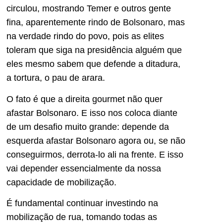
circulou, mostrando Temer e outros gente
fina, aparentemente rindo de Bolsonaro, mas
na verdade rindo do povo, pois as elites
toleram que siga na presidência alguém que
eles mesmo sabem que defende a ditadura,
a tortura, o pau de arara.
O fato é que a direita gourmet não quer
afastar Bolsonaro. E isso nos coloca diante
de um desafio muito grande: depende da
esquerda afastar Bolsonaro agora ou, se não
conseguirmos, derrota-lo ali na frente. E isso
vai depender essencialmente da nossa
capacidade de mobilização.
É fundamental continuar investindo na
mobilização de rua, tomando todas as