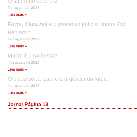
O supremo aprendiz
5 de agosto de 2026
Leia mais »
Favre, Clara Ant e o processo judicial contra Cid
Benjamin
5 de agosto de 2026
Leia mais »
Múcio é uma besta?
4 de agosto de 2026
Leia mais »
O discurso de Lula e a urgência do futuro
4 de agosto de 2026
Leia mais »
Jornal Página 13