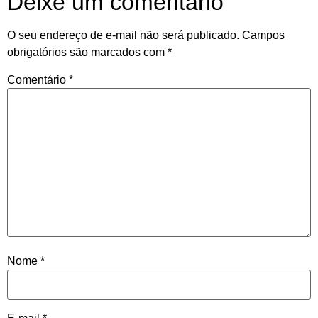
Deixe um comentário
O seu endereço de e-mail não será publicado.
Campos
obrigatórios são marcados com
*
Comentário
*
Nome
*