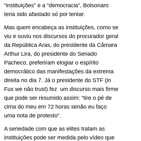
“instituições” e a “democracia”, Bolsonaro
teria sido afastado só por tentar.
Mas quem encabeça as instituições, como se
viu e ouviu nos discursos do procurador geral
da República Aras, do presidente da Câmara
Arthur Lira, do presidente do Senado
Pacheco, preferiram elogiar o espírito
democrático das manifestações da extrema
direita no dia 7. Já o presidente do STF (in
Fux we não trust) fez um discurso mais firme
que pode ser resumido assim: “tire o pé de
cima do meu em 72 horas senão eu faço
uma nota de protesto”.
A seriedade com que as elites tratam as
instituições pode ser medida pelo vídeo que