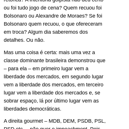
ou foi tudo jogo de cena? Quem recuou foi
Bolsonaro ou Alexandre de Moraes? Se foi
Bolsonaro quem recuou, o que ofereceram
em troca? Algum dia saberemos dos
detalhes. Ou não.
Mas uma coisa é certa: mais uma vez a
classe dominante brasileira demonstrou que
– para ela – em primeiro lugar vem a
liberdade dos mercados, em segundo lugar
vem a liberdade dos mercados, em terceiro
lugar vem a liberdade dos mercados e, se
sobrar espaço, lá por último lugar vem as
liberdades democráticas.
A direita gourmet – MDB, DEM, PSDB, PSL,
PSD etc. – não quer o impeachment. Pois