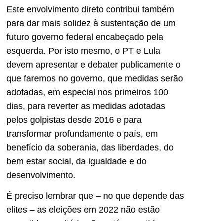
Este envolvimento direto contribui também
para dar mais solidez à sustentação de um
futuro governo federal encabeçado pela
esquerda. Por isto mesmo, o PT e Lula
devem apresentar e debater publicamente o
que faremos no governo, que medidas serão
adotadas, em especial nos primeiros 100
dias, para reverter as medidas adotadas
pelos golpistas desde 2016 e para
transformar profundamente o país, em
benefício da soberania, das liberdades, do
bem estar social, da igualdade e do
desenvolvimento.
É preciso lembrar que – no que depende das
elites – as eleições em 2022 não estão