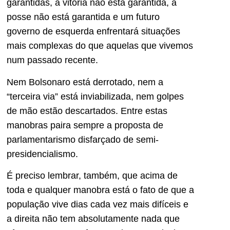
garantidas, a vitória não está garantida, a
posse não está garantida e um futuro
governo de esquerda enfrentará situações
mais complexas do que aquelas que vivemos
num passado recente.
Nem Bolsonaro está derrotado, nem a
“terceira via” está inviabilizada, nem golpes
de mão estão descartados. Entre estas
manobras paira sempre a proposta de
parlamentarismo disfarçado de semi-
presidencialismo.
É preciso lembrar, também, que acima de
toda e qualquer manobra está o fato de que a
população vive dias cada vez mais difíceis e
a direita não tem absolutamente nada que