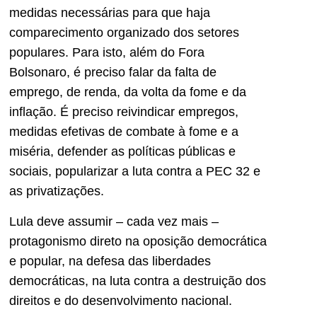
medidas necessárias para que haja
comparecimento organizado dos setores
populares. Para isto, além do Fora
Bolsonaro, é preciso falar da falta de
emprego, de renda, da volta da fome e da
inflação. É preciso reivindicar empregos,
medidas efetivas de combate à fome e a
miséria, defender as políticas públicas e
sociais, popularizar a luta contra a PEC 32 e
as privatizações.
Lula deve assumir – cada vez mais –
protagonismo direto na oposição democrática
e popular, na defesa das liberdades
democráticas, na luta contra a destruição dos
direitos e do desenvolvimento nacional.