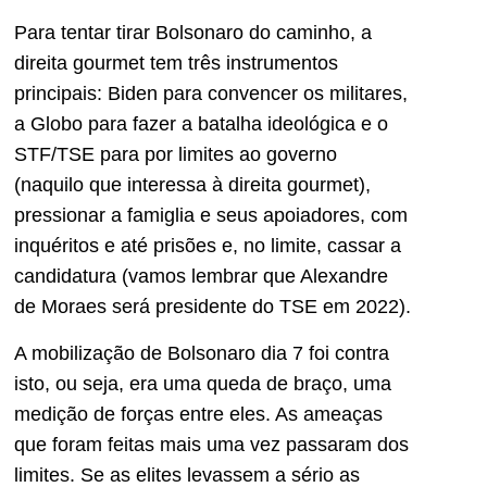
Para tentar tirar Bolsonaro do caminho, a
direita gourmet tem três instrumentos
principais: Biden para convencer os militares,
a Globo para fazer a batalha ideológica e o
STF/TSE para por limites ao governo
(naquilo que interessa à direita gourmet),
pressionar a famiglia e seus apoiadores, com
inquéritos e até prisões e, no limite, cassar a
candidatura (vamos lembrar que Alexandre
de Moraes será presidente do TSE em 2022).
A mobilização de Bolsonaro dia 7 foi contra
isto, ou seja, era uma queda de braço, uma
medição de forças entre eles. As ameaças
que foram feitas mais uma vez passaram dos
limites. Se as elites levassem a sério as