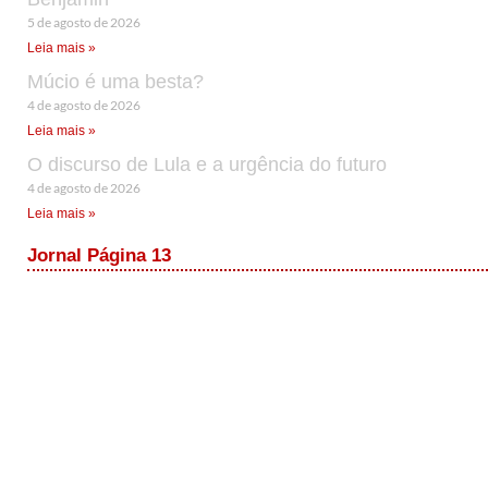
5 de agosto de 2026
Leia mais »
Múcio é uma besta?
4 de agosto de 2026
Leia mais »
O discurso de Lula e a urgência do futuro
4 de agosto de 2026
Leia mais »
Jornal Página 13