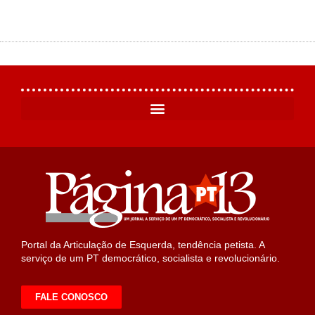
Portal da Articulação de Esquerda, tendência petista. A
serviço de um PT democrático, socialista e revolucionário.
FALE CONOSCO