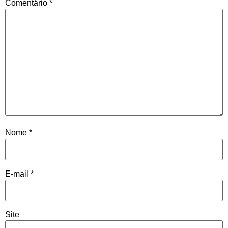
Comentário
*
Nome
*
E-mail
*
Site