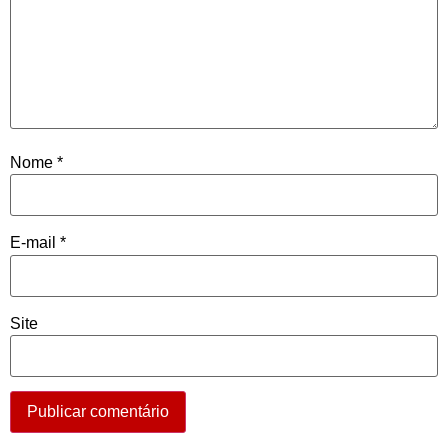
Nome
*
E-mail
*
Site