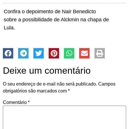
Confira o depoimento de Nair Benedicto
sobre a possibilidade de Alckmin na chapa de
Lula.
Deixe um comentário
O seu endereço de e-mail não será publicado.
Campos
obrigatórios são marcados com
*
Comentário
*