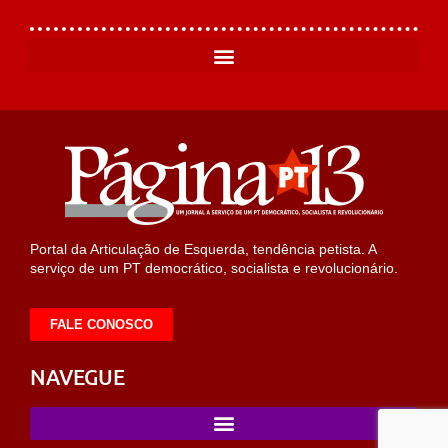
Portal da Articulação de Esquerda, tendência petista. A
serviço de um PT democrático, socialista e revolucionário.
FALE CONOSCO
NAVEGUE