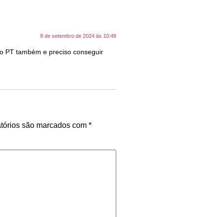
8 de setembro de 2024 às 10:48
do PT também e preciso conseguir
tórios são marcados com
*