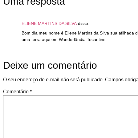
Uma resposta
ELIENE MARTINS DA SILVA
disse:
Bom dia meu nome é Eliene Martins da Silva sua afilhada 
uma terra aqui em Wanderlândia Tocantins
Deixe um comentário
O seu endereço de e-mail não será publicado.
Campos obriga
Comentário
*