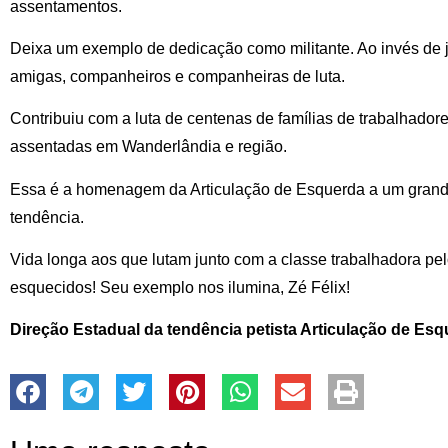
assentamentos.
Deixa um exemplo de dedicação como militante. Ao invés de ju
amigas, companheiros e companheiras de luta.
Contribuiu com a luta de centenas de famílias de trabalhador
assentadas em Wanderlândia e região.
Essa é a homenagem da Articulação de Esquerda a um grand
tendência.
Vida longa aos que lutam junto com a classe trabalhadora pe
esquecidos! Seu exemplo nos ilumina, Zé Félix!
Direção Estadual da tendência petista Articulação de Es