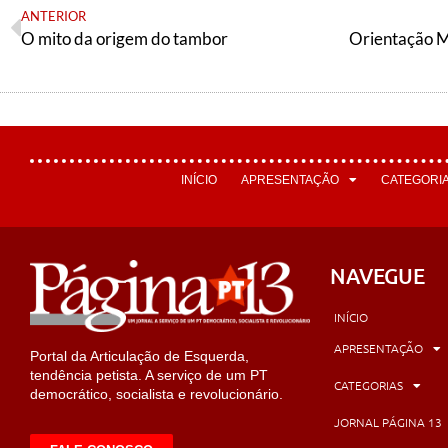
ANTERIOR
O mito da origem do tambor
INÍCIO
APRESENTAÇÃO
CATEGORI
NAVEGUE
INÍCIO
APRESENTAÇÃO
Portal da Articulação de Esquerda,
tendência petista. A serviço de um PT
CATEGORIAS
democrático, socialista e revolucionário.
JORNAL PÁGINA 13