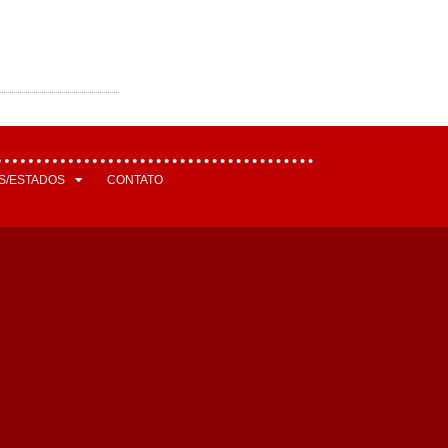
S/ESTADOS
CONTATO