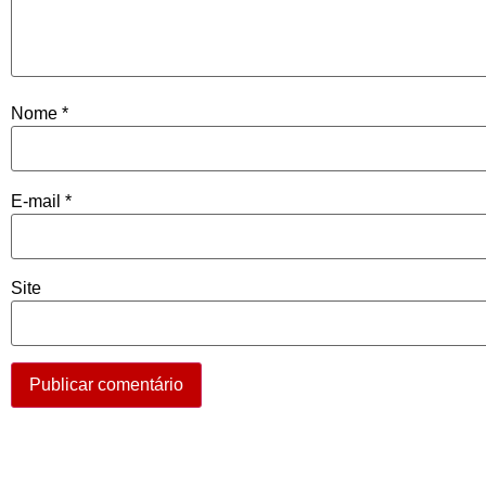
Nome
*
E-mail
*
Site