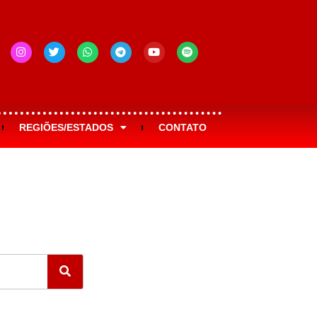
REGIÕES/ESTADOS
CONTATO