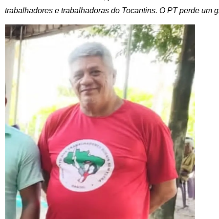
trabalhadores e trabalhadoras do Tocantins. O PT perde um g