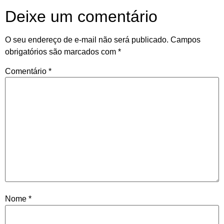
Deixe um comentário
O seu endereço de e-mail não será publicado.
Campos
obrigatórios são marcados com
*
Comentário
*
Nome
*