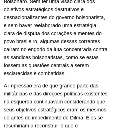
Bolsonaro. Sem ter uma visão clara dos
objetivos estratégicos destrutivos e
desnacionalizantes do governo bolsonarista,
e sem haver reelaborado uma estratégia
clara de disputa dos corações e mentes do
povo brasileiro, algumas dessas correntes
caíram no engodo da luta concentrada contra
as sandices bolsonaristas, como se estas
fossem as questões centrais a serem
esclarecidas e combatidas.
A impressão era de que grande parte das
militâncias e das direções políticas existentes
na esquerda continuavam considerando que
seus objetivos estratégicos eram os mesmos
de antes do impedimento de Dilma. Eles se
resumiriam a reconstruir o que o