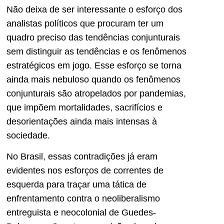
Não deixa de ser interessante o esforço dos
analistas políticos que procuram ter um
quadro preciso das tendências conjunturais
sem distinguir as tendências e os fenômenos
estratégicos em jogo. Esse esforço se torna
ainda mais nebuloso quando os fenômenos
conjunturais são atropelados por pandemias,
que impõem mortalidades, sacrifícios e
desorientações ainda mais intensas à
sociedade.
No Brasil, essas contradições já eram
evidentes nos esforços de correntes de
esquerda para traçar uma tática de
enfrentamento contra o neoliberalismo
entreguista e neocolonial de Guedes-