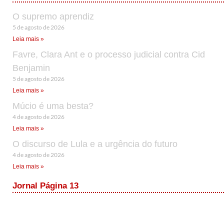
O supremo aprendiz
5 de agosto de 2026
Leia mais »
Favre, Clara Ant e o processo judicial contra Cid
Benjamin
5 de agosto de 2026
Leia mais »
Múcio é uma besta?
4 de agosto de 2026
Leia mais »
O discurso de Lula e a urgência do futuro
4 de agosto de 2026
Leia mais »
Jornal Página 13