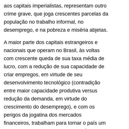
aos capitais imperialistas, representam outro
crime grave, que joga crescentes parcelas da
população no trabalho informal, no
desemprego, e na pobreza e miséria abjetas.
A maior parte dos capitais estrangeiros e
nacionais que operam no Brasil, às voltas
com crescente queda de sua taxa média de
lucro, com a redução de sua capacidade de
criar empregos, em virtude de seu
desenvolvimento tecnológico (contradição
entre maior capacidade produtiva versus
redução da demanda, em virtude do
crescimento do desemprego), e com os
perigos da jogatina dos mercados
financeiros, trabalham para tornar o país um