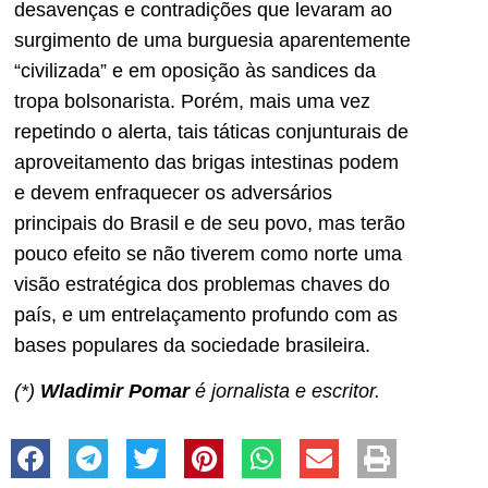
desavenças e contradições que levaram ao
surgimento de uma burguesia aparentemente
“civilizada” e em oposição às sandices da
tropa bolsonarista. Porém, mais uma vez
repetindo o alerta, tais táticas conjunturais de
aproveitamento das brigas intestinas podem
e devem enfraquecer os adversários
principais do Brasil e de seu povo, mas terão
pouco efeito se não tiverem como norte uma
visão estratégica dos problemas chaves do
país, e um entrelaçamento profundo com as
bases populares da sociedade brasileira.
(*)
Wladimir Pomar
é jornalista e escritor.