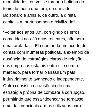
modalidades, ou vai se tornar a bolinha do
tênis de mesa que terá, de um lado,
Bolsonaro e afins e, de outro, a direita
capitalista, pretensamente “civilizada”.
“Voltar aos anos 80”, corrigindo os erros
cometidos nos 20 anos recentes, não será
uma tarefa fácil. Ela demanda um acerto de
contas com inúmeras políticas, a exemplo da
ausência de estratégias claras de relação
das empresas estatais entre si e com o
mercado, para tornar o Brasil um país
industrialmente avançado e independente.
Outro consistiu na ausência de uma
estratégia própria de combate à corrupção,
permitindo que essa “doença” se tornasse
uma das principais armas utilizadas para