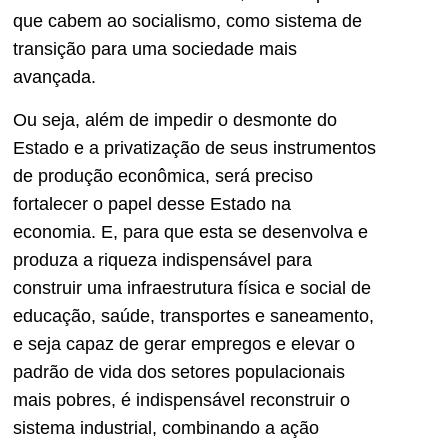
que cabem ao socialismo, como sistema de
transição para uma sociedade mais
avançada.
Ou seja, além de impedir o desmonte do
Estado e a privatização de seus instrumentos
de produção econômica, será preciso
fortalecer o papel desse Estado na
economia. E, para que esta se desenvolva e
produza a riqueza indispensável para
construir uma infraestrutura física e social de
educação, saúde, transportes e saneamento,
e seja capaz de gerar empregos e elevar o
padrão de vida dos setores populacionais
mais pobres, é indispensável reconstruir o
sistema industrial, combinando a ação