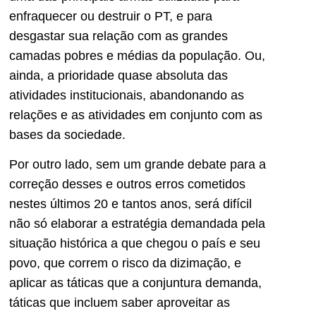
enfraquecer ou destruir o PT, e para
desgastar sua relação com as grandes
camadas pobres e médias da população. Ou,
ainda, a prioridade quase absoluta das
atividades institucionais, abandonando as
relações e as atividades em conjunto com as
bases da sociedade.
Por outro lado, sem um grande debate para a
correção desses e outros erros cometidos
nestes últimos 20 e tantos anos, será difícil
não só elaborar a estratégia demandada pela
situação histórica a que chegou o país e seu
povo, que correm o risco da dizimação, e
aplicar as táticas que a conjuntura demanda,
táticas que incluem saber aproveitar as