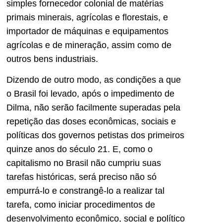
simples fornecedor colonial de matérias
primais minerais, agrícolas e florestais, e
importador de máquinas e equipamentos
agrícolas e de mineração, assim como de
outros bens industriais.
Dizendo de outro modo, as condições a que
o Brasil foi levado, após o impedimento de
Dilma, não serão facilmente superadas pela
repetição das doses econômicas, sociais e
políticas dos governos petistas dos primeiros
quinze anos do século 21. E, como o
capitalismo no Brasil não cumpriu suas
tarefas históricas, será preciso não só
empurrá-lo e constrangê-lo a realizar tal
tarefa, como iniciar procedimentos de
desenvolvimento econômico, social e político