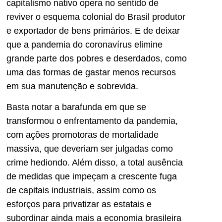
capitalismo nativo opera no sentido de
reviver o esquema colonial do Brasil produtor
e exportador de bens primários. E de deixar
que a pandemia do coronavírus elimine
grande parte dos pobres e deserdados, como
uma das formas de gastar menos recursos
em sua manutenção e sobrevida.
Basta notar a barafunda em que se
transformou o enfrentamento da pandemia,
com ações promotoras de mortalidade
massiva, que deveriam ser julgadas como
crime hediondo. Além disso, a total ausência
de medidas que impeçam a crescente fuga
de capitais industriais, assim como os
esforços para privatizar as estatais e
subordinar ainda mais a economia brasileira