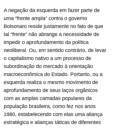
A negação da esquerda em fazer parte de
uma “frente ampla” contra o governo
Bolsonaro reside justamente no fato de que
tal “frente” não abrange a necessidade de
impedir o aprofundamento da política
neoliberal. Ou, em sentido contrário, de levar
o capitalismo nativo a um processo de
subordinação do mercado à orientação
macroeconômica do Estado. Portanto, ou a
esquerda realiza o mesmo movimento de
aprofundamento de seus laços orgânicos
com as amplas camadas populares da
população brasileira, como fez nos anos
1980, estabelecendo com elas uma aliança
estratégica e alianças táticas de diferentes