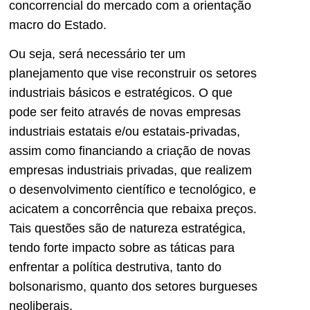
concorrencial do mercado com a orientação
macro do Estado.
Ou seja, será necessário ter um
planejamento que vise reconstruir os setores
industriais básicos e estratégicos. O que
pode ser feito através de novas empresas
industriais estatais e/ou estatais-privadas,
assim como financiando a criação de novas
empresas industriais privadas, que realizem
o desenvolvimento científico e tecnológico, e
acicatem a concorrência que rebaixa preços.
Tais questões são de natureza estratégica,
tendo forte impacto sobre as táticas para
enfrentar a política destrutiva, tanto do
bolsonarismo, quanto dos setores burgueses
neoliberais.