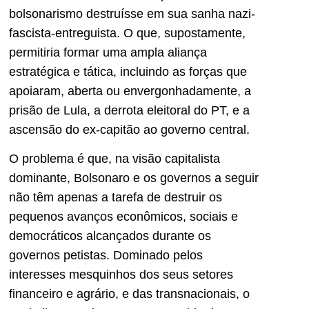
bolsonarismo destruísse em sua sanha nazi-
fascista-entreguista. O que, supostamente,
permitiria formar uma ampla aliança
estratégica e tática, incluindo as forças que
apoiaram, aberta ou envergonhadamente, a
prisão de Lula, a derrota eleitoral do PT, e a
ascensão do ex-capitão ao governo central.
O problema é que, na visão capitalista
dominante, Bolsonaro e os governos a seguir
não têm apenas a tarefa de destruir os
pequenos avanços econômicos, sociais e
democráticos alcançados durante os
governos petistas. Dominado pelos
interesses mesquinhos dos seus setores
financeiro e agrário, e das transnacionais, o