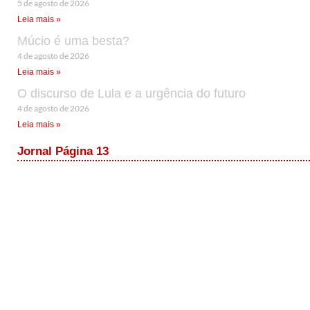
5 de agosto de 2026
Leia mais »
Múcio é uma besta?
4 de agosto de 2026
Leia mais »
O discurso de Lula e a urgência do futuro
4 de agosto de 2026
Leia mais »
Jornal Página 13