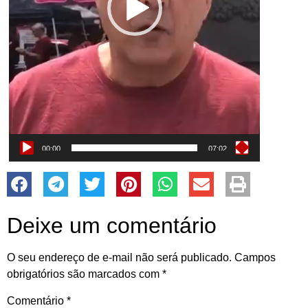
00:00
07:02
Deixe um comentário
O seu endereço de e-mail não será publicado.
Campos
obrigatórios são marcados com
*
Comentário
*