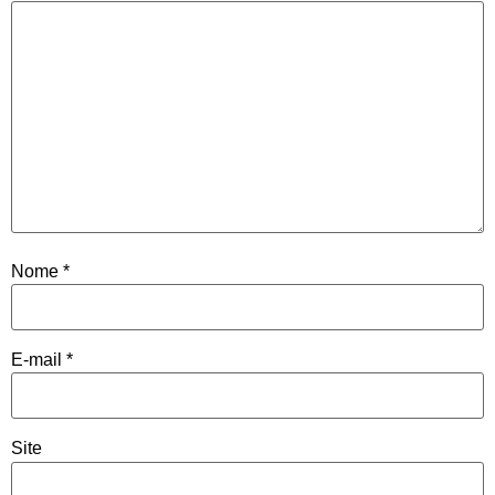
Nome
*
E-mail
*
Site