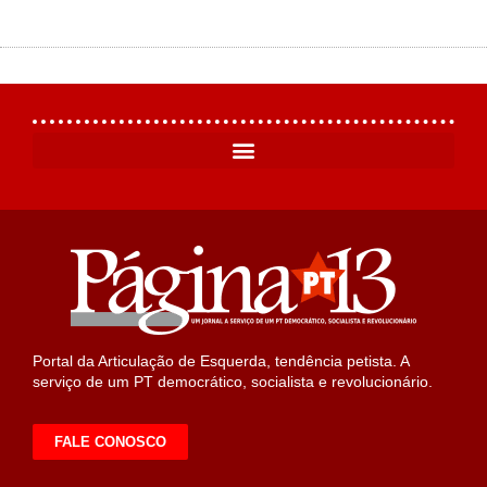
Portal da Articulação de Esquerda, tendência petista. A
serviço de um PT democrático, socialista e revolucionário.
FALE CONOSCO