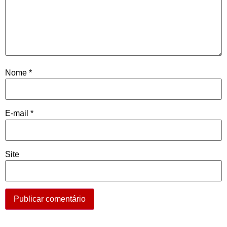
Nome
*
E-mail
*
Site