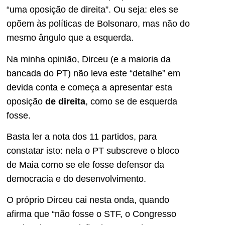
“uma oposição de direita”. Ou seja: eles se
opõem às políticas de Bolsonaro, mas não do
mesmo ângulo que a esquerda.
Na minha opinião, Dirceu (e a maioria da
bancada do PT) não leva este “detalhe” em
devida conta e começa a apresentar esta
oposição
de direita
, como se de esquerda
fosse.
Basta ler a nota dos 11 partidos, para
constatar isto: nela o PT subscreve o bloco
de Maia como se ele fosse defensor da
democracia e do desenvolvimento.
O próprio Dirceu cai nesta onda, quando
afirma que “não fosse o STF, o Congresso