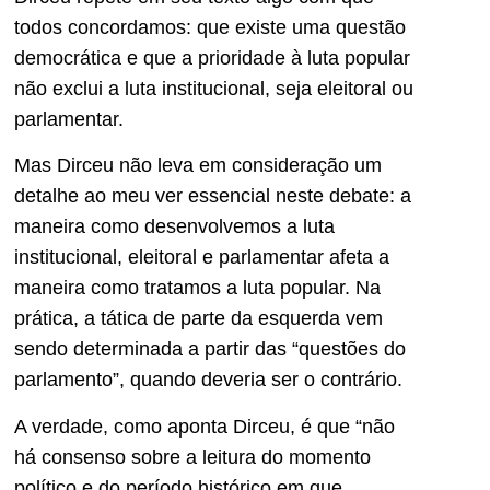
todos concordamos: que existe uma questão
democrática e que a prioridade à luta popular
não exclui a luta institucional, seja eleitoral ou
parlamentar.
Mas Dirceu não leva em consideração um
detalhe ao meu ver essencial neste debate: a
maneira como desenvolvemos a luta
institucional, eleitoral e parlamentar afeta a
maneira como tratamos a luta popular. Na
prática, a tática de parte da esquerda vem
sendo determinada a partir das “questões do
parlamento”, quando deveria ser o contrário.
A verdade, como aponta Dirceu, é que “não
há consenso sobre a leitura do momento
político e do período histórico em que