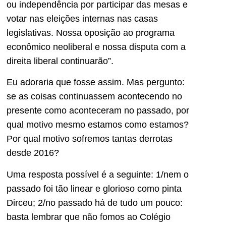
ou independência por participar das mesas e
votar nas eleições internas nas casas
legislativas. Nossa oposição ao programa
econômico neoliberal e nossa disputa com a
direita liberal continuarão”.
Eu adoraria que fosse assim. Mas pergunto:
se as coisas continuassem acontecendo no
presente como aconteceram no passado, por
qual motivo mesmo estamos como estamos?
Por qual motivo sofremos tantas derrotas
desde 2016?
Uma resposta possível é a seguinte: 1/nem o
passado foi tão linear e glorioso como pinta
Dirceu; 2/no passado há de tudo um pouco:
basta lembrar que não fomos ao Colégio