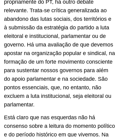
propriamente do PT, há outro debate
relevante. Trata-se crítica generalizada ao
abandono das lutas sociais, dos territórios e
à submissão da estratégia do partido a luta
eleitoral e institucional, parlamentar ou de
governo. Há uma avaliação de que devemos
apostar na organização popular e sindical, na
formação de um forte movimento consciente
para sustentar nossos governos para além
do apoio parlamentar e na sociedade. São
pontos essenciais, que, no entanto, não
excluem a luta institucional, seja eleitoral ou
parlamentar.
Está claro que nas esquerdas não há
consenso sobre a leitura do momento político
e do período histórico em que vivemos. Na