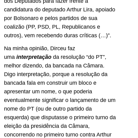
dos Deputados para fazer frente à
candidatura do deputado Arthur Lira, apoiado
por Bolsonaro e pelos partidos de sua
coalizão (PP, PSD, PL, Republicanos e
outros), vem recebendo duras críticas (…)”.
Na minha opinião, Dirceu faz
uma
interpretação
da resolução “do PT”,
melhor dizendo, da bancada na Câmara.
Digo interpretação, porque a resolução da
bancada fala em construir um bloco e
apresentar um nome, o que poderia
eventualmente significar o lançamento de um
nome do PT (ou de outro partido da
esquerda) que disputasse o primeiro turno da
eleição da presidência da Câmara,
concorrendo no primeiro turno contra Arthur