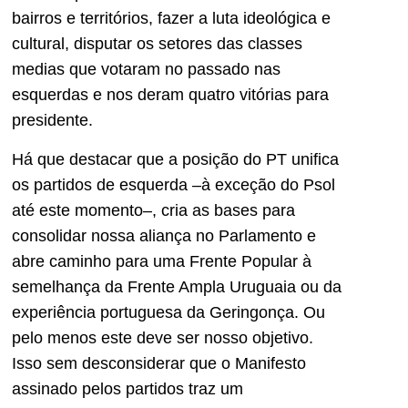
bairros e territórios, fazer a luta ideológica e
cultural, disputar os setores das classes
medias que votaram no passado nas
esquerdas e nos deram quatro vitórias para
presidente.
Há que destacar que a posição do PT unifica
os partidos de esquerda –à exceção do Psol
até este momento–, cria as bases para
consolidar nossa aliança no Parlamento e
abre caminho para uma Frente Popular à
semelhança da Frente Ampla Uruguaia ou da
experiência portuguesa da Geringonça. Ou
pelo menos este deve ser nosso objetivo.
Isso sem desconsiderar que o Manifesto
assinado pelos partidos traz um