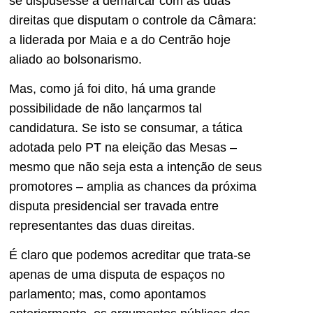
se dispusesse a demarcar com as duas
direitas que disputam o controle da Câmara:
a liderada por Maia e a do Centrão hoje
aliado ao bolsonarismo.
Mas, como já foi dito, há uma grande
possibilidade de não lançarmos tal
candidatura. Se isto se consumar, a tática
adotada pelo PT na eleição das Mesas –
mesmo que não seja esta a intenção de seus
promotores – amplia as chances da próxima
disputa presidencial ser travada entre
representantes das duas direitas.
É claro que podemos acreditar que trata-se
apenas de uma disputa de espaços no
parlamento; mas, como apontamos