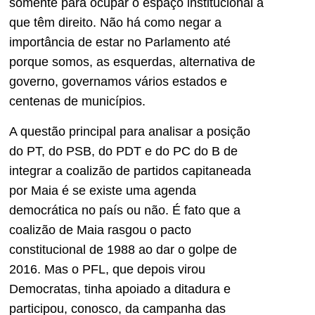
somente para ocupar o espaço institucional a
que têm direito. Não há como negar a
importância de estar no Parlamento até
porque somos, as esquerdas, alternativa de
governo, governamos vários estados e
centenas de municípios.
A questão principal para analisar a posição
do PT, do PSB, do PDT e do PC do B de
integrar a coalizão de partidos capitaneada
por Maia é se existe uma agenda
democrática no país ou não. É fato que a
coalizão de Maia rasgou o pacto
constitucional de 1988 ao dar o golpe de
2016. Mas o PFL, que depois virou
Democratas, tinha apoiado a ditadura e
participou, conosco, da campanha das