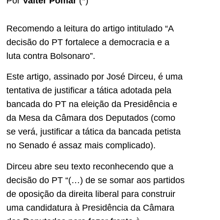
Por
Valter Pomar
(*)
Recomendo a leitura do artigo intitulado “A
decisão do PT fortalece a democracia e a
luta contra Bolsonaro”.
Este artigo, assinado por José Dirceu, é uma
tentativa de justificar a tática adotada pela
bancada do PT na eleição da Presidência e
da Mesa da Câmara dos Deputados (como
se verá, justificar a tática da bancada petista
no Senado é assaz mais complicado).
Dirceu abre seu texto reconhecendo que a
decisão do PT “(…) de se somar aos partidos
de oposição da direita liberal para construir
uma candidatura à Presidência da Câmara