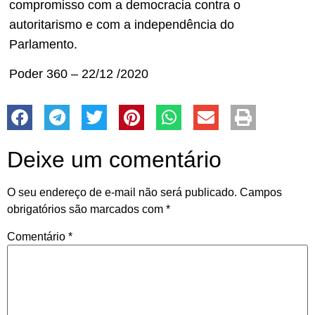
compromisso com a democracia contra o
autoritarismo e com a independência do
Parlamento.
Poder 360 – 22/12 /2020
Deixe um comentário
O seu endereço de e-mail não será publicado.
Campos
obrigatórios são marcados com
*
Comentário
*