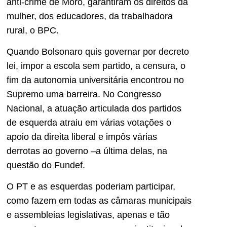
anti-crime de Moro, garantiram os direitos da
mulher, dos educadores, da trabalhadora
rural, o BPC.
Quando Bolsonaro quis governar por decreto
lei, impor a escola sem partido, a censura, o
fim da autonomia universitária encontrou no
Supremo uma barreira. No Congresso
Nacional, a atuação articulada dos partidos
de esquerda atraiu em várias votações o
apoio da direita liberal e impôs várias
derrotas ao governo –a última delas, na
questão do Fundef.
O PT e as esquerdas poderiam participar,
como fazem em todas as câmaras municipais
e assembleias legislativas, apenas e tão