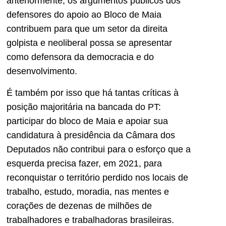
anteriormente, os argumentos públicos dos
defensores do apoio ao Bloco de Maia
contribuem para que um setor da direita
golpista e neoliberal possa se apresentar
como defensora da democracia e do
desenvolvimento.
É também por isso que há tantas críticas à
posição majoritária na bancada do PT:
participar do bloco de Maia e apoiar sua
candidatura à presidência da Câmara dos
Deputados não contribui para o esforço que a
esquerda precisa fazer, em 2021, para
reconquistar o território perdido nos locais de
trabalho, estudo, moradia, nas mentes e
corações de dezenas de milhões de
trabalhadores e trabalhadoras brasileiras.