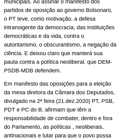
municipais. Ao assinar o manifesto dos
partidos de oposição ao governo Bolsonaro,
o PT teve, como motivação, a defesa
intransigente da democracia, das instituições
democráticas e da vida, contra o
autoritarismo, o obscurantismo, a negação da
ciência. E deixou claro que manterá sua
pauta contra a política neoliberal, que DEM-
PSDB-MDB defendem.
Em manifesto das oposições para a eleição
da mesa diretora da Câmara dos Deputados,
divulgado na 2ª feira (21.dez.2020) PT, PSB,
PDT e PC do B, afirmam que têm a
responsabilidade de combater, dentro e fora
do Parlamento, as políticas , neoliberais,
antinacionais e lutar para que o povo possa