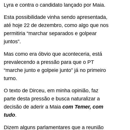
Lyra e contra o candidato lançado por Maia.
Esta possibilidade vinha sendo apresentada,
até hoje 22 de dezembro, como algo que nos
permitiria “marchar separados e golpear
juntos”.
Mas como era óbvio que aconteceria, está
prevalecendo a pressão para que o PT
“marche junto e golpeie junto” já no primeiro
turno.
O texto de Dirceu, em minha opinião, faz
parte desta pressão e busca naturalizar a
decisão de aderir a Maia
com Temer, com
tudo
.
Dizem alguns parlamentares que a reunião