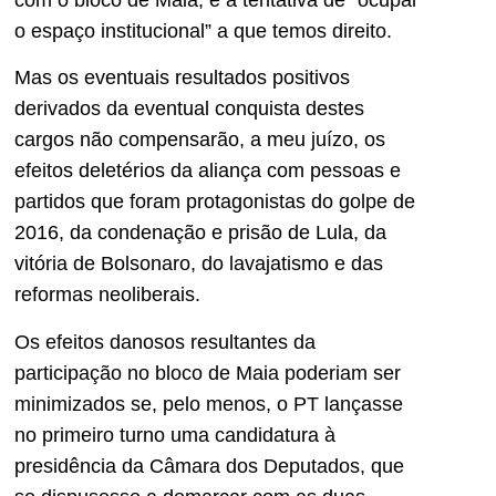
o espaço institucional” a que temos direito.
Mas os eventuais resultados positivos
derivados da eventual conquista destes
cargos não compensarão, a meu juízo, os
efeitos deletérios da aliança com pessoas e
partidos que foram protagonistas do golpe de
2016, da condenação e prisão de Lula, da
vitória de Bolsonaro, do lavajatismo e das
reformas neoliberais.
Os efeitos danosos resultantes da
participação no bloco de Maia poderiam ser
minimizados se, pelo menos, o PT lançasse
no primeiro turno uma candidatura à
presidência da Câmara dos Deputados, que