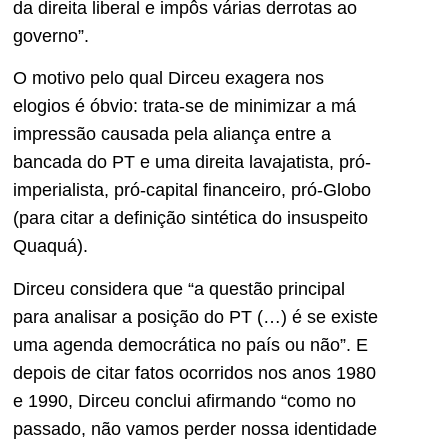
da direita liberal e impôs várias derrotas ao
governo”.
O motivo pelo qual Dirceu exagera nos
elogios é óbvio: trata-se de minimizar a má
impressão causada pela aliança entre a
bancada do PT e uma direita lavajatista, pró-
imperialista, pró-capital financeiro, pró-Globo
(para citar a definição sintética do insuspeito
Quaquá).
Dirceu considera que “a questão principal
para analisar a posição do PT (…) é se existe
uma agenda democrática no país ou não”. E
depois de citar fatos ocorridos nos anos 1980
e 1990, Dirceu conclui afirmando “como no
passado, não vamos perder nossa identidade