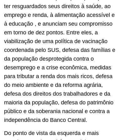
ter resguardados seus direitos à saúde, ao
emprego e renda, à alimentação acessível e
à educação , e anunciam seu compromisso
em torno de dez pontos. Entre eles, a
viabilização de uma política de vacinação
coordenada pelo SUS, defesa das famílias e
da população desprotegida contra o
desemprego e a crise econômica, medidas
para tributar a renda dos mais ricos, defesa
do meio ambiente e da reforma agrária,
defesa dos direitos dos trabalhadores e da
maioria da população, defesa do patrimônio
público e da soberania nacional e contra a
independência do Banco Central.
Do ponto de vista da esquerda e mais