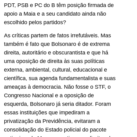
PDT, PSB e PC do B têm posição firmada de
apoio a Maia e a seu candidato ainda não
escolhido pelos partidos?
As críticas partem de fatos irrefutáveis. Mas
também é fato que Bolsonaro é de extrema
direita, autoritário e obscurantista e que há
uma oposição de direita às suas políticas
externa, ambiental, cultural, educacional e
científica, sua agenda fundamentalista e suas
ameaças à democracia. Não fosse o STF, o
Congresso Nacional e a oposição de
esquerda, Bolsonaro já seria ditador. Foram
essas instituições que impediram a
privatização da Previdência, evitaram a
consolidação do Estado policial do pacote