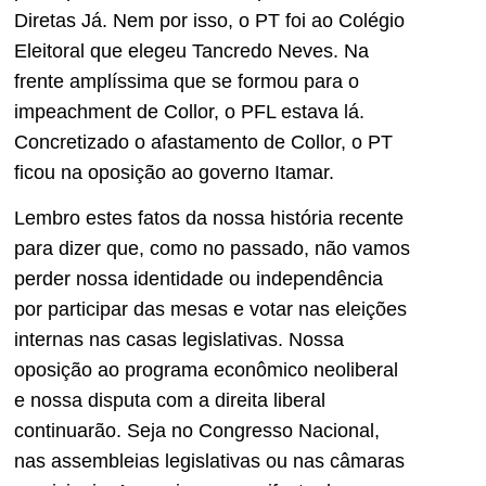
Diretas Já. Nem por isso, o PT foi ao Colégio
Eleitoral que elegeu Tancredo Neves. Na
frente amplíssima que se formou para o
impeachment de Collor, o PFL estava lá.
Concretizado o afastamento de Collor, o PT
ficou na oposição ao governo Itamar.
Lembro estes fatos da nossa história recente
para dizer que, como no passado, não vamos
perder nossa identidade ou independência
por participar das mesas e votar nas eleições
internas nas casas legislativas. Nossa
oposição ao programa econômico neoliberal
e nossa disputa com a direita liberal
continuarão. Seja no Congresso Nacional,
nas assembleias legislativas ou nas câmaras