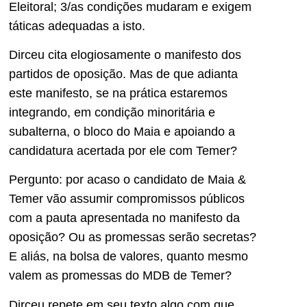
Eleitoral; 3/as condições mudaram e exigem
táticas adequadas a isto.
Dirceu cita elogiosamente o manifesto dos
partidos de oposição. Mas de que adianta
este manifesto, se na prática estaremos
integrando, em condição minoritária e
subalterna, o bloco do Maia e apoiando a
candidatura acertada por ele com Temer?
Pergunto: por acaso o candidato de Maia &
Temer vão assumir compromissos públicos
com a pauta apresentada no manifesto da
oposição? Ou as promessas serão secretas?
E aliás, na bolsa de valores, quanto mesmo
valem as promessas do MDB de Temer?
Dirceu repete em seu texto algo com que