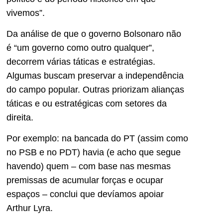
vivemos”.
Da análise de que o governo Bolsonaro não
é “um governo como outro qualquer”,
decorrem várias táticas e estratégias.
Algumas buscam preservar a independência
do campo popular. Outras priorizam alianças
táticas e ou estratégicas com setores da
direita.
Por exemplo: na bancada do PT (assim como
no PSB e no PDT) havia (e acho que segue
havendo) quem – com base nas mesmas
premissas de acumular forças e ocupar
espaços – conclui que devíamos apoiar
Arthur Lyra.