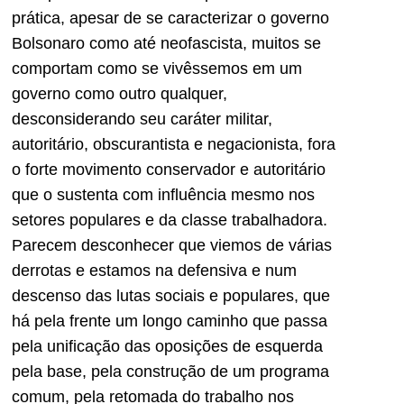
prática, apesar de se caracterizar o governo
Bolsonaro como até neofascista, muitos se
comportam como se vivêssemos em um
governo como outro qualquer,
desconsiderando seu caráter militar,
autoritário, obscurantista e negacionista, fora
o forte movimento conservador e autoritário
que o sustenta com influência mesmo nos
setores populares e da classe trabalhadora.
Parecem desconhecer que viemos de várias
derrotas e estamos na defensiva e num
descenso das lutas sociais e populares, que
há pela frente um longo caminho que passa
pela unificação das oposições de esquerda
pela base, pela construção de um programa
comum, pela retomada do trabalho nos