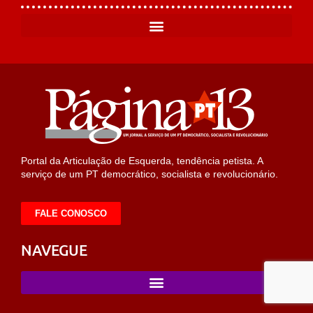
Portal da Articulação de Esquerda, tendência petista. A
serviço de um PT democrático, socialista e revolucionário.
FALE CONOSCO
NAVEGUE