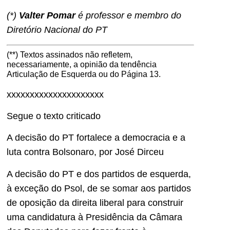
(*)
Valter Pomar
é professor e membro do
Diretório Nacional do PT
(**) Textos assinados não refletem,
necessariamente, a opinião da tendência
Articulação de Esquerda ou do Página 13.
xxxxxxxxxxxxxxxxxxxxx
Segue o texto criticado
A decisão do PT fortalece a democracia e a
luta contra Bolsonaro, por José Dirceu
A decisão do PT e dos partidos de esquerda,
à exceção do Psol, de se somar aos partidos
de oposição da direita liberal para construir
uma candidatura à Presidência da Câmara