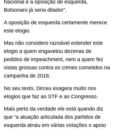
Nacional e a oposição de esquerda,
Bolsonaro já seria ditador”.
A oposição de esquerda certamente merece
este elogio.
Mas não considero razoável estender este
elogio a quem engavetou dezenas de
pedidos de impeachment, nem a quem fez
vistas grossas contra os crimes cometidos na
campanha de 2018.
No seu texto, Dirceu exagera muito nos
elogios que faz ao STF e ao Congresso.
Mais perto da verdade ele está quando diz
que “a atuação articulada dos partidos de
esquerda atraiu em várias votações o apoio