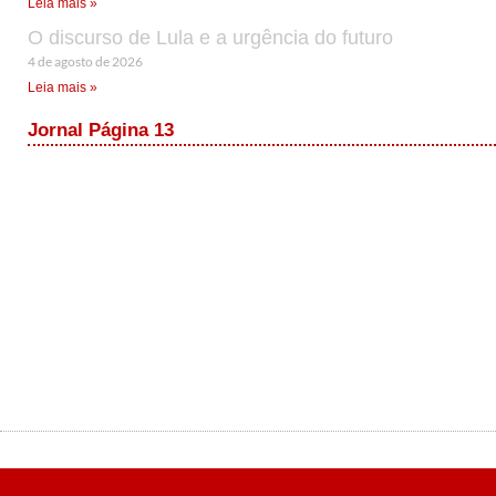
Leia mais »
O discurso de Lula e a urgência do futuro
4 de agosto de 2026
Leia mais »
Jornal Página 13