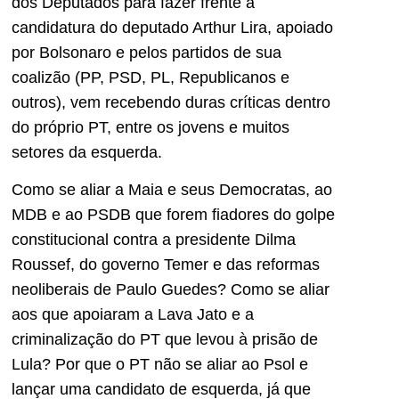
dos Deputados para fazer frente à
candidatura do deputado Arthur Lira, apoiado
por Bolsonaro e pelos partidos de sua
coalizão (PP, PSD, PL, Republicanos e
outros), vem recebendo duras críticas dentro
do próprio PT, entre os jovens e muitos
setores da esquerda.
Como se aliar a Maia e seus Democratas, ao
MDB e ao PSDB que forem fiadores do golpe
constitucional contra a presidente Dilma
Roussef, do governo Temer e das reformas
neoliberais de Paulo Guedes? Como se aliar
aos que apoiaram a Lava Jato e a
criminalização do PT que levou à prisão de
Lula? Por que o PT não se aliar ao Psol e
lançar uma candidato de esquerda, já que