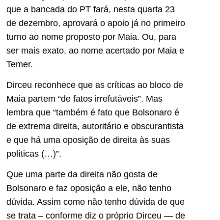
que a bancada do PT fará, nesta quarta 23
de dezembro, aprovará o apoio já no primeiro
turno ao nome proposto por Maia. Ou, para
ser mais exato, ao nome acertado por Maia e
Temer.
Dirceu reconhece que as críticas ao bloco de
Maia partem “de fatos irrefutáveis”. Mas
lembra que “também é fato que Bolsonaro é
de extrema direita, autoritário e obscurantista
e que há uma oposição de direita às suas
políticas (…)”.
Que uma parte da direita não gosta de
Bolsonaro e faz oposição a ele, não tenho
dúvida. Assim como não tenho dúvida de que
se trata – conforme diz o próprio Dirceu — de