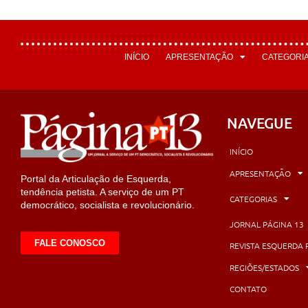
INÍCIO
APRESENTAÇÃO
CATEGORI
NAVEGUE
INÍCIO
APRESENTAÇÃO
Portal da Articulação de Esquerda,
tendência petista. A serviço de um PT
CATEGORIAS
democrático, socialista e revolucionário.
JORNAL PÁGINA 13
FALE CONOSCO
REVISTA ESQUERDA 
REGIÕES/ESTADOS
CONTATO