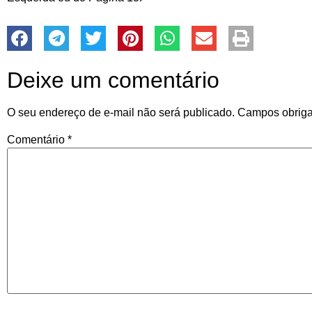
Deixe um comentário
O seu endereço de e-mail não será publicado.
Campos obriga
Comentário
*