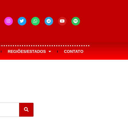
REGIÕES/ESTADOS
CONTATO