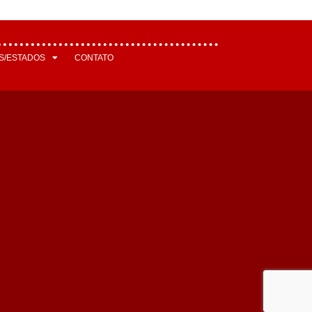
S/ESTADOS
CONTATO