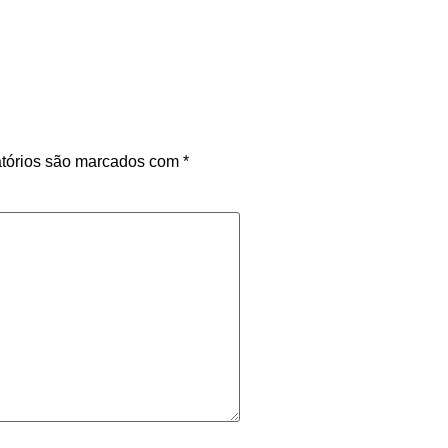
tórios são marcados com
*