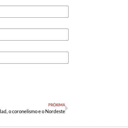
PRÓXIMA
ad, o coronelismo e o Nordeste