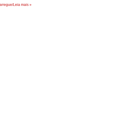
rregue/Leia mais »