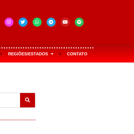
REGIÕES/ESTADOS
CONTATO