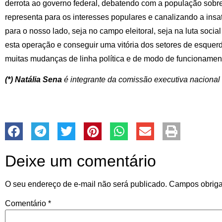
derrota ao governo federal, debatendo com a população sobr
representa para os interesses populares e canalizando a insa
para o nosso lado, seja no campo eleitoral, seja na luta social
esta operação e conseguir uma vitória dos setores de esquer
muitas mudanças de linha política e de modo de funcionamen
(*) Natália Sena
é integrante da comissão executiva nacional
Deixe um comentário
O seu endereço de e-mail não será publicado.
Campos obriga
Comentário
*