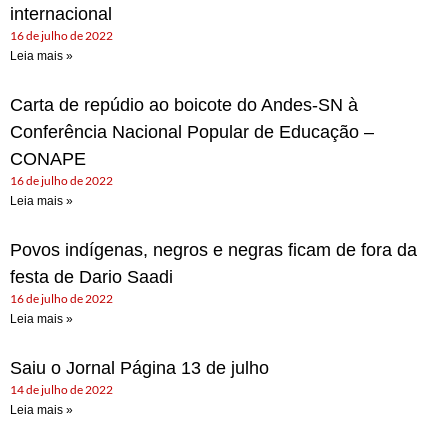
internacional
16 de julho de 2022
Leia mais »
Carta de repúdio ao boicote do Andes-SN à
Conferência Nacional Popular de Educação –
CONAPE
16 de julho de 2022
Leia mais »
Povos indígenas, negros e negras ficam de fora da
festa de Dario Saadi
16 de julho de 2022
Leia mais »
Saiu o Jornal Página 13 de julho
14 de julho de 2022
Leia mais »