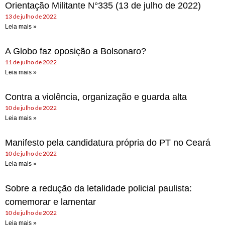
Orientação Militante N°335 (13 de julho de 2022)
13 de julho de 2022
Leia mais »
A Globo faz oposição a Bolsonaro?
11 de julho de 2022
Leia mais »
Contra a violência, organização e guarda alta
10 de julho de 2022
Leia mais »
Manifesto pela candidatura própria do PT no Ceará
10 de julho de 2022
Leia mais »
Sobre a redução da letalidade policial paulista:
comemorar e lamentar
10 de julho de 2022
Leia mais »