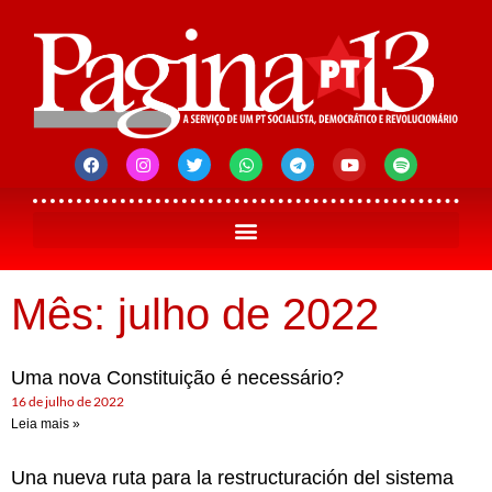
Mês: julho de 2022
Uma nova Constituição é necessário?
16 de julho de 2022
Leia mais »
Una nueva ruta para la restructuración del sistema