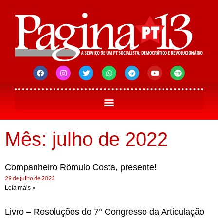
Mês: julho de 2022
Companheiro Rômulo Costa, presente!
29 de julho de 2022
Leia mais »
Livro – Resoluções do 7° Congresso da Articulação