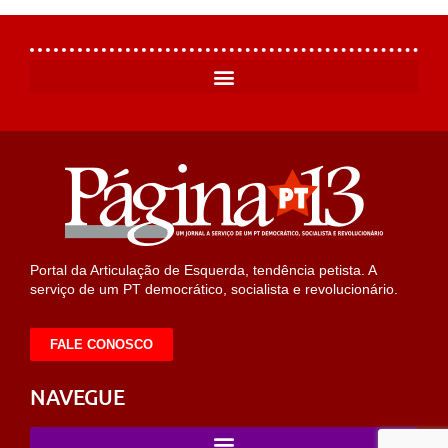
Portal da Articulação de Esquerda, tendência petista. A
serviço de um PT democrático, socialista e revolucionário.
FALE CONOSCO
NAVEGUE