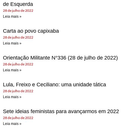
de Esquerda
28 de julho de 2022
Leia mais »
Carta ao povo capixaba
28 de julho de 2022
Leia mais »
Orientação Militante N°336 (28 de julho de 2022)
28 de julho de 2022
Leia mais »
Lula, Freixo e Ceciliano: uma unidade tática
28 de julho de 2022
Leia mais »
Sete ideias feministas para avançarmos em 2022
28 de julho de 2022
Leia mais »