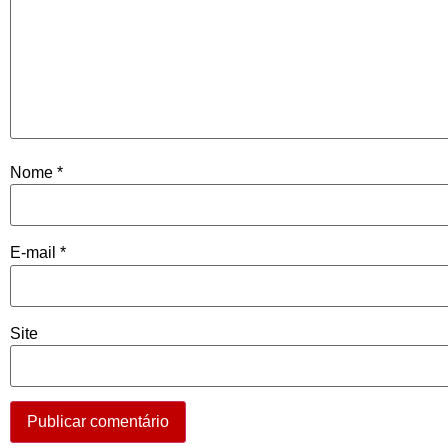
Nome
*
E-mail
*
Site