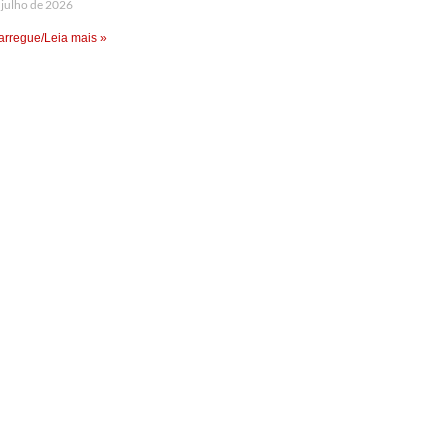
 julho de 2026
rregue/Leia mais »