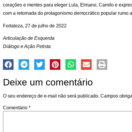
corações e mentes para eleger Lula, Elmano, Camilo e expr
com a retomada do protagonismo democrático popular rumo a
Fortaleza, 27 de julho de 2022
Articulação de Esquerda
Diálogo e Ação Petista
Deixe um comentário
O seu endereço de e-mail não será publicado.
Campos obriga
Comentário
*