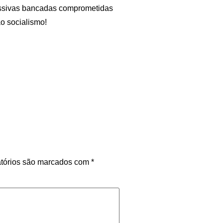
essivas bancadas comprometidas
o socialismo!
tórios são marcados com
*