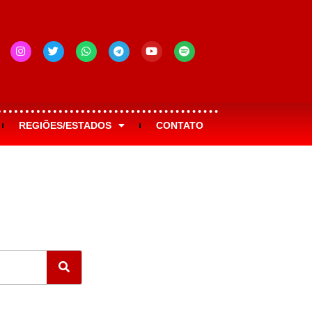
REGIÕES/ESTADOS
CONTATO