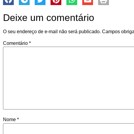
Deixe um comentário
O seu endereço de e-mail não será publicado.
Campos obriga
Comentário
*
Nome
*