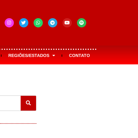
REGIÕES/ESTADOS
CONTATO