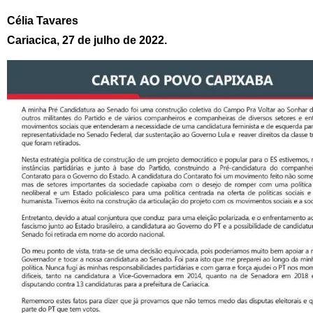
Célia Tavares
Cariacica, 27 de julho de 2022.