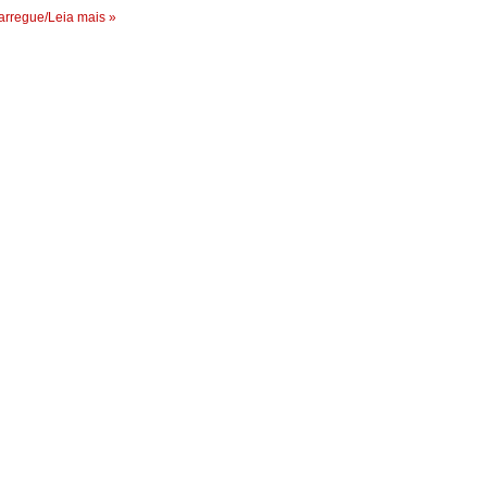
rregue/Leia mais »