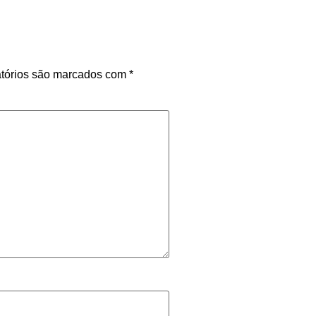
tórios são marcados com
*