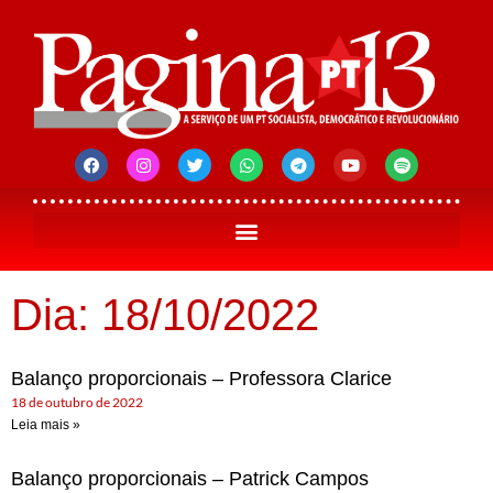
Dia: 18/10/2022
Balanço proporcionais – Professora Clarice
18 de outubro de 2022
Leia mais »
Balanço proporcionais – Patrick Campos