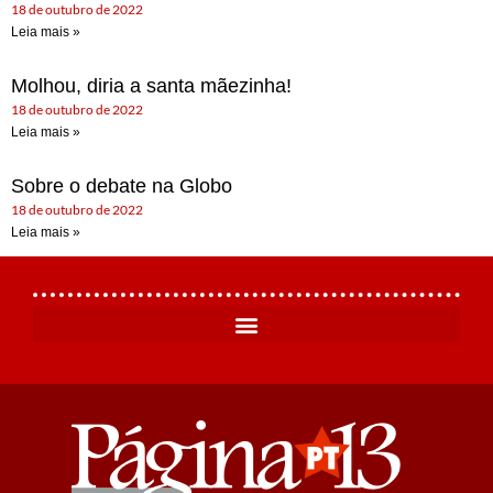
18 de outubro de 2022
Leia mais »
Molhou, diria a santa mãezinha!
18 de outubro de 2022
Leia mais »
Sobre o debate na Globo
18 de outubro de 2022
Leia mais »