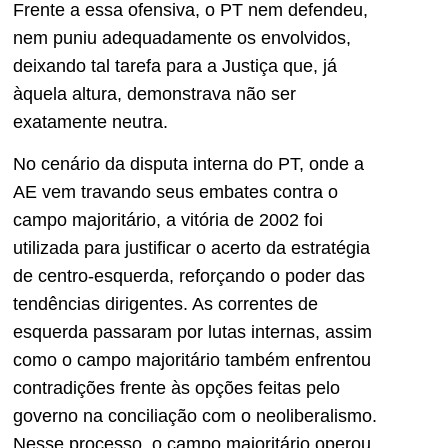
Frente a essa ofensiva, o PT nem defendeu,
nem puniu adequadamente os envolvidos,
deixando tal tarefa para a Justiça que, já
àquela altura, demonstrava não ser
exatamente neutra.
No cenário da disputa interna do PT, onde a
AE vem travando seus embates contra o
campo majoritário, a vitória de 2002 foi
utilizada para justificar o acerto da estratégia
de centro-esquerda, reforçando o poder das
tendências dirigentes. As correntes de
esquerda passaram por lutas internas, assim
como o campo majoritário também enfrentou
contradições frente às opções feitas pelo
governo na conciliação com o neoliberalismo.
Nesse processo, o campo majoritário operou