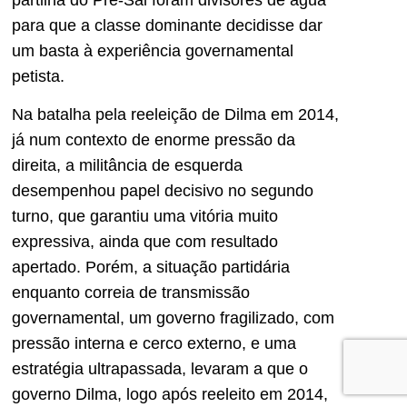
partilha do Pré-Sal foram divisores de água
para que a classe dominante decidisse dar
um basta à experiência governamental
petista.
Na batalha pela reeleição de Dilma em 2014,
já num contexto de enorme pressão da
direita, a militância de esquerda
desempenhou papel decisivo no segundo
turno, que garantiu uma vitória muito
expressiva, ainda que com resultado
apertado. Porém, a situação partidária
enquanto correia de transmissão
governamental, um governo fragilizado, com
pressão interna e cerco externo, e uma
estratégia ultrapassada, levaram a que o
governo Dilma, logo após reeleito em 2014,