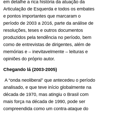
em detalhe a rica história da atuação da
Articulação de Esquerda e todos os embates
e pontos importantes que marcaram o
período de 2003 a 2016, parte da análise de
resoluções, teses e outros documentos
produzidos pela tendência no período, bem
como de entrevistas de dirigentes, além de
memórias e – inevitavelmente – leituras e
opiniões do próprio autor.
Chegando lá (2003-2005)
A “onda neoliberal” que antecedeu o período
analisado, e que teve início globalmente na
década de 1970, mas atingiu o Brasil com
mais força na década de 1990, pode ser
compreendida como um contra-ataque do