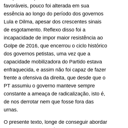
favoráveis, pouco foi alterada em sua
essência ao longo do período dos governos
Lula e Dilma, apesar dos crescentes sinais
de esgotamento. Reflexo disso foi a
incapacidade de impor maior resistência ao
Golpe de 2016, que encerrou o ciclo histórico
dos governos petistas, uma vez que a
capacidade mobilizadora do Partido estava
enfraquecida, e assim não foi capaz de fazer
frente a ofensiva da direita, que desde que o
PT assumiu o governo manteve sempre
constante a ameaça de radicalização, isto é,
de nos derrotar nem que fosse fora das
urnas.
O presente texto, longe de conseguir abordar