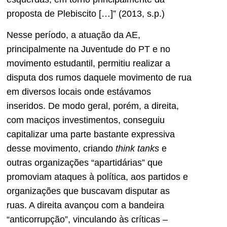
proposta de Plebiscito […]” (2013, s.p.)
Nesse período, a atuação da AE,
principalmente na Juventude do PT e no
movimento estudantil, permitiu realizar a
disputa dos rumos daquele movimento de rua
em diversos locais onde estávamos
inseridos. De modo geral, porém, a direita,
com maciços investimentos, conseguiu
capitalizar uma parte bastante expressiva
desse movimento, criando
think tanks
e
outras organizações “apartidárias” que
promoviam ataques à política, aos partidos e
organizações que buscavam disputar as
ruas. A direita avançou com a bandeira
“anticorrupção”, vinculando às críticas –