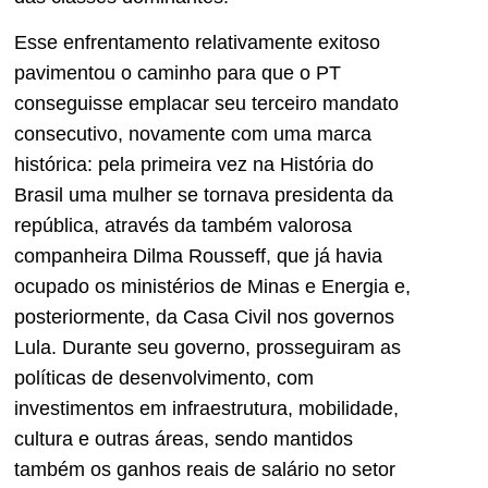
Esse enfrentamento relativamente exitoso
pavimentou o caminho para que o PT
conseguisse emplacar seu terceiro mandato
consecutivo, novamente com uma marca
histórica: pela primeira vez na História do
Brasil uma mulher se tornava presidenta da
república, através da também valorosa
companheira Dilma Rousseff, que já havia
ocupado os ministérios de Minas e Energia e,
posteriormente, da Casa Civil nos governos
Lula. Durante seu governo, prosseguiram as
políticas de desenvolvimento, com
investimentos em infraestrutura, mobilidade,
cultura e outras áreas, sendo mantidos
também os ganhos reais de salário no setor