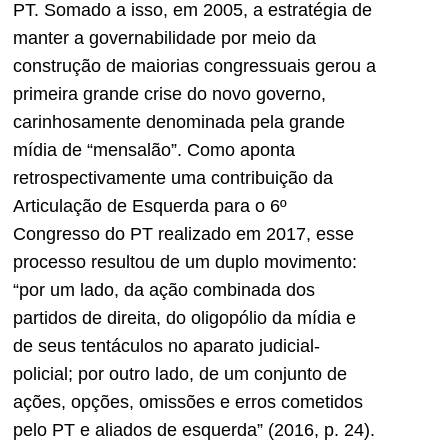
PT. Somado a isso, em 2005, a estratégia de
manter a governabilidade por meio da
construção de maiorias congressuais gerou a
primeira grande crise do novo governo,
carinhosamente denominada pela grande
mídia de “mensalão”. Como aponta
retrospectivamente uma contribuição da
Articulação de Esquerda para o 6º
Congresso do PT realizado em 2017, esse
processo resultou de um duplo movimento:
“por um lado, da ação combinada dos
partidos de direita, do oligopólio da mídia e
de seus tentáculos no aparato judicial-
policial; por outro lado, de um conjunto de
ações, opções, omissões e erros cometidos
pelo PT e aliados de esquerda” (2016, p. 24).