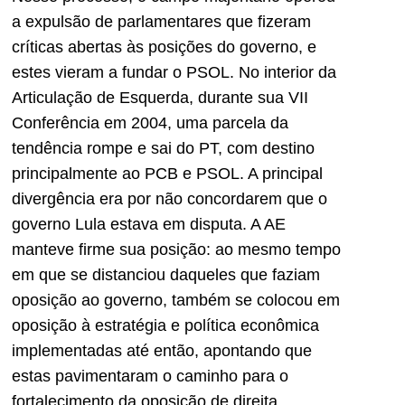
a expulsão de parlamentares que fizeram
críticas abertas às posições do governo, e
estes vieram a fundar o PSOL. No interior da
Articulação de Esquerda, durante sua VII
Conferência em 2004, uma parcela da
tendência rompe e sai do PT, com destino
principalmente ao PCB e PSOL. A principal
divergência era por não concordarem que o
governo Lula estava em disputa. A AE
manteve firme sua posição: ao mesmo tempo
em que se distanciou daqueles que faziam
oposição ao governo, também se colocou em
oposição à estratégia e política econômica
implementadas até então, apontando que
estas pavimentaram o caminho para o
fortalecimento da oposição de direita.