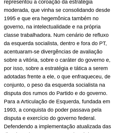
representou a coroação da estratégia
moderada, que vinha se consolidando desde
1995 e que era hegemônica também no
governo, na intelectualidade e na própria
classe trabalhadora. Num cenário de refluxo
da esquerda socialista, dentro e fora do PT,
acentuaram-se divergências de avaliação
sobre a vitória, sobre o caráter do governo e,
por isso, sobre a estratégia e tática a serem
adotadas frente a ele, o que enfraqueceu, de
conjunto, o peso da esquerda socialista na
disputa dos rumos do Partido e do governo.
Para a Articulação de Esquerda, fundada em
1993, a conquista do poder passava pela
disputa e exercício do governo federal.
Defendendo a implementação atualizada das