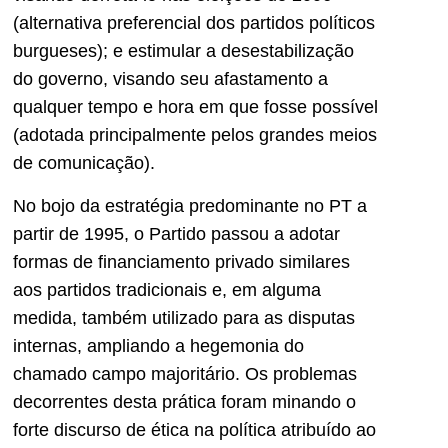
(alternativa preferencial dos partidos políticos
burgueses); e estimular a desestabilização
do governo, visando seu afastamento a
qualquer tempo e hora em que fosse possível
(adotada principalmente pelos grandes meios
de comunicação).
No bojo da estratégia predominante no PT a
partir de 1995, o Partido passou a adotar
formas de financiamento privado similares
aos partidos tradicionais e, em alguma
medida, também utilizado para as disputas
internas, ampliando a hegemonia do
chamado campo majoritário. Os problemas
decorrentes desta prática foram minando o
forte discurso de ética na política atribuído ao