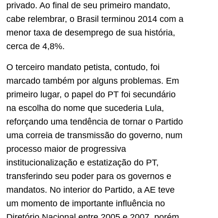
privado. Ao final de seu primeiro mandato,
cabe relembrar, o Brasil terminou 2014 com a
menor taxa de desemprego de sua história,
cerca de 4,8%.
O terceiro mandato petista, contudo, foi
marcado também por alguns problemas. Em
primeiro lugar, o papel do PT foi secundário
na escolha do nome que sucederia Lula,
reforçando uma tendência de tornar o Partido
uma correia de transmissão do governo, num
processo maior de progressiva
institucionalização e estatização do PT,
transferindo seu poder para os governos e
mandatos. No interior do Partido, a AE teve
um momento de importante influência no
Diretório Nacional entre 2005 e 2007, porém