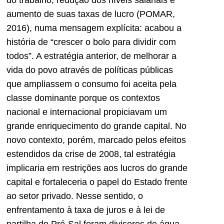
do trabalho, redução dos níveis salariais e
aumento de suas taxas de lucro (POMAR,
2016), numa mensagem explícita: acabou a
história de “crescer o bolo para dividir com
todos”. A estratégia anterior, de melhorar a
vida do povo através de políticas públicas
que ampliassem o consumo foi aceita pela
classe dominante porque os contextos
nacional e internacional propiciavam um
grande enriquecimento do grande capital. No
novo contexto, porém, marcado pelos efeitos
estendidos da crise de 2008, tal estratégia
implicaria em restrições aos lucros do grande
capital e fortaleceria o papel do Estado frente
ao setor privado. Nesse sentido, o
enfrentamento à taxa de juros e à lei de