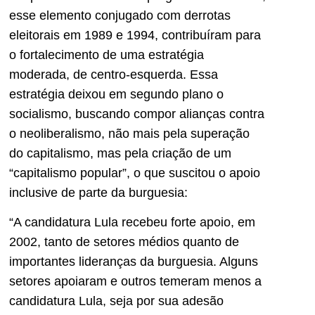
esse elemento conjugado com derrotas
eleitorais em 1989 e 1994, contribuíram para
o fortalecimento de uma estratégia
moderada, de centro-esquerda. Essa
estratégia deixou em segundo plano o
socialismo, buscando compor alianças contra
o neoliberalismo, não mais pela superação
do capitalismo, mas pela criação de um
“capitalismo popular”, o que suscitou o apoio
inclusive de parte da burguesia:
“A candidatura Lula recebeu forte apoio, em
2002, tanto de setores médios quanto de
importantes lideranças da burguesia. Alguns
setores apoiaram e outros temeram menos a
candidatura Lula, seja por sua adesão