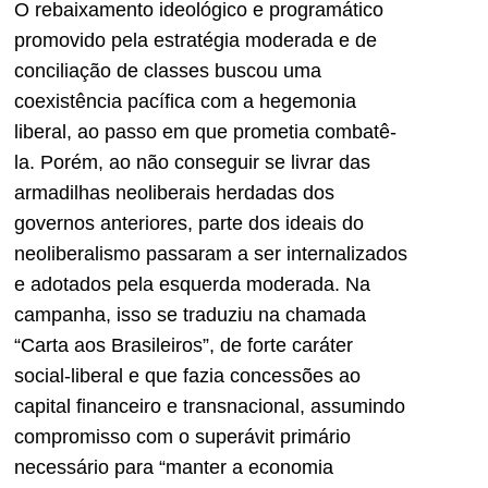
O rebaixamento ideológico e programático
promovido pela estratégia moderada e de
conciliação de classes buscou uma
coexistência pacífica com a hegemonia
liberal, ao passo em que prometia combatê-
la. Porém, ao não conseguir se livrar das
armadilhas neoliberais herdadas dos
governos anteriores, parte dos ideais do
neoliberalismo passaram a ser internalizados
e adotados pela esquerda moderada. Na
campanha, isso se traduziu na chamada
“Carta aos Brasileiros”, de forte caráter
social-liberal e que fazia concessões ao
capital financeiro e transnacional, assumindo
compromisso com o superávit primário
necessário para “manter a economia