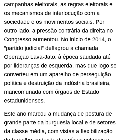
campanhas eleitorais, as regras eleitorais e
os mecanismos de interlocução com a
sociedade e os movimentos sociais. Por
outro lado, a pressão contrária da direita no
Congresso aumentou. No início de 2014, o
“partido judicial” deflagrou a chamada
Operação Lava-Jato, à época saudada até
por lideranças de esquerda, mas que logo se
converteu em um aparelho de perseguição
política e destruição da indústria brasileira,
mancomunada com órgãos de Estado
estadunidenses.
Este ano marcou a mudança de postura de
grande parte da burguesia local e de setores
da classe média, com vistas a flexibilização