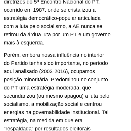
diretrizes do 5º Encontro Nacional do PT,
ocorrido em 1987, onde se cristalizou a
estratégia democrático-popular articulada
com a luta pelo socialismo, a AE nunca se
retirou da árdua luta por um PT e um governo
mais à esquerda.
Porém, embora nossa influência no interior
do Partido tenha sido importante, no período
aqui analisado (2003-2016), ocupamos
posição minoritária. Predominou no conjunto
do PT uma estratégia moderada, que
secundarizou (ou mesmo apagou) a luta pelo
socialismo, a mobilização social e centrou
energias na governabilidade institucional. Tal
estratégia, na medida em que era
“respaldada” por resultados eleitorais