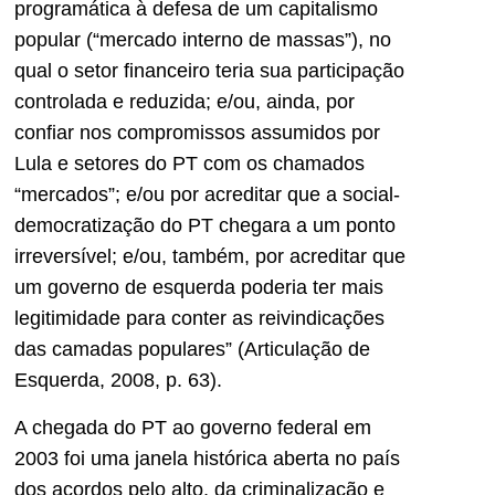
programática à defesa de um capitalismo
popular (“mercado interno de massas”), no
qual o setor financeiro teria sua participação
controlada e reduzida; e/ou, ainda, por
confiar nos compromissos assumidos por
Lula e setores do PT com os chamados
“mercados”; e/ou por acreditar que a social-
democratização do PT chegara a um ponto
irreversível; e/ou, também, por acreditar que
um governo de esquerda poderia ter mais
legitimidade para conter as reivindicações
das camadas populares” (Articulação de
Esquerda, 2008, p. 63).
A chegada do PT ao governo federal em
2003 foi uma janela histórica aberta no país
dos acordos pelo alto, da criminalização e