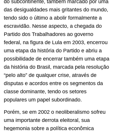
do subcontinente, também marcado por uma
das desigualdades mais gritantes do mundo,
tendo sido o último a abolir formalmente a
escravidão. Nesse aspecto, a chegada do
Partido dos Trabalhadores ao governo
federal, na figura de Lula em 2003, encerrou
uma etapa da história do Partido e abriu a
possibilidade de encerrar também uma etapa
da história do Brasil, marcada pela resolução
“pelo alto” de qualquer crise, através de
disputas e acordos entre os segmentos da
classe dominante, tendo os setores
populares um papel subordinado.
Porém, se em 2002 o neoliberalismo sofreu
uma importante derrota eleitoral, sua
hegemonia sobre a política econômica