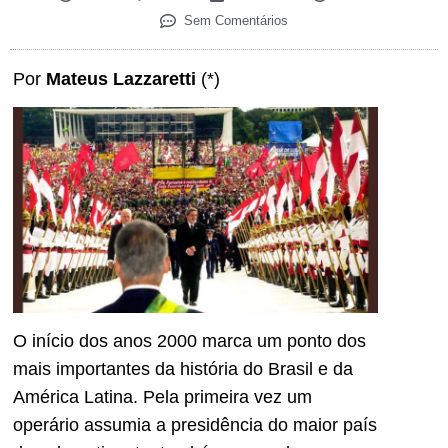
Sem Comentários
Por
Mateus Lazzaretti
(*)
O início dos anos 2000 marca um ponto dos
mais importantes da história do Brasil e da
América Latina. Pela primeira vez um
operário assumia a presidência do maior país