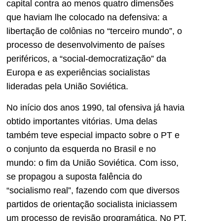
capital contra ao menos quatro dimensões
que haviam lhe colocado na defensiva: a
libertação de colônias no “terceiro mundo”, o
processo de desenvolvimento de países
periféricos, a “social-democratização” da
Europa e as experiências socialistas
lideradas pela União Soviética.
No início dos anos 1990, tal ofensiva já havia
obtido importantes vitórias. Uma delas
também teve especial impacto sobre o PT e
o conjunto da esquerda no Brasil e no
mundo: o fim da União Soviética. Com isso,
se propagou a suposta falência do
“socialismo real”, fazendo com que diversos
partidos de orientação socialista iniciassem
um processo de revisão programática. No PT,