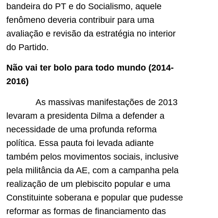
bandeira do PT e do Socialismo, aquele
fenômeno deveria contribuir para uma
avaliação e revisão da estratégia no interior
do Partido.
Não vai ter bolo para todo mundo (2014-
2016)
As massivas manifestações de 2013
levaram a presidenta Dilma a defender a
necessidade de uma profunda reforma
política. Essa pauta foi levada adiante
também pelos movimentos sociais, inclusive
pela militância da AE, com a campanha pela
realização de um plebiscito popular e uma
Constituinte soberana e popular que pudesse
reformar as formas de financiamento das