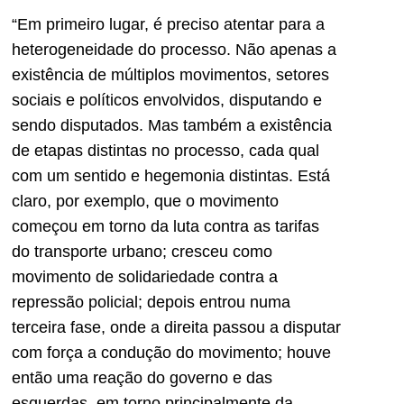
“Em primeiro lugar, é preciso atentar para a
heterogeneidade do processo. Não apenas a
existência de múltiplos movimentos, setores
sociais e políticos envolvidos, disputando e
sendo disputados. Mas também a existência
de etapas distintas no processo, cada qual
com um sentido e hegemonia distintas. Está
claro, por exemplo, que o movimento
começou em torno da luta contra as tarifas
do transporte urbano; cresceu como
movimento de solidariedade contra a
repressão policial; depois entrou numa
terceira fase, onde a direita passou a disputar
com força a condução do movimento; houve
então uma reação do governo e das
esquerdas, em torno principalmente da