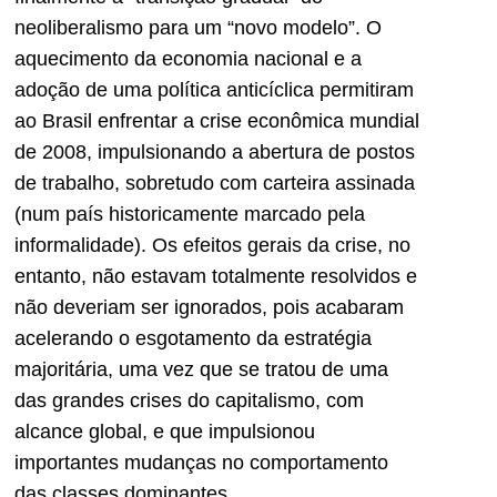
neoliberalismo para um “novo modelo”. O
aquecimento da economia nacional e a
adoção de uma política anticíclica permitiram
ao Brasil enfrentar a crise econômica mundial
de 2008, impulsionando a abertura de postos
de trabalho, sobretudo com carteira assinada
(num país historicamente marcado pela
informalidade). Os efeitos gerais da crise, no
entanto, não estavam totalmente resolvidos e
não deveriam ser ignorados, pois acabaram
acelerando o esgotamento da estratégia
majoritária, uma vez que se tratou de uma
das grandes crises do capitalismo, com
alcance global, e que impulsionou
importantes mudanças no comportamento
das classes dominantes.