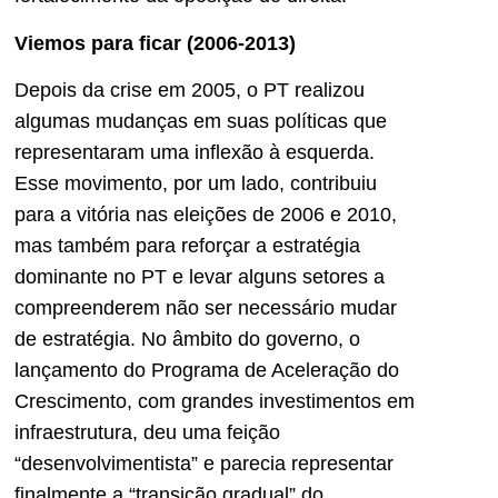
Viemos para ficar (2006-2013)
Depois da crise em 2005, o PT realizou
algumas mudanças em suas políticas que
representaram uma inflexão à esquerda.
Esse movimento, por um lado, contribuiu
para a vitória nas eleições de 2006 e 2010,
mas também para reforçar a estratégia
dominante no PT e levar alguns setores a
compreenderem não ser necessário mudar
de estratégia. No âmbito do governo, o
lançamento do Programa de Aceleração do
Crescimento, com grandes investimentos em
infraestrutura, deu uma feição
“desenvolvimentista” e parecia representar
finalmente a “transição gradual” do