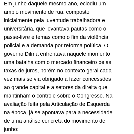
Em junho daquele mesmo ano, eclodiu um
amplo movimento de rua, composto
inicialmente pela juventude trabalhadora e
universitária, que levantava pautas como o
passe-livre e temas como o fim da violência
policial e a demanda por reforma política. O
governo Dilma enfrentava naquele momento
uma batalha com o mercado financeiro pelas
taxas de juros, porém no contexto geral cada
vez mais se via obrigado a fazer concessões
ao grande capital e a setores da direita que
mantinham o controle sobre o Congresso. Na
avaliação feita pela Articulação de Esquerda
na época, já se apontava para a necessidade
de uma análise concreta do movimento de
junho: