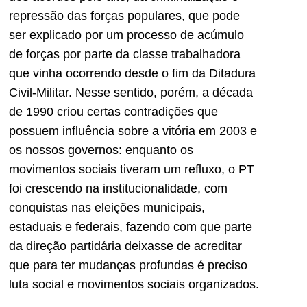
repressão das forças populares, que pode
ser explicado por um processo de acúmulo
de forças por parte da classe trabalhadora
que vinha ocorrendo desde o fim da Ditadura
Civil-Militar. Nesse sentido, porém, a década
de 1990 criou certas contradições que
possuem influência sobre a vitória em 2003 e
os nossos governos: enquanto os
movimentos sociais tiveram um refluxo, o PT
foi crescendo na institucionalidade, com
conquistas nas eleições municipais,
estaduais e federais, fazendo com que parte
da direção partidária deixasse de acreditar
que para ter mudanças profundas é preciso
luta social e movimentos sociais organizados.