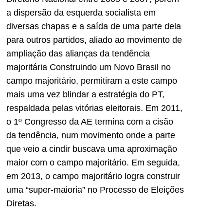
a dispersão da esquerda socialista em
diversas chapas e a saída de uma parte dela
para outros partidos, aliado ao movimento de
ampliação das alianças da tendência
majoritária Construindo um Novo Brasil no
campo majoritário, permitiram a este campo
mais uma vez blindar a estratégia do PT,
respaldada pelas vitórias eleitorais. Em 2011,
o 1º Congresso da AE termina com a cisão
da tendência, num movimento onde a parte
que veio a cindir buscava uma aproximação
maior com o campo majoritário. Em seguida,
em 2013, o campo majoritário logra construir
uma “super-maioria” no Processo de Eleições
Diretas.