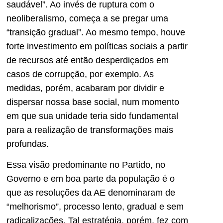
saudável”. Ao invés de ruptura com o
neoliberalismo, começa a se pregar uma
“transição gradual”. Ao mesmo tempo, houve
forte investimento em políticas sociais a partir
de recursos até então desperdiçados em
casos de corrupção, por exemplo. As
medidas, porém, acabaram por dividir e
dispersar nossa base social, num momento
em que sua unidade teria sido fundamental
para a realização de transformações mais
profundas.
Essa visão predominante no Partido, no
Governo e em boa parte da população é o
que as resoluções da AE denominaram de
“melhorismo”, processo lento, gradual e sem
radicalizações. Tal estratégia, porém, fez com