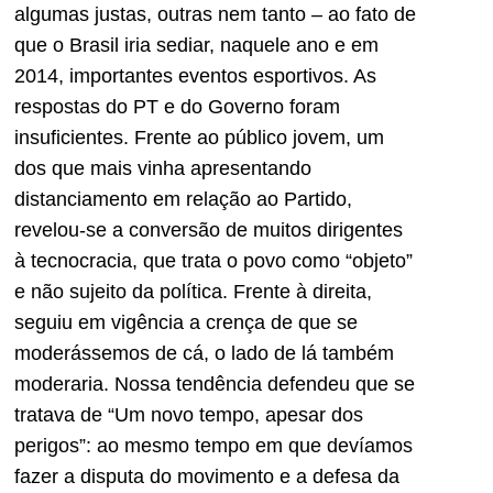
algumas justas, outras nem tanto – ao fato de
que o Brasil iria sediar, naquele ano e em
2014, importantes eventos esportivos. As
respostas do PT e do Governo foram
insuficientes. Frente ao público jovem, um
dos que mais vinha apresentando
distanciamento em relação ao Partido,
revelou-se a conversão de muitos dirigentes
à tecnocracia, que trata o povo como “objeto”
e não sujeito da política. Frente à direita,
seguiu em vigência a crença de que se
moderássemos de cá, o lado de lá também
moderaria. Nossa tendência defendeu que se
tratava de “Um novo tempo, apesar dos
perigos”: ao mesmo tempo em que devíamos
fazer a disputa do movimento e a defesa da