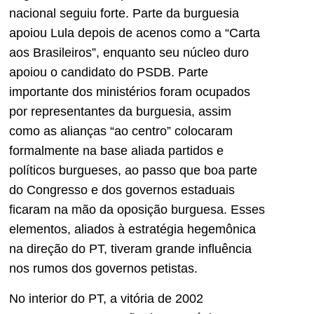
nacional seguiu forte. Parte da burguesia
apoiou Lula depois de acenos como a “Carta
aos Brasileiros”, enquanto seu núcleo duro
apoiou o candidato do PSDB. Parte
importante dos ministérios foram ocupados
por representantes da burguesia, assim
como as alianças “ao centro” colocaram
formalmente na base aliada partidos e
políticos burgueses, ao passo que boa parte
do Congresso e dos governos estaduais
ficaram na mão da oposição burguesa. Esses
elementos, aliados à estratégia hegemônica
na direção do PT, tiveram grande influência
nos rumos dos governos petistas.
No interior do PT, a vitória de 2002