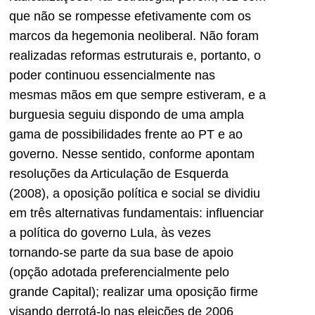
que não se rompesse efetivamente com os
marcos da hegemonia neoliberal. Não foram
realizadas reformas estruturais e, portanto, o
poder continuou essencialmente nas
mesmas mãos em que sempre estiveram, e a
burguesia seguiu dispondo de uma ampla
gama de possibilidades frente ao PT e ao
governo. Nesse sentido, conforme apontam
resoluções da Articulação de Esquerda
(2008), a oposição política e social se dividiu
em três alternativas fundamentais: influenciar
a política do governo Lula, às vezes
tornando-se parte da sua base de apoio
(opção adotada preferencialmente pelo
grande Capital); realizar uma oposição firme
visando derrotá-lo nas eleições de 2006