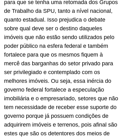
para que se tenha uma retomada dos Grupos
de Trabalho da SPU, tanto a nível nacional,
quanto estadual. Isso prejudica o debate
sobre qual deve ser o destino daqueles
imóveis que não estão sendo utilizados pelo
poder público na esfera federal e também
fortalece para que os mesmos fiquem à
mercê das barganhas do setor privado para
ser privilegiado e contemplado com os
melhores imóveis. Ou seja, essa inércia do
governo federal fortalece a especulação
imobiliária e o empresariado, setores que não
tem necessidade de receber esse suporte do
governo porque já possuem condições de
adquirirem imóveis e terrenos, pois afinal são
estes que são os detentores dos meios de