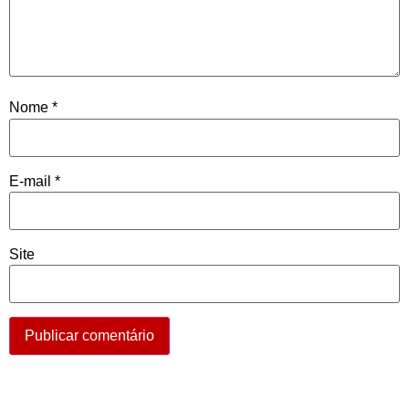
Nome
*
E-mail
*
Site