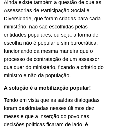
Ainda existe também a questão de que as
Assessorias de Participação Social e
Diversidade, que foram criadas para cada
ministério, não são escolhidas pelas
entidades populares, ou seja, a forma de
escolha não é popular e sim burocrática,
funcionando da mesma maneira que o
processo de contratação de um assessor
qualquer do ministério, ficando a critério do
ministro e não da população.
A solução é a mobilização popular!
Tendo em vista que as saídas dialogadas
foram desidratadas nesses últimos dez
meses e que a inserção do povo nas
decisões políticas ficaram de lado, é