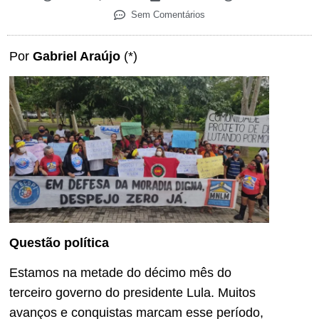
Sem Comentários
Por
Gabriel Araújo
(*)
Questão política
Estamos na metade do décimo mês do
terceiro governo do presidente Lula. Muitos
avanços e conquistas marcam esse período,