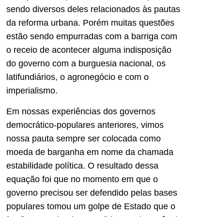
sendo diversos deles relacionados às pautas
da reforma urbana. Porém muitas questões
estão sendo empurradas com a barriga com
o receio de acontecer alguma indisposição
do governo com a burguesia nacional, os
latifundiários, o agronegócio e com o
imperialismo.
Em nossas experiências dos governos
democrático-populares anteriores, vimos
nossa pauta sempre ser colocada como
moeda de barganha em nome da chamada
estabilidade política. O resultado dessa
equação foi que no momento em que o
governo precisou ser defendido pelas bases
populares tomou um golpe de Estado que o