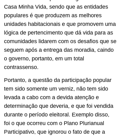
Casa Minha Vida, sendo que as entidades
populares é que produzem as melhores
unidades habitacionais e que promovem uma
lógica de pertencimento que dá vida para as
comunidades lidarem com os desafios que se
seguem após a entrega das moradia, caindo
o governo, portanto, em um total
contrassenso.
Portanto, a questão da participação popular
tem sido somente um verniz, não tem sido
levada a cabo com a devida atenção e
determinação que deveria, e que foi vendida
durante o período eleitoral. Exemplo disso,
foi o que ocorreu com o Plano Plurianual
Participativo, que ignorou o fato de que a