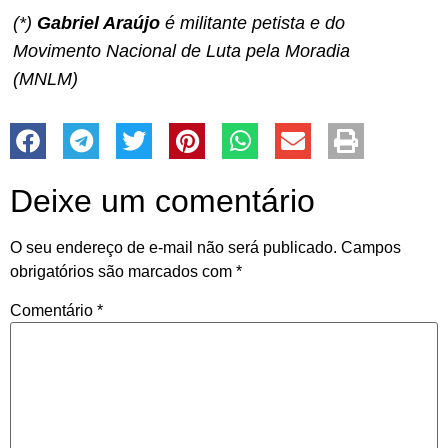
(*)
Gabriel Araújo
é militante petista e do
Movimento Nacional de Luta pela Moradia
(MNLM)
Deixe um comentário
O seu endereço de e-mail não será publicado.
Campos
obrigatórios são marcados com
*
Comentário
*