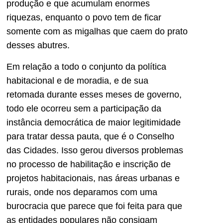
produção e que acumulam enormes
riquezas, enquanto o povo tem de ficar
somente com as migalhas que caem do prato
desses abutres.
Em relação a todo o conjunto da política
habitacional e de moradia, e de sua
retomada durante esses meses de governo,
todo ele ocorreu sem a participação da
instância democrática de maior legitimidade
para tratar dessa pauta, que é o Conselho
das Cidades. Isso gerou diversos problemas
no processo de habilitação e inscrição de
projetos habitacionais, nas áreas urbanas e
rurais, onde nos deparamos com uma
burocracia que parece que foi feita para que
as entidades populares não consigam