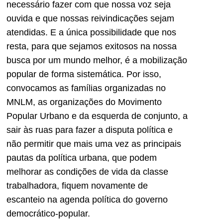
necessário fazer com que nossa voz seja
ouvida e que nossas reivindicações sejam
atendidas. E a única possibilidade que nos
resta, para que sejamos exitosos na nossa
busca por um mundo melhor, é a mobilização
popular de forma sistemática. Por isso,
convocamos as famílias organizadas no
MNLM, as organizações do Movimento
Popular Urbano e da esquerda de conjunto, a
sair às ruas para fazer a disputa política e
não permitir que mais uma vez as principais
pautas da política urbana, que podem
melhorar as condições de vida da classe
trabalhadora, fiquem novamente de
escanteio na agenda política do governo
democrático-popular.