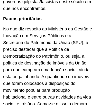
governos golpistas/fascistas neste século em
que nos encontramos.
Pautas prioritárias
No que diz respeito ao Ministério da Gestão e
Inovação em Serviços Públicos e a
Secretaria do Patrimônio da União (SPU), é
preciso destacar que a Política de
Democratização do Patrimônio, ou seja, a
política de destinação de imóveis da União
para que cumpram uma função social, ainda
está engatinhando. A quantidade de imóveis
que foram colocados à disposição do
movimento popular para produção
habitacional e entre outras atividades da vida
social, é irrisório. Soma-se a isso a demora