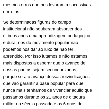
mesmos erros que nos levaram a sucessivas
derrotas.
Se determinadas figuras do campo
institucional não souberam absorver dos
últimos anos uma aprendizagem pedagógica
e dura, nós do movimento popular não
podemos nos dar ao luxo de não ter
aprendido. Por isso lutamos e não estamos
mais dispostos a esperar que o avanço de
nossas pautas sejam secundarizadas,
porque será o avanço dessas reivindicações
que vão garantir a base popular para que
nunca mais tenhamos de vivenciar aquilo que
passamos durante os 21 anos de ditadura
militar no século passado e os 6 anos de