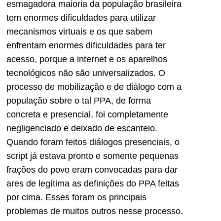
esmagadora maioria da população brasileira
tem enormes dificuldades para utilizar
mecanismos virtuais e os que sabem
enfrentam enormes dificuldades para ter
acesso, porque a internet e os aparelhos
tecnológicos não são universalizados. O
processo de mobilização e de diálogo com a
população sobre o tal PPA, de forma
concreta e presencial, foi completamente
negligenciado e deixado de escanteio.
Quando foram feitos diálogos presenciais, o
script já estava pronto e somente pequenas
frações do povo eram convocadas para dar
ares de legítima as definições do PPA feitas
por cima. Esses foram os principais
problemas de muitos outros nesse processo.