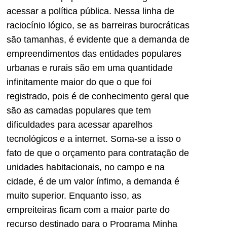
acessar a política pública. Nessa linha de
raciocínio lógico, se as barreiras burocráticas
são tamanhas, é evidente que a demanda de
empreendimentos das entidades populares
urbanas e rurais são em uma quantidade
infinitamente maior do que o que foi
registrado, pois é de conhecimento geral que
são as camadas populares que tem
dificuldades para acessar aparelhos
tecnológicos e a internet. Soma-se a isso o
fato de que o orçamento para contratação de
unidades habitacionais, no campo e na
cidade, é de um valor ínfimo, a demanda é
muito superior. Enquanto isso, as
empreiteiras ficam com a maior parte do
recurso destinado para o Programa Minha