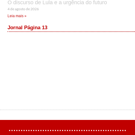
O discurso de Lula e a urgência do futuro
4 de agosto de 2026
Leia mais »
Jornal Página 13