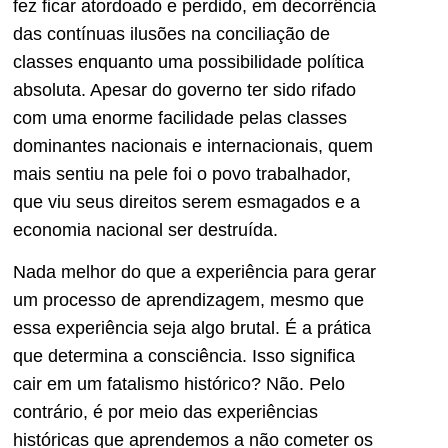
fez ficar atordoado e perdido, em decorrência
das contínuas ilusões na conciliação de
classes enquanto uma possibilidade política
absoluta. Apesar do governo ter sido rifado
com uma enorme facilidade pelas classes
dominantes nacionais e internacionais, quem
mais sentiu na pele foi o povo trabalhador,
que viu seus direitos serem esmagados e a
economia nacional ser destruída.
Nada melhor do que a experiência para gerar
um processo de aprendizagem, mesmo que
essa experiência seja algo brutal. É a prática
que determina a consciência. Isso significa
cair em um fatalismo histórico? Não. Pelo
contrário, é por meio das experiências
históricas que aprendemos a não cometer os