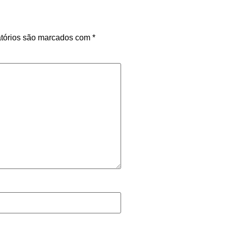
tórios são marcados com
*