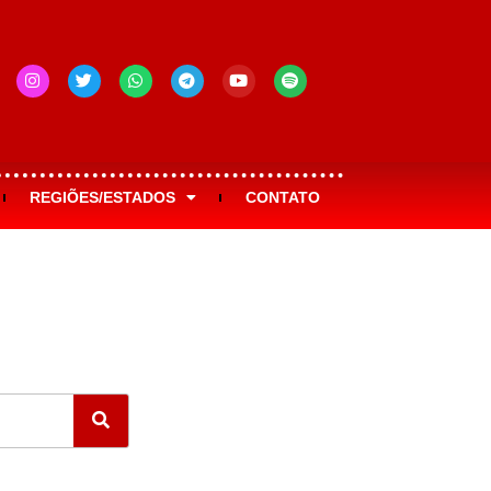
REGIÕES/ESTADOS
CONTATO