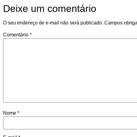
Deixe um comentário
O seu endereço de e-mail não será publicado.
Campos obriga
Comentário
*
Nome
*