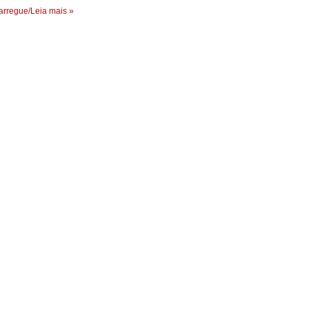
rregue/Leia mais »