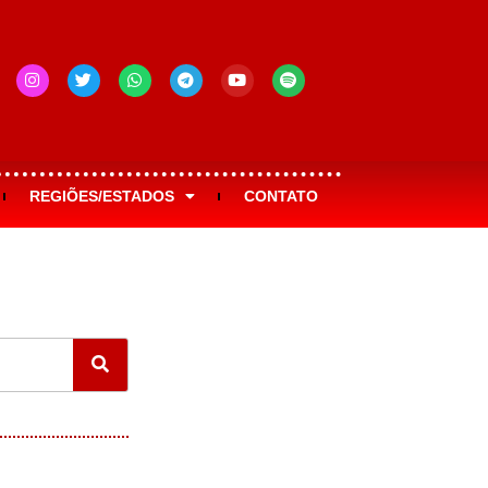
REGIÕES/ESTADOS
CONTATO