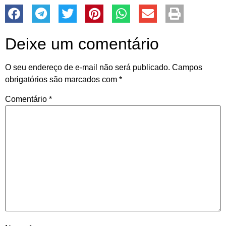
Deixe um comentário
O seu endereço de e-mail não será publicado.
Campos
obrigatórios são marcados com
*
Comentário
*