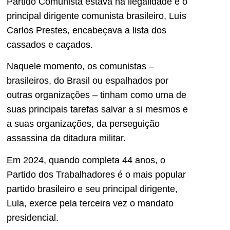
Partido Comunista estava na ilegalidade e o
principal dirigente comunista brasileiro, Luís
Carlos Prestes, encabeçava a lista dos
cassados e caçados.
Naquele momento, os comunistas –
brasileiros, do Brasil ou espalhados por
outras organizações – tinham como uma de
suas principais tarefas salvar a si mesmos e
a suas organizações, da perseguição
assassina da ditadura militar.
Em 2024, quando completa 44 anos, o
Partido dos Trabalhadores é o mais popular
partido brasileiro e seu principal dirigente,
Lula, exerce pela terceira vez o mandato
presidencial.