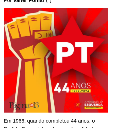
Por
Valter Pomar
(*)
Em 1966, quando completou 44 anos, o