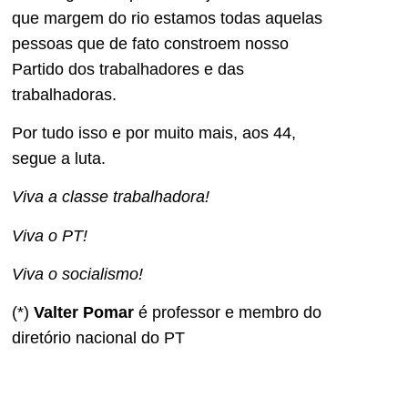
que margem do rio estamos todas aquelas
pessoas que de fato constroem nosso
Partido dos trabalhadores e das
trabalhadoras.
Por tudo isso e por muito mais, aos 44,
segue a luta.
Viva a classe trabalhadora!
Viva o PT!
Viva o socialismo!
(*)
Valter Pomar
é professor e membro do
diretório nacional do PT