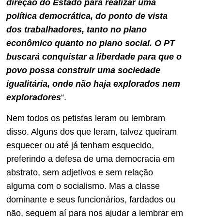
direção do Estado para realizar uma
política democrática, do ponto de vista
dos trabalhadores, tanto no plano
econômico quanto no plano social. O PT
buscará conquistar a liberdade para que o
povo possa construir uma sociedade
igualitária, onde não haja explorados nem
exploradores
“.
Nem todos os petistas leram ou lembram
disso. Alguns dos que leram, talvez queiram
esquecer ou até já tenham esquecido,
preferindo a defesa de uma democracia em
abstrato, sem adjetivos e sem relação
alguma com o socialismo. Mas a classe
dominante e seus funcionários, fardados ou
não, seguem aí para nos ajudar a lembrar em