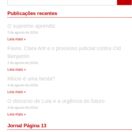
Publicações recentes
O supremo aprendiz
5 de agosto de 2026
Leia mais »
Favre, Clara Ant e o processo judicial contra Cid
Benjamin
5 de agosto de 2026
Leia mais »
Múcio é uma besta?
4 de agosto de 2026
Leia mais »
O discurso de Lula e a urgência do futuro
4 de agosto de 2026
Leia mais »
Jornal Página 13