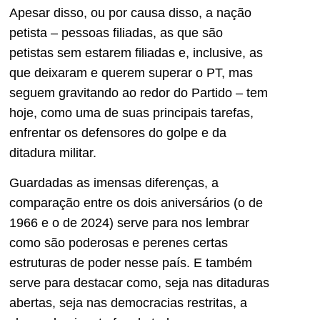
Apesar disso, ou por causa disso, a nação
petista – pessoas filiadas, as que são
petistas sem estarem filiadas e, inclusive, as
que deixaram e querem superar o PT, mas
seguem gravitando ao redor do Partido – tem
hoje, como uma de suas principais tarefas,
enfrentar os defensores do golpe e da
ditadura militar.
Guardadas as imensas diferenças, a
comparação entre os dois aniversários (o de
1966 e o de 2024) serve para nos lembrar
como são poderosas e perenes certas
estruturas de poder nesse país. E também
serve para destacar como, seja nas ditaduras
abertas, seja nas democracias restritas, a