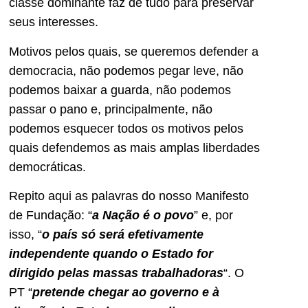
classe dominante faz de tudo para preservar
seus interesses.
Motivos pelos quais, se queremos defender a
democracia, não podemos pegar leve, não
podemos baixar a guarda, não podemos
passar o pano e, principalmente, não
podemos esquecer todos os motivos pelos
quais defendemos as mais amplas liberdades
democráticas.
Repito aqui as palavras do nosso Manifesto
de Fundação: “
a Nação é o povo
” e, por
isso, “
o país só será efetivamente
independente quando o Estado for
dirigido pelas massas trabalhadoras
“. O
PT “
pretende chegar ao governo e à