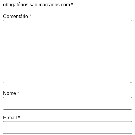
obrigatórios são marcados com
*
Comentário
*
Nome
*
E-mail
*