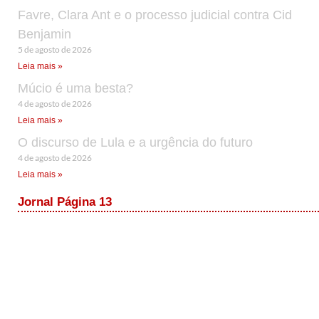
Favre, Clara Ant e o processo judicial contra Cid
Benjamin
5 de agosto de 2026
Leia mais »
Múcio é uma besta?
4 de agosto de 2026
Leia mais »
O discurso de Lula e a urgência do futuro
4 de agosto de 2026
Leia mais »
Jornal Página 13