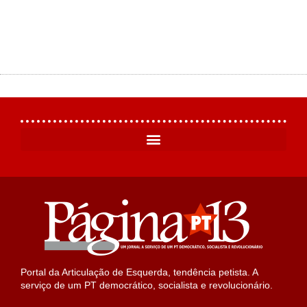
Portal da Articulação de Esquerda, tendência petista. A
serviço de um PT democrático, socialista e revolucionário.