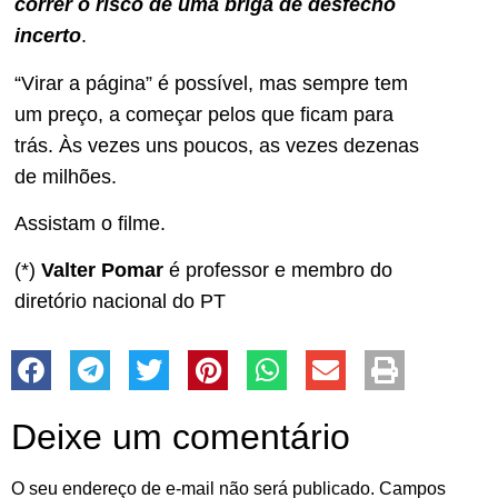
correr o risco de uma briga de desfecho
incerto
.
“Virar a página” é possível, mas sempre tem
um preço, a começar pelos que ficam para
trás. Às vezes uns poucos, as vezes dezenas
de milhões.
Assistam o filme.
(*)
Valter Pomar
é professor e membro do
diretório nacional do PT
Deixe um comentário
O seu endereço de e-mail não será publicado.
Campos