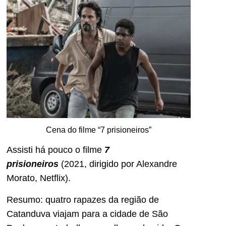
Cena do filme “7 prisioneiros”
Assisti há pouco o filme
7
prisioneiros
(2021, dirigido por Alexandre
Morato, Netflix).
Resumo: quatro rapazes da região de
Catanduva viajam para a cidade de São