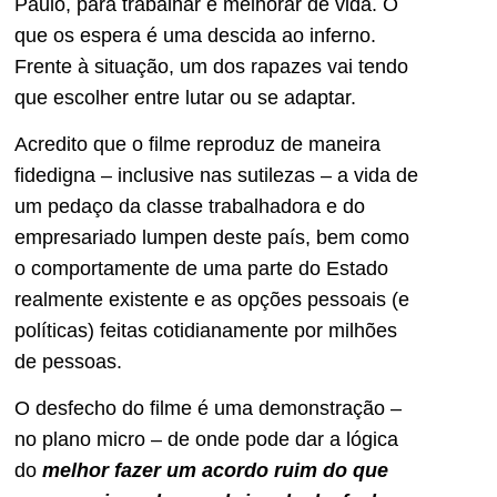
Paulo, para trabalhar e melhorar de vida. O
que os espera é uma descida ao inferno.
Frente à situação, um dos rapazes vai tendo
que escolher entre lutar ou se adaptar.
Acredito que o filme reproduz de maneira
fidedigna – inclusive nas sutilezas – a vida de
um pedaço da classe trabalhadora e do
empresariado lumpen deste país, bem como
o comportamente de uma parte do Estado
realmente existente e as opções pessoais (e
políticas) feitas cotidianamente por milhões
de pessoas.
O desfecho do filme é uma demonstração –
no plano micro – de onde pode dar a lógica
do
melhor fazer um acordo ruim do que