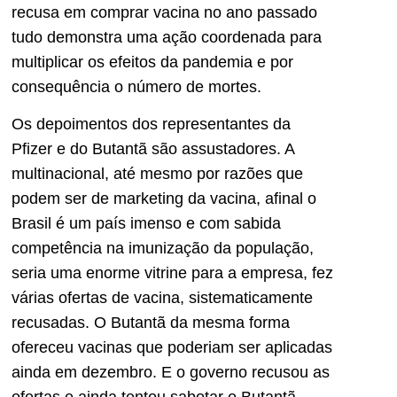
recusa em comprar vacina no ano passado
tudo demonstra uma ação coordenada para
multiplicar os efeitos da pandemia e por
consequência o número de mortes.
Os depoimentos dos representantes da
Pfizer e do Butantã são assustadores. A
multinacional, até mesmo por razões que
podem ser de marketing da vacina, afinal o
Brasil é um país imenso e com sabida
competência na imunização da população,
seria uma enorme vitrine para a empresa, fez
várias ofertas de vacina, sistematicamente
recusadas. O Butantã da mesma forma
ofereceu vacinas que poderiam ser aplicadas
ainda em dezembro. E o governo recusou as
ofertas e ainda tentou sabotar o Butantã