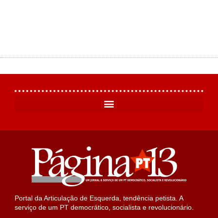
Portal da Articulação de Esquerda, tendência petista. A
serviço de um PT democrático, socialista e revolucionário.