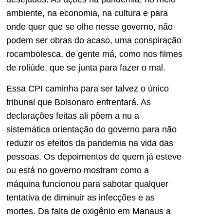
ambiente, na economia, na cultura e para
onde quer que se olhe nesse governo, não
podem ser obras do acaso, uma conspiração
rocambolesca, de gente má, como nos filmes
de roliúde, que se junta para fazer o mal.
Essa CPI caminha para ser talvez o único
tribunal que Bolsonaro enfrentará. As
declarações feitas ali põem a nu a
sistemática orientação do governo para não
reduzir os efeitos da pandemia na vida das
pessoas. Os depoimentos de quem já esteve
ou está no governo mostram como a
máquina funcionou para sabotar qualquer
tentativa de diminuir as infecções e as
mortes. Da falta de oxigênio em Manaus a