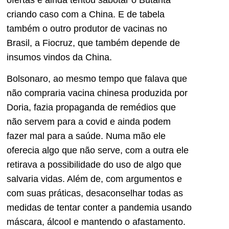
criando caso com a China. E de tabela
também o outro produtor de vacinas no
Brasil, a Fiocruz, que também depende de
insumos vindos da China.
Bolsonaro, ao mesmo tempo que falava que
não compraria vacina chinesa produzida por
Doria, fazia propaganda de remédios que
não servem para a covid e ainda podem
fazer mal para a saúde. Numa mão ele
oferecia algo que não serve, com a outra ele
retirava a possibilidade do uso de algo que
salvaria vidas. Além de, com argumentos e
com suas práticas, desaconselhar todas as
medidas de tentar conter a pandemia usando
máscara, álcool e mantendo o afastamento.