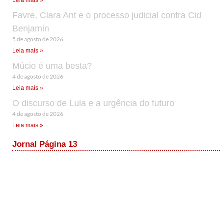
Leia mais »
Favre, Clara Ant e o processo judicial contra Cid
Benjamin
5 de agosto de 2026
Leia mais »
Múcio é uma besta?
4 de agosto de 2026
Leia mais »
O discurso de Lula e a urgência do futuro
4 de agosto de 2026
Leia mais »
Jornal Página 13