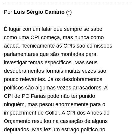
Por
Luis Sérgio Canário
(*)
É lugar comum falar que sempre se sabe
como uma CPI começa, mas nunca como
acaba. Tecnicamente as CPIs são comissões
parlamentares que são montadas para
investigar temas específicos. Mas seus
desdobramentos formais muitas vezes são
pouco relevantes. Já os desdobramentos
políticos são algumas vezes arrasadores. A
CPI de PC Farias pode não ter punido
ninguém, mas pesou enormemente para o
impeachment de Collor. A CPI dos Anões do
Orçamento resultou na cassação de alguns
deputados. Mas fez um estrago político no