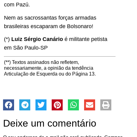
com Pazú.
Nem as sacrossantas forças armadas
brasileiras escaparam de Bolsonaro!
(*)
Luiz Sérgio Canário
é militante petista
em São Paulo-SP
(**) Textos assinados não refletem,
necessariamente, a opinião da tendência
Articulação de Esquerda ou do Página 13.
Deixe um comentário