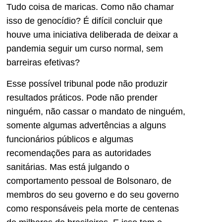
Tudo coisa de maricas. Como não chamar
isso de genocídio? É difícil concluir que
houve uma iniciativa deliberada de deixar a
pandemia seguir um curso normal, sem
barreiras efetivas?
Esse possível tribunal pode não produzir
resultados práticos. Pode não prender
ninguém, não cassar o mandato de ninguém,
somente algumas advertências a alguns
funcionários públicos e algumas
recomendações para as autoridades
sanitárias. Mas está julgando o
comportamento pessoal de Bolsonaro, de
membros do seu governo e do seu governo
como responsáveis pela morte de centenas