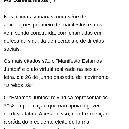
Por
Daniela Matos
(*)
Nas últimas semanas, uma série de
articulações por meio de manifestos e atos
vem sendo construída, com chamadas em
defesa da vida, da democracia e de direitos
sociais.
Os mais citados são o “Manifesto Estamos
Juntos” e o ato virtual realizado na sexta-
feira, dia 26 de junho passado, do movimento
“Direitos Já!”
O “Estamos Juntos” reivindica representar os
70% da população que não apoia o governo
do descalabro. Apesar disso, não faz menção
à saída do presidente eleito de forma