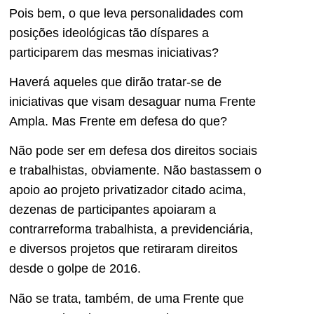
Pois bem, o que leva personalidades com
posições ideológicas tão díspares a
participarem das mesmas iniciativas?
Haverá aqueles que dirão tratar-se de
iniciativas que visam desaguar numa Frente
Ampla. Mas Frente em defesa do que?
Não pode ser em defesa dos direitos sociais
e trabalhistas, obviamente. Não bastassem o
apoio ao projeto privatizador citado acima,
dezenas de participantes apoiaram a
contrarreforma trabalhista, a previdenciária,
e diversos projetos que retiraram direitos
desde o golpe de 2016.
Não se trata, também, de uma Frente que