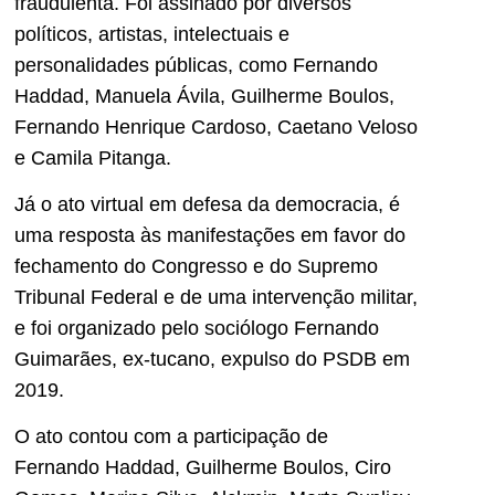
fraudulenta. Foi assinado por diversos
políticos, artistas, intelectuais e
personalidades públicas, como Fernando
Haddad, Manuela Ávila, Guilherme Boulos,
Fernando Henrique Cardoso, Caetano Veloso
e Camila Pitanga.
Já o ato virtual em defesa da democracia, é
uma resposta às manifestações em favor do
fechamento do Congresso e do Supremo
Tribunal Federal e de uma intervenção militar,
e foi organizado pelo sociólogo Fernando
Guimarães, ex-tucano, expulso do PSDB em
2019.
O ato contou com a participação de
Fernando Haddad, Guilherme Boulos, Ciro