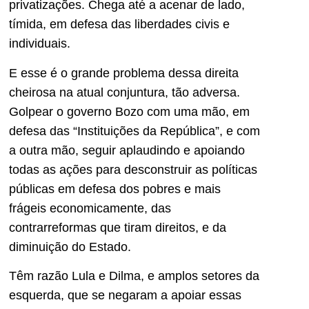
privatizações. Chega até a acenar de lado,
tímida, em defesa das liberdades civis e
individuais.
E esse é o grande problema dessa direita
cheirosa na atual conjuntura, tão adversa.
Golpear o governo Bozo com uma mão, em
defesa das “Instituições da República”, e com
a outra mão, seguir aplaudindo e apoiando
todas as ações para desconstruir as políticas
públicas em defesa dos pobres e mais
frágeis economicamente, das
contrarreformas que tiram direitos, e da
diminuição do Estado.
Têm razão Lula e Dilma, e amplos setores da
esquerda, que se negaram a apoiar essas