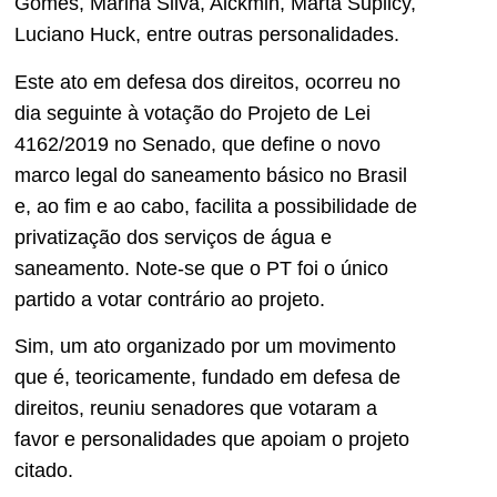
Gomes, Marina Silva, Alckmin, Marta Suplicy,
Luciano Huck, entre outras personalidades.
Este ato em defesa dos direitos, ocorreu no
dia seguinte à votação do Projeto de Lei
4162/2019 no Senado, que define o novo
marco legal do saneamento básico no Brasil
e, ao fim e ao cabo, facilita a possibilidade de
privatização dos serviços de água e
saneamento. Note-se que o PT foi o único
partido a votar contrário ao projeto.
Sim, um ato organizado por um movimento
que é, teoricamente, fundado em defesa de
direitos, reuniu senadores que votaram a
favor e personalidades que apoiam o projeto
citado.