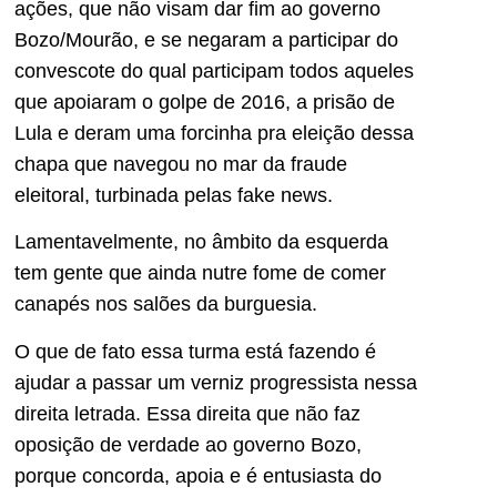
ações, que não visam dar fim ao governo
Bozo/Mourão, e se negaram a participar do
convescote do qual participam todos aqueles
que apoiaram o golpe de 2016, a prisão de
Lula e deram uma forcinha pra eleição dessa
chapa que navegou no mar da fraude
eleitoral, turbinada pelas fake news.
Lamentavelmente, no âmbito da esquerda
tem gente que ainda nutre fome de comer
canapés nos salões da burguesia.
O que de fato essa turma está fazendo é
ajudar a passar um verniz progressista nessa
direita letrada. Essa direita que não faz
oposição de verdade ao governo Bozo,
porque concorda, apoia e é entusiasta do