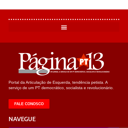
Portal da Articulação de Esquerda, tendência petista. A
serviço de um PT democrático, socialista e revolucionário.
FALE CONOSCO
NAVEGUE