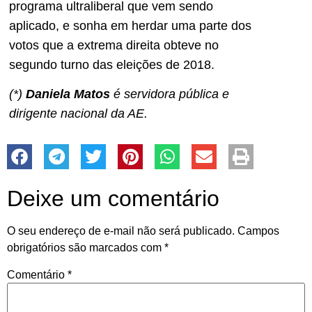
programa ultraliberal que vem sendo
aplicado, e sonha em herdar uma parte dos
votos que a extrema direita obteve no
segundo turno das eleições de 2018.
(*)
Daniela Matos
é servidora pública e
dirigente nacional da AE.
Deixe um comentário
O seu endereço de e-mail não será publicado.
Campos
obrigatórios são marcados com
*
Comentário
*