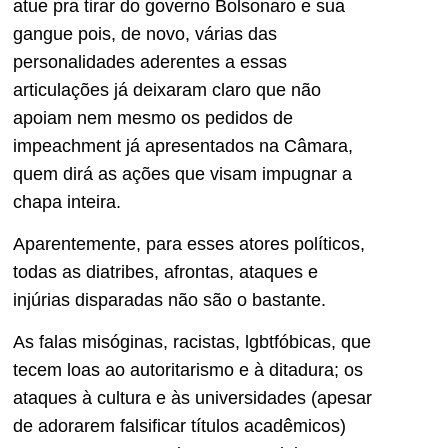
atue pra tirar do governo Bolsonaro e sua
gangue pois, de novo, várias das
personalidades aderentes a essas
articulações já deixaram claro que não
apoiam nem mesmo os pedidos de
impeachment já apresentados na Câmara,
quem dirá as ações que visam impugnar a
chapa inteira.
Aparentemente, para esses atores políticos,
todas as diatribes, afrontas, ataques e
injúrias disparadas não são o bastante.
As falas misóginas, racistas, lgbtfóbicas, que
tecem loas ao autoritarismo e à ditadura; os
ataques à cultura e às universidades (apesar
de adorarem falsificar títulos acadêmicos)