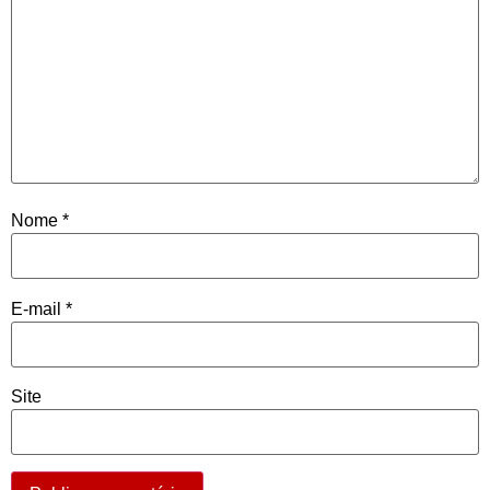
Nome
*
E-mail
*
Site