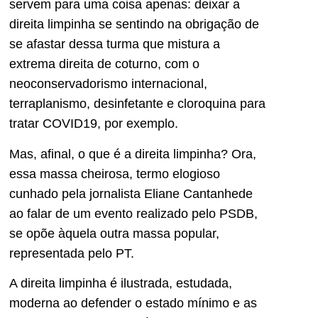
servem para uma coisa apenas: deixar a
direita limpinha se sentindo na obrigação de
se afastar dessa turma que mistura a
extrema direita de coturno, com o
neoconservadorismo internacional,
terraplanismo, desinfetante e cloroquina para
tratar COVID19, por exemplo.
Mas, afinal, o que é a direita limpinha? Ora,
essa massa cheirosa, termo elogioso
cunhado pela jornalista Eliane Cantanhede
ao falar de um evento realizado pelo PSDB,
se opõe àquela outra massa popular,
representada pelo PT.
A direita limpinha é ilustrada, estudada,
moderna ao defender o estado mínimo e as