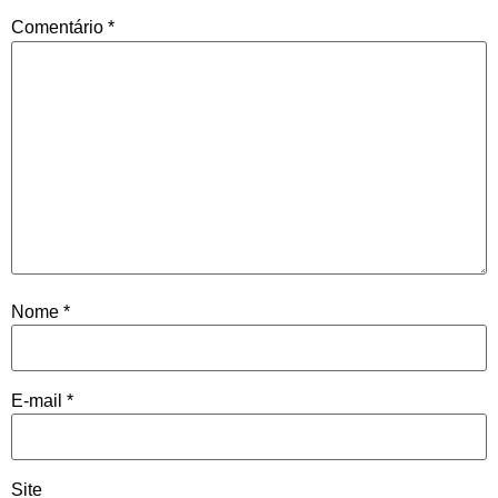
Comentário
*
Nome
*
E-mail
*
Site