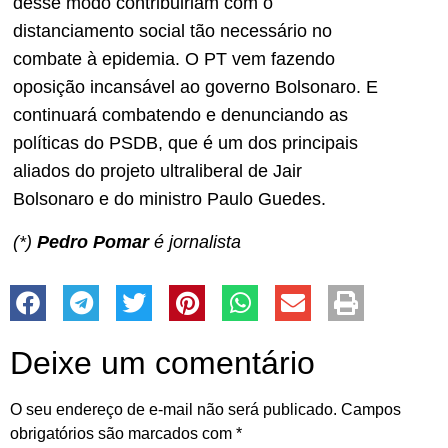
desse modo contribuiriam com o
distanciamento social tão necessário no
combate à epidemia. O PT vem fazendo
oposição incansável ao governo Bolsonaro. E
continuará combatendo e denunciando as
políticas do PSDB, que é um dos principais
aliados do projeto ultraliberal de Jair
Bolsonaro e do ministro Paulo Guedes.
(*)
Pedro Pomar
é jornalista
Deixe um comentário
O seu endereço de e-mail não será publicado.
Campos
obrigatórios são marcados com
*