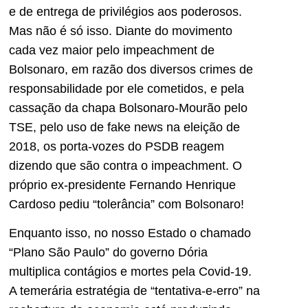
e de entrega de privilégios aos poderosos.
Mas não é só isso. Diante do movimento
cada vez maior pelo impeachment de
Bolsonaro, em razão dos diversos crimes de
responsabilidade por ele cometidos, e pela
cassação da chapa Bolsonaro-Mourão pelo
TSE, pelo uso de fake news na eleição de
2018, os porta-vozes do PSDB reagem
dizendo que são contra o impeachment. O
próprio ex-presidente Fernando Henrique
Cardoso pediu “tolerância” com Bolsonaro!
Enquanto isso, no nosso Estado o chamado
“Plano São Paulo” do governo Dória
multiplica contágios e mortes pela Covid-19.
A temerária estratégia de “tentativa-e-erro” na