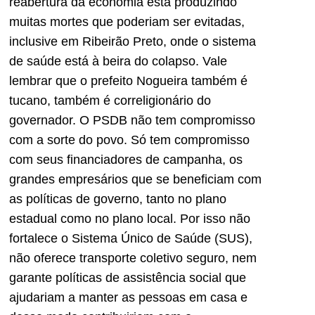
reabertura da economia está produzindo
muitas mortes que poderiam ser evitadas,
inclusive em Ribeirão Preto, onde o sistema
de saúde está à beira do colapso. Vale
lembrar que o prefeito Nogueira também é
tucano, também é correligionário do
governador. O PSDB não tem compromisso
com a sorte do povo. Só tem compromisso
com seus financiadores de campanha, os
grandes empresários que se beneficiam com
as políticas de governo, tanto no plano
estadual como no plano local. Por isso não
fortalece o Sistema Único de Saúde (SUS),
não oferece transporte coletivo seguro, nem
garante políticas de assistência social que
ajudariam a manter as pessoas em casa e