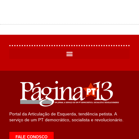
Portal da Articulação de Esquerda, tendência petista. A
serviço de um PT democrático, socialista e revolucionário.
FALE CONOSCO