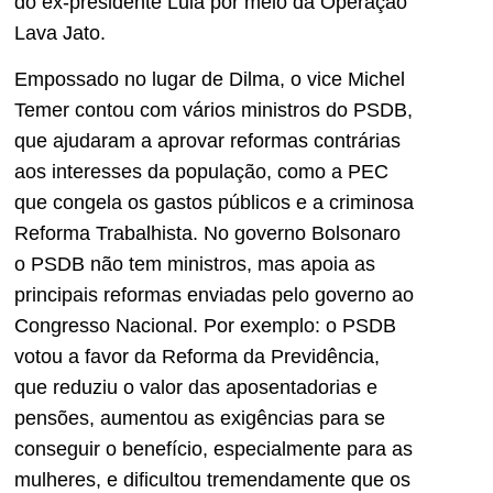
do ex-presidente Lula por meio da Operação
Lava Jato.
Empossado no lugar de Dilma, o vice Michel
Temer contou com vários ministros do PSDB,
que ajudaram a aprovar reformas contrárias
aos interesses da população, como a PEC
que congela os gastos públicos e a criminosa
Reforma Trabalhista. No governo Bolsonaro
o PSDB não tem ministros, mas apoia as
principais reformas enviadas pelo governo ao
Congresso Nacional. Por exemplo: o PSDB
votou a favor da Reforma da Previdência,
que reduziu o valor das aposentadorias e
pensões, aumentou as exigências para se
conseguir o benefício, especialmente para as
mulheres, e dificultou tremendamente que os