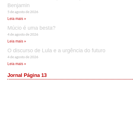
Benjamin
5 de agosto de 2026
Leia mais »
Múcio é uma besta?
4 de agosto de 2026
Leia mais »
O discurso de Lula e a urgência do futuro
4 de agosto de 2026
Leia mais »
Jornal Página 13