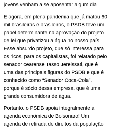
jovens venham a se aposentar algum dia.
E agora, em plena pandemia que já matou 60
mil brasileiras e brasileiros, o PSDB teve um
papel determinante na aprovação do projeto
de lei que privatizou a água no nosso país.
Esse absurdo projeto, que só interessa para
os ricos, para os capitalistas, foi relatado pelo
senador cearense Tasso Jereissati, que é
uma das principais figuras do PSDB e que é
conhecido como “Senador Coca-Cola”,
porque é sócio dessa empresa, que é uma
grande consumidora de água.
Portanto, o PSDB apoia integralmente a
agenda econômica de Bolsonaro! Um
agenda de retirada de direitos da população