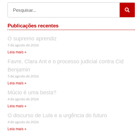
Publicações recentes
O supremo aprendiz
5 de agosto de 2026
Leia mais »
Favre, Clara Ant e o processo judicial contra Cid
Benjamin
5 de agosto de 2026
Leia mais »
Múcio é uma besta?
4 de agosto de 2026
Leia mais »
O discurso de Lula e a urgência do futuro
4 de agosto de 2026
Leia mais »