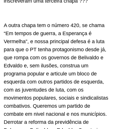
inscreveram uma terceira chapa ???
A outra chapa tem o número 420, se chama
“Em tempos de guerra, a Esperança é
Vermelha”, e nossa principal defesa é a luta
para que o PT tenha protagonismo desde já,
que rompa com os governos de Belivaldo e
Edvaldo e, sem ilusões, construa um
programa popular e articule um bloco de
esquerda com outros partidos de esquerda,
com as juventudes de luta, com os
movimentos populares, sociais e sindicalistas
combativos. Queremos um partido de
combate em nivel nacional e nos municípios.
Derrotar a reforma da previdência de