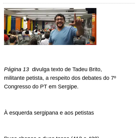
Página 13
divulga texto de Tadeu Brito,
militante petista, a respeito dos debates do 7º
Congresso do PT em Sergipe.
À esquerda sergipana e aos petistas