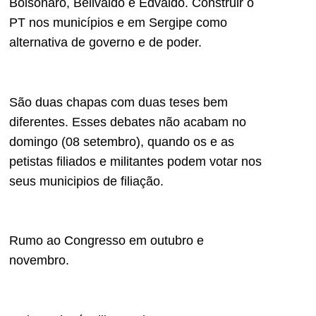
Bolsonaro, Belivaldo e Edvaldo. Construir o
PT nos municípios e em Sergipe como
alternativa de governo e de poder.
São duas chapas com duas teses bem
diferentes. Esses debates não acabam no
domingo (08 setembro), quando os e as
petistas filiados e militantes podem votar nos
seus municipios de filiação.
Rumo ao Congresso em outubro e
novembro.