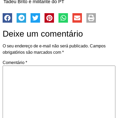
Tadeu Brito é militante do PT
Deixe um comentário
O seu endereço de e-mail não será publicado.
Campos
obrigatórios são marcados com
*
Comentário
*