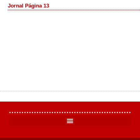
Jornal Página 13