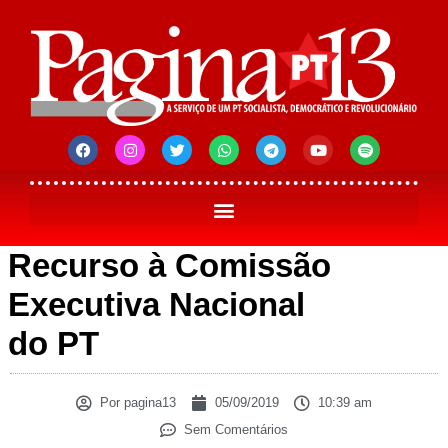
Recurso à Comissão
Executiva Nacional
do PT
Por
pagina13
05/09/2019
10:39 am
Sem Comentários