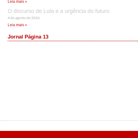
Leia mais »
O discurso de Lula e a urgência do futuro
4 de agosto de 2026
Leia mais »
Jornal Página 13