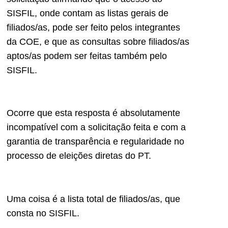
SISFIL, onde contam as listas gerais de
filiados/as, pode ser feito pelos integrantes
da COE, e que as consultas sobre filiados/as
aptos/as podem ser feitas também pelo
SISFIL.
Ocorre que esta resposta é absolutamente
incompatível com a solicitação feita e com a
garantia de transparência e regularidade no
processo de eleições diretas do PT.
Uma coisa é a lista total de filiados/as, que
consta no SISFIL.