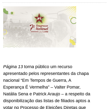
Página 13
torna público um recurso
apresentado pelos representantes da chapa
nacional “Em Tempos de Guerra, A
Esperança É Vermelha” – Valter Pomar,
Natália Sena e Patrick Araujo – a respeito da
disponibilização das listas de filiados aptos a
votar no Processo de Eleições Diretas que