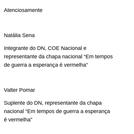
Atenciosamente
Natália Sena
Integrante do DN, COE Nacional e
representante da chapa nacional “Em tempos
de guerra a esperança é vermelha”
Valter Pomar
Suplente do DN, representante da chapa
nacional “Em tempos de guerra a esperança
é vermelha”