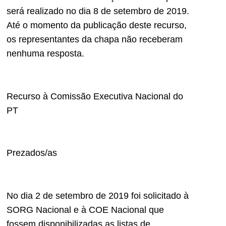
será realizado no dia 8 de setembro de 2019.
Até o momento da publicação deste recurso,
os representantes da chapa não receberam
nenhuma resposta.
Recurso à Comissão Executiva Nacional do
PT
Prezados/as
No dia 2 de setembro de 2019 foi solicitado à
SORG Nacional e à COE Nacional que
fossem disponibilizadas as listas de