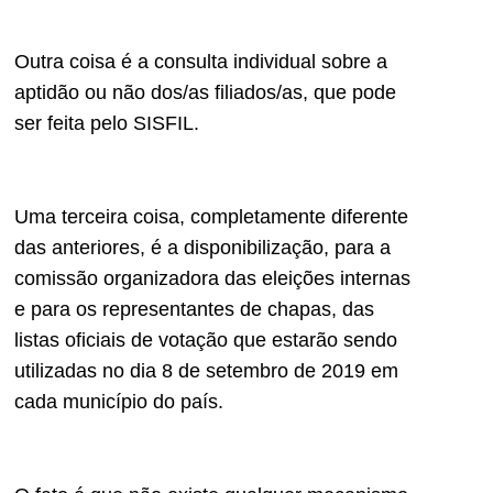
Outra coisa é a consulta individual sobre a
aptidão ou não dos/as filiados/as, que pode
ser feita pelo SISFIL.
Uma terceira coisa, completamente diferente
das anteriores, é a disponibilização, para a
comissão organizadora das eleições internas
e para os representantes de chapas, das
listas oficiais de votação que estarão sendo
utilizadas no dia 8 de setembro de 2019 em
cada município do país.