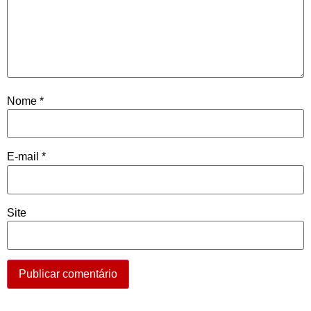
Nome
*
E-mail
*
Site