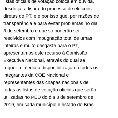
listas oficiais de votação coloca em dúvida,
desde já, a lisura do processo de eleições
diretas do PT, e é por isso que, por razões de
transparência e para evitar problemas no dia
8 de setembro e que só poderão ser
resolvidos com impugnação total de urnas
inteiras e muito desgaste para o PT,
apresentamos este recurso à Comissão
Executiva Nacional, através do qual se
requer a imediata disponibilização à todos os
integrantes da COE Nacional e
representantes das chapas nacionais de
todas as listas de votação oficiais que serão
utilizadas no PED do dia 8 de setembro de
2019, em cada município e estado do Brasil.