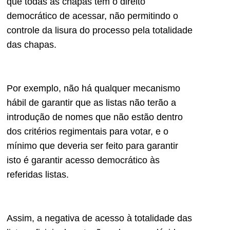
que todas as chapas tem o direito
democrático de acessar, não permitindo o
controle da lisura do processo pela totalidade
das chapas.
Por exemplo, não há qualquer mecanismo
hábil de garantir que as listas não terão a
introdução de nomes que não estão dentro
dos critérios regimentais para votar, e o
mínimo que deveria ser feito para garantir
isto é garantir acesso democrático às
referidas listas.
Assim, a negativa de acesso à totalidade das