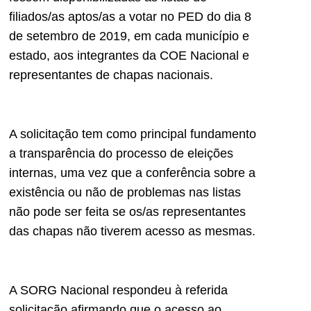
filiados/as aptos/as a votar no PED do dia 8
de setembro de 2019, em cada município e
estado, aos integrantes da COE Nacional e
representantes de chapas nacionais.
A solicitação tem como principal fundamento
a transparência do processo de eleições
internas, uma vez que a conferência sobre a
existência ou não de problemas nas listas
não pode ser feita se os/as representantes
das chapas não tiverem acesso as mesmas.
A SORG Nacional respondeu à referida
solicitação afirmando que o acesso ao