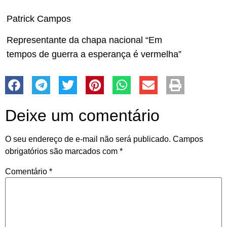
Patrick Campos
Representante da chapa nacional “Em
tempos de guerra a esperança é vermelha”
Deixe um comentário
O seu endereço de e-mail não será publicado.
Campos
obrigatórios são marcados com
*
Comentário
*