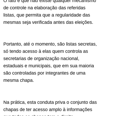
O fato é que não existe qualquer mecanismo
de controle na elaboração das referidas
listas, que permita que a regularidade das
mesmas seja verificada antes das eleições.
Portanto, até o momento, são listas secretas,
só tendo acesso à elas quem controla as
secretarias de organização nacional,
estaduais e municipais, que em sua maioria
são controladas por integrantes de uma
mesma chapa.
Na prática, esta conduta priva o conjunto das
chapas de ter acesso amplo à informações