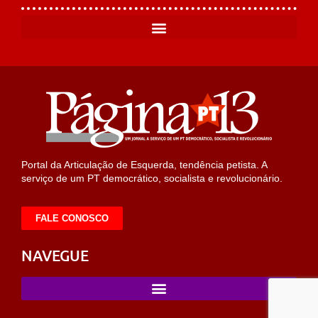
Portal da Articulação de Esquerda, tendência petista. A
serviço de um PT democrático, socialista e revolucionário.
FALE CONOSCO
NAVEGUE