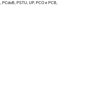
OL, PCdoB, PSTU, UP, PCO e PCB,