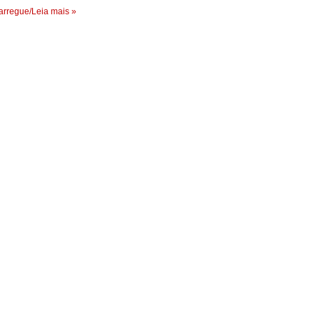
rregue/Leia mais »