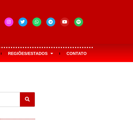
REGIÕES/ESTADOS
CONTATO