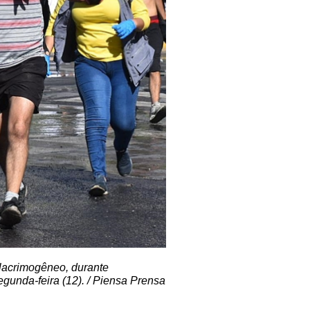
 lacrimogêneo, durante
gunda-feira (12). / Piensa Prensa