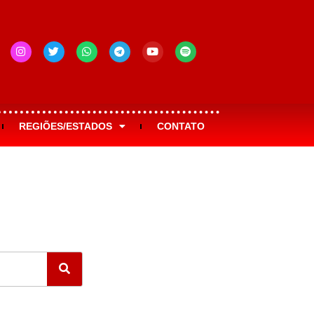
REGIÕES/ESTADOS
CONTATO