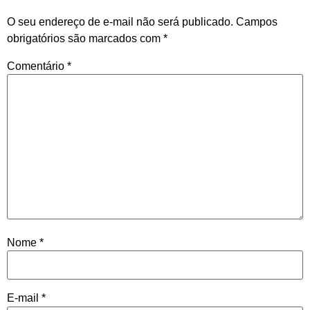
O seu endereço de e-mail não será publicado.
Campos
obrigatórios são marcados com
*
Comentário
*
Nome
*
E-mail
*