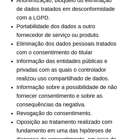
Anonimização, bloqueio ou eliminação
de dados tratados em desconformidade
com a LGPD.
Portabilidade dos dados a outro
fornecedor de serviço ou produto.
Eliminação dos dados pessoais tratados
com o consentimento do titular
Informação das entidades públicas e
privadas com as quais o controlador
realizou uso compartilhado de dados.
Informação sobre a possibilidade de não
fornecer consentimento e sobre as
consequências da negativa.
Revogação do consentimento.
Oposição ao tratamento realizado com
fundamento em uma das hipóteses de