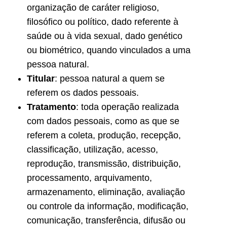
organização de caráter religioso,
filosófico ou político, dado referente à
saúde ou à vida sexual, dado genético
ou biométrico, quando vinculados a uma
pessoa natural.
Titular
: pessoa natural a quem se
referem os dados pessoais.
Tratamento
: toda operação realizada
com dados pessoais, como as que se
referem a coleta, produção, recepção,
classificação, utilização, acesso,
reprodução, transmissão, distribuição,
processamento, arquivamento,
armazenamento, eliminação, avaliação
ou controle da informação, modificação,
comunicação, transferência, difusão ou