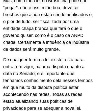
Mas, como toda lei no Brasil, ela pode não
“pegar”, não é assim tão boa, deve ter
brechas que ainda estão sendo analisados e,
o pior de tudo, ser fiscalizada por uma
entidade chapa branca que fará o que o
governo quiser, como é o caso da ANPD
criada. Certamente a influência da indústria
de dados será muito grande.
De qualquer forma a lei existe, está para
entrar em vigor, há uma disputa quanto a
data no Senado, e é importante que
tenhamos conhecimento dela nesses tempos
em que muito da disputa política estar
acontecendo nas redes. Todas as redes
estão atualizando suas políticas de
privacidade para se adequar a nova lei.