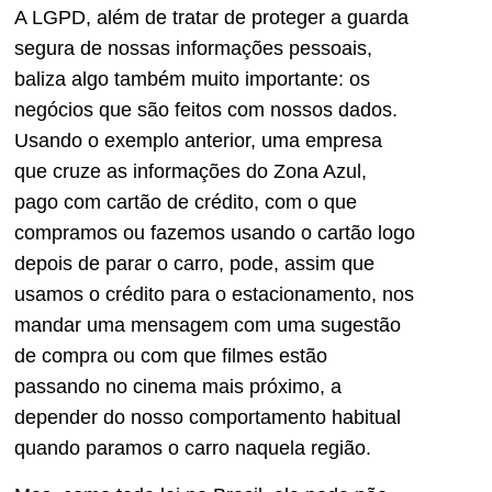
A LGPD, além de tratar de proteger a guarda
segura de nossas informações pessoais,
baliza algo também muito importante: os
negócios que são feitos com nossos dados.
Usando o exemplo anterior, uma empresa
que cruze as informações do Zona Azul,
pago com cartão de crédito, com o que
compramos ou fazemos usando o cartão logo
depois de parar o carro, pode, assim que
usamos o crédito para o estacionamento, nos
mandar uma mensagem com uma sugestão
de compra ou com que filmes estão
passando no cinema mais próximo, a
depender do nosso comportamento habitual
quando paramos o carro naquela região.