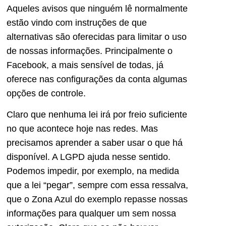
Aqueles avisos que ninguém lê normalmente
estão vindo com instruções de que
alternativas são oferecidas para limitar o uso
de nossas informações. Principalmente o
Facebook, a mais sensível de todas, já
oferece nas configurações da conta algumas
opções de controle.
Claro que nenhuma lei irá por freio suficiente
no que acontece hoje nas redes. Mas
precisamos aprender a saber usar o que há
disponível. A LGPD ajuda nesse sentido.
Podemos impedir, por exemplo, na medida
que a lei “pegar”, sempre com essa ressalva,
que o Zona Azul do exemplo repasse nossas
informações para qualquer um sem nossa