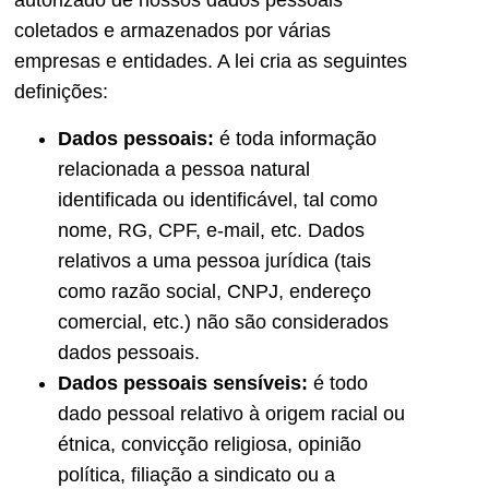
autorizado de nossos dados pessoais
coletados e armazenados por várias
empresas e entidades. A lei cria as seguintes
definições:
Dados pessoais:
é toda informação
relacionada a pessoa natural
identificada ou identificável, tal como
nome, RG, CPF, e-mail, etc. Dados
relativos a uma pessoa jurídica (tais
como razão social, CNPJ, endereço
comercial, etc.) não são considerados
dados pessoais.
Dados pessoais sensíveis:
é todo
dado pessoal relativo à origem racial ou
étnica, convicção religiosa, opinião
política, filiação a sindicato ou a