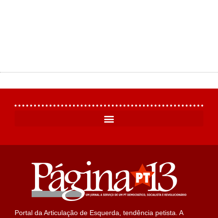
Portal da Articulação de Esquerda, tendência petista. A