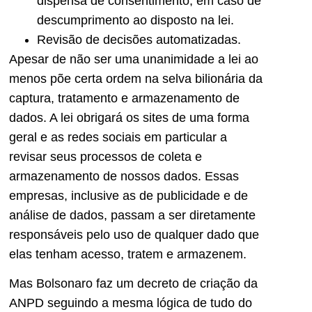
dispensa de consentimento, em caso de
descumprimento ao disposto na lei.
Revisão de decisões automatizadas.
Apesar de não ser uma unanimidade a lei ao
menos põe certa ordem na selva bilionária da
captura, tratamento e armazenamento de
dados. A lei obrigará os sites de uma forma
geral e as redes sociais em particular a
revisar seus processos de coleta e
armazenamento de nossos dados. Essas
empresas, inclusive as de publicidade e de
análise de dados, passam a ser diretamente
responsáveis pelo uso de qualquer dado que
elas tenham acesso, tratem e armazenem.
Mas Bolsonaro faz um decreto de criação da
ANPD seguindo a mesma lógica de tudo do