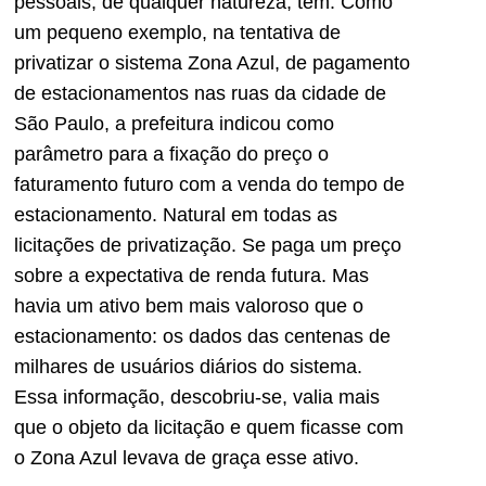
pessoais, de qualquer natureza, têm. Como
um pequeno exemplo, na tentativa de
privatizar o sistema Zona Azul, de pagamento
de estacionamentos nas ruas da cidade de
São Paulo, a prefeitura indicou como
parâmetro para a fixação do preço o
faturamento futuro com a venda do tempo de
estacionamento. Natural em todas as
licitações de privatização. Se paga um preço
sobre a expectativa de renda futura. Mas
havia um ativo bem mais valoroso que o
estacionamento: os dados das centenas de
milhares de usuários diários do sistema.
Essa informação, descobriu-se, valia mais
que o objeto da licitação e quem ficasse com
o Zona Azul levava de graça esse ativo.