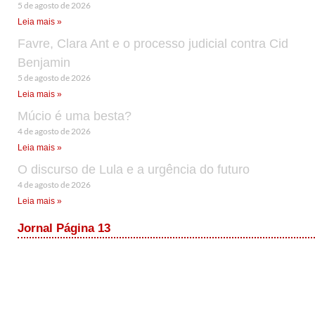
5 de agosto de 2026
Leia mais »
Favre, Clara Ant e o processo judicial contra Cid
Benjamin
5 de agosto de 2026
Leia mais »
Múcio é uma besta?
4 de agosto de 2026
Leia mais »
O discurso de Lula e a urgência do futuro
4 de agosto de 2026
Leia mais »
Jornal Página 13