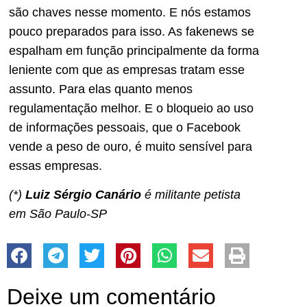
são chaves nesse momento. E nós estamos
pouco preparados para isso. As fakenews se
espalham em função principalmente da forma
leniente com que as empresas tratam esse
assunto. Para elas quanto menos
regulamentação melhor. E o bloqueio ao uso
de informações pessoais, que o Facebook
vende a peso de ouro, é muito sensível para
essas empresas.
(*)
Luiz Sérgio Canário
é militante petista
em São Paulo-SP
Deixe um comentário