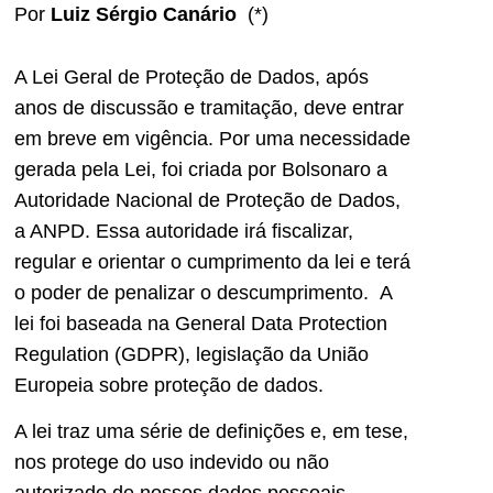
Por
Luiz Sérgio Canário
(*)
A Lei Geral de Proteção de Dados, após
anos de discussão e tramitação, deve entrar
em breve em vigência. Por uma necessidade
gerada pela Lei, foi criada por Bolsonaro a
Autoridade Nacional de Proteção de Dados,
a ANPD. Essa autoridade irá fiscalizar,
regular e orientar o cumprimento da lei e terá
o poder de penalizar o descumprimento. A
lei foi baseada na General Data Protection
Regulation (GDPR), legislação da União
Europeia sobre proteção de dados.
A lei traz uma série de definições e, em tese,
nos protege do uso indevido ou não