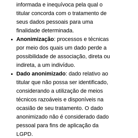
informada e inequívoca pela qual o
titular concorda com o tratamento de
seus dados pessoais para uma
finalidade determinada.
Anonimização
: processos e técnicas
por meio dos quais um dado perde a
possibilidade de associação, direta ou
indireta, a um indivíduo.
Dado anonimizado
: dado relativo ao
titular que não possa ser identificado,
considerando a utilização de meios
técnicos razoáveis e disponíveis na
ocasião de seu tratamento. O dado
anonimizado não é considerado dado
pessoal para fins de aplicação da
LGPD.