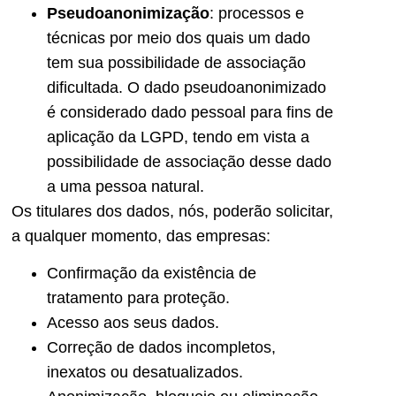
Pseudoanonimização
: processos e
técnicas por meio dos quais um dado
tem sua possibilidade de associação
dificultada. O dado pseudoanonimizado
é considerado dado pessoal para fins de
aplicação da LGPD, tendo em vista a
possibilidade de associação desse dado
a uma pessoa natural.
Os titulares dos dados, nós, poderão solicitar,
a qualquer momento, das empresas:
Confirmação da existência de
tratamento para proteção.
Acesso aos seus dados.
Correção de dados incompletos,
inexatos ou desatualizados.