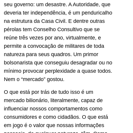
seu governo: um desastre. A Autoridade, que
deveria ter independência, é um penduricalho
na estrutura da Casa Civil. E dentre outras
pérolas tem Conselho Consultivo que se
reúne três vezes por ano, virtualmente, e
permite a convocação de militares de toda
natureza para seus quadros. Um primor
bolsonarista que conseguiu desagradar ou no
mínimo provocar perplexidade a quase todos.
Nem o “mercado” gostou.
O que está por trás de tudo isso é um
mercado bilionário, literalmente, capaz de
influenciar nossos comportamentos como
consumidores e como cidadãos. O que está
em jogo é o valor que nossas informações