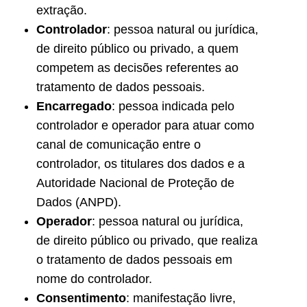
extração.
Controlador
: pessoa natural ou jurídica,
de direito público ou privado, a quem
competem as decisões referentes ao
tratamento de dados pessoais.
Encarregado
: pessoa indicada pelo
controlador e operador para atuar como
canal de comunicação entre o
controlador, os titulares dos dados e a
Autoridade Nacional de Proteção de
Dados (ANPD).
Operador
: pessoa natural ou jurídica,
de direito público ou privado, que realiza
o tratamento de dados pessoais em
nome do controlador.
Consentimento
: manifestação livre,