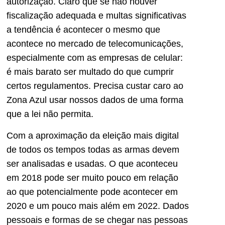
autorização. Claro que se não houver
fiscalização adequada e multas significativas
a tendência é acontecer o mesmo que
acontece no mercado de telecomunicações,
especialmente com as empresas de celular:
é mais barato ser multado do que cumprir
certos regulamentos. Precisa custar caro ao
Zona Azul usar nossos dados de uma forma
que a lei não permita.
Com a aproximação da eleição mais digital
de todos os tempos todas as armas devem
ser analisadas e usadas. O que aconteceu
em 2018 pode ser muito pouco em relação
ao que potencialmente pode acontecer em
2020 e um pouco mais além em 2022. Dados
pessoais e formas de se chegar nas pessoas