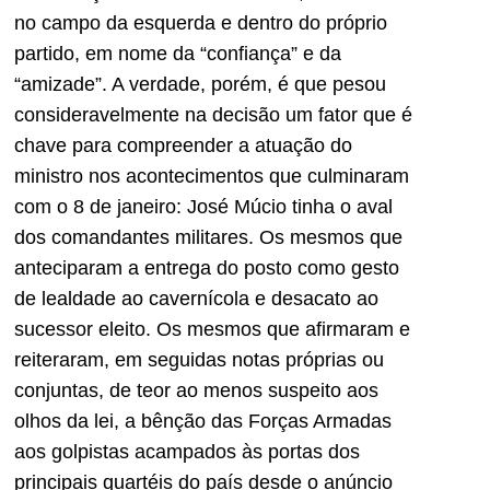
no campo da esquerda e dentro do próprio
partido, em nome da “confiança” e da
“amizade”. A verdade, porém, é que pesou
consideravelmente na decisão um fator que é
chave para compreender a atuação do
ministro nos acontecimentos que culminaram
com o 8 de janeiro: José Múcio tinha o aval
dos comandantes militares. Os mesmos que
anteciparam a entrega do posto como gesto
de lealdade ao cavernícola e desacato ao
sucessor eleito. Os mesmos que afirmaram e
reiteraram, em seguidas notas próprias ou
conjuntas, de teor ao menos suspeito aos
olhos da lei, a bênção das Forças Armadas
aos golpistas acampados às portas dos
principais quartéis do país desde o anúncio