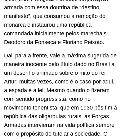
armada com essa doutrina de “destino
manifesto”, que consumou a remoção do
monarca e instaurou uma república
comandada inicialmente pelos marechais
Deodoro da Fonseca e Floriano Peixoto.
Dali para a frente, vale a máxima sugerida de
maneira inocente pelo título dado no Brasil a
um desenho animado sobre o mito do rei
Artur: muitas vezes, como é o caso por aqui,
a espada é a lei. Mesmo quando o fizeram
com sentido progressista, como no
movimento tenentista, que em 1930 pôs fim à
república das oligarquias rurais, as Forças
Armadas intervieram na vida política sempre
com o propósito de tutelar a sociedade. O