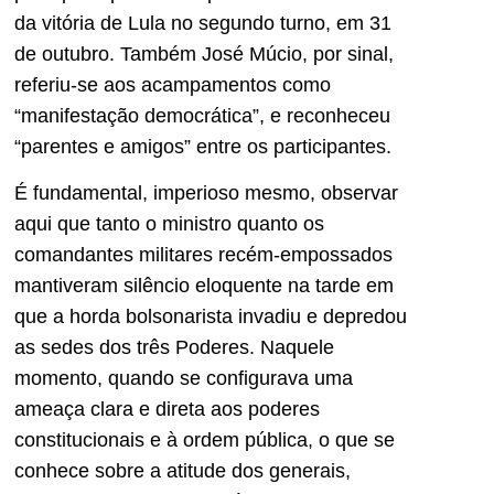
da vitória de Lula no segundo turno, em 31
de outubro. Também José Múcio, por sinal,
referiu-se aos acampamentos como
“manifestação democrática”, e reconheceu
“parentes e amigos” entre os participantes.
É fundamental, imperioso mesmo, observar
aqui que tanto o ministro quanto os
comandantes militares recém-empossados
mantiveram silêncio eloquente na tarde em
que a horda bolsonarista invadiu e depredou
as sedes dos três Poderes. Naquele
momento, quando se configurava uma
ameaça clara e direta aos poderes
constitucionais e à ordem pública, o que se
conhece sobre a atitude dos generais,