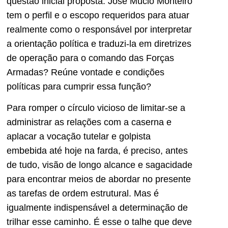
questão inicial proposta: José Múcio Monteiro
tem o perfil e o escopo requeridos para atuar
realmente como o responsável por interpretar
a orientação política e traduzi-la em diretrizes
de operação para o comando das Forças
Armadas? Reúne vontade e condições
políticas para cumprir essa função?
Para romper o círculo vicioso de limitar-se a
administrar as relações com a caserna e
aplacar a vocação tutelar e golpista
embebida até hoje na farda, é preciso, antes
de tudo, visão de longo alcance e sagacidade
para encontrar meios de abordar no presente
as tarefas de ordem estrutural. Mas é
igualmente indispensável a determinação de
trilhar esse caminho. É esse o talhe que deve