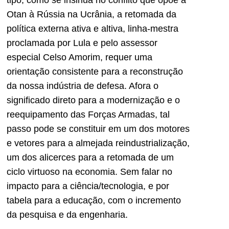
tipo, como se insinua no conflito que opõe a
Otan à Rússia na Ucrânia, a retomada da
política externa ativa e altiva, linha-mestra
proclamada por Lula e pelo assessor
especial Celso Amorim, requer uma
orientação consistente para a reconstrução
da nossa indústria de defesa. Afora o
significado direto para a modernização e o
reequipamento das Forças Armadas, tal
passo pode se constituir em um dos motores
e vetores para a almejada reindustrialização,
um dos alicerces para a retomada de um
ciclo virtuoso na economia. Sem falar no
impacto para a ciência/tecnologia, e por
tabela para a educação, com o incremento
da pesquisa e da engenharia.