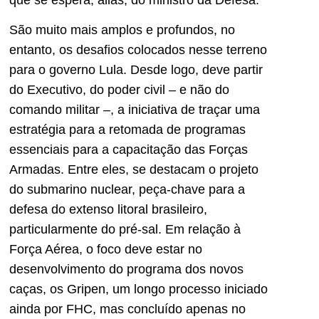
São muito mais amplos e profundos, no
entanto, os desafios colocados nesse terreno
para o governo Lula. Desde logo, deve partir
do Executivo, do poder civil – e não do
comando militar –, a iniciativa de traçar uma
estratégia para a retomada de programas
essenciais para a capacitação das Forças
Armadas. Entre eles, se destacam o projeto
do submarino nuclear, peça-chave para a
defesa do extenso litoral brasileiro,
particularmente do pré-sal. Em relação à
Força Aérea, o foco deve estar no
desenvolvimento do programa dos novos
caças, os Gripen, um longo processo iniciado
ainda por FHC, mas concluído apenas no