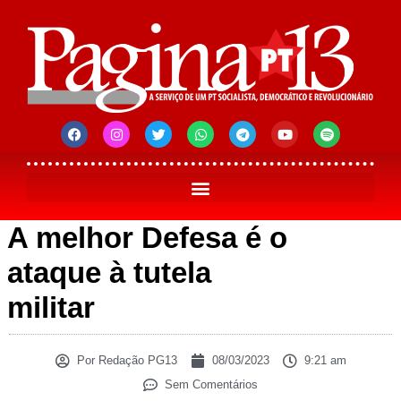
A melhor Defesa é o
ataque à tutela
militar
Por
Redação PG13
08/03/2023
9:21 am
Sem Comentários