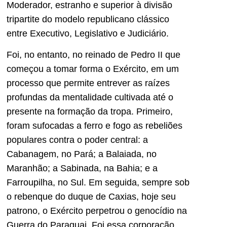
Moderador, estranho e superior à divisão
tripartite do modelo republicano clássico
entre Executivo, Legislativo e Judiciário.
Foi, no entanto, no reinado de Pedro II que
começou a tomar forma o Exército, em um
processo que permite entrever as raízes
profundas da mentalidade cultivada até o
presente na formação da tropa. Primeiro,
foram sufocadas a ferro e fogo as rebeliões
populares contra o poder central: a
Cabanagem, no Pará; a Balaiada, no
Maranhão; a Sabinada, na Bahia; e a
Farroupilha, no Sul. Em seguida, sempre sob
o rebenque do duque de Caxias, hoje seu
patrono, o Exército perpetrou o genocídio na
Guerra do Paraguai. Foi essa corporação,