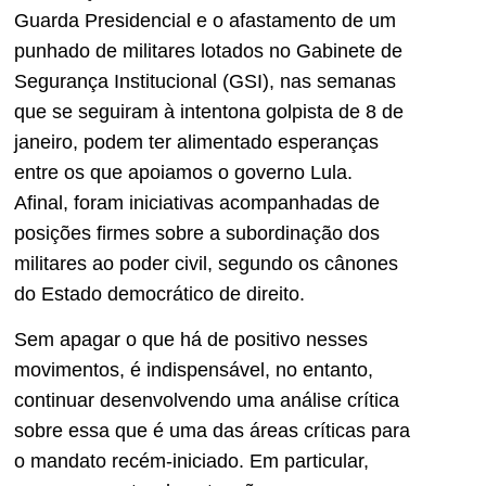
Guarda Presidencial e o afastamento de um
punhado de militares lotados no Gabinete de
Segurança Institucional (GSI), nas semanas
que se seguiram à intentona golpista de 8 de
janeiro, podem ter alimentado esperanças
entre os que apoiamos o governo Lula.
Afinal, foram iniciativas acompanhadas de
posições firmes sobre a subordinação dos
militares ao poder civil, segundo os cânones
do Estado democrático de direito.
Sem apagar o que há de positivo nesses
movimentos, é indispensável, no entanto,
continuar desenvolvendo uma análise crítica
sobre essa que é uma das áreas críticas para
o mandato recém-iniciado. Em particular,