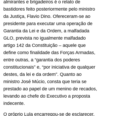
almirantes e brigadeiros é o relato de
bastidores feito posteriormente pelo ministro
da Justiça, Flavio Dino. Ofereceram-se ao
presidente para executar uma operação de
Garantia da Lei e da Ordem, a malfadada
GLO, prevista no igualmente malfadado
artigo 142 da Constituição – aquele que
define como finalidade das Forças Armadas,
entre outras, a “garantia dos poderes
constitucionais” e, “por iniciativa de qualquer
destes, da lei e da ordem”. Quanto ao
ministro José Múcio, consta que teria se
prestado ao papel de um menino de recados,
levando ao chefe do Executivo a proposta
indecente.
O próprio Lula encarregou-se de esclarecer,