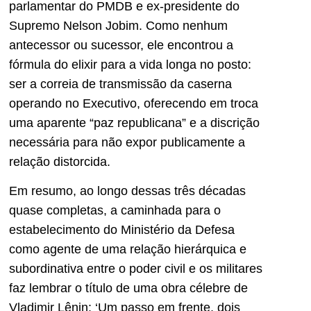
parlamentar do PMDB e ex-presidente do
Supremo Nelson Jobim. Como nenhum
antecessor ou sucessor, ele encontrou a
fórmula do elixir para a vida longa no posto:
ser a correia de transmissão da caserna
operando no Executivo, oferecendo em troca
uma aparente “paz republicana” e a discrição
necessária para não expor publicamente a
relação distorcida.
Em resumo, ao longo dessas três décadas
quase completas, a caminhada para o
estabelecimento do Ministério da Defesa
como agente de uma relação hierárquica e
subordinativa entre o poder civil e os militares
faz lembrar o título de uma obra célebre de
Vladimir Lênin: ‘Um passo em frente, dois