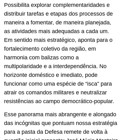
Possibilita explorar complementaridades e
distribuir tarefas e etapas dos processos de
maneira a fomentar, de maneira planejada,
as atividades mais adequadas a cada um.
Em sentido mais estratégico, aponta para o
fortalecimento coletivo da região, em
harmonia com balizas como a
multipolaridade e a interdependência. No
horizonte doméstico e imediato, pode
funcionar como uma espécie de “isca” para
atrair os comandos militares e neutralizar
resistências ao campo democrático-popular.
Esse panorama mais abrangente e alongado
das incógnitas que pontuam nossa estratégia
para a pasta da Defesa remete de volta à