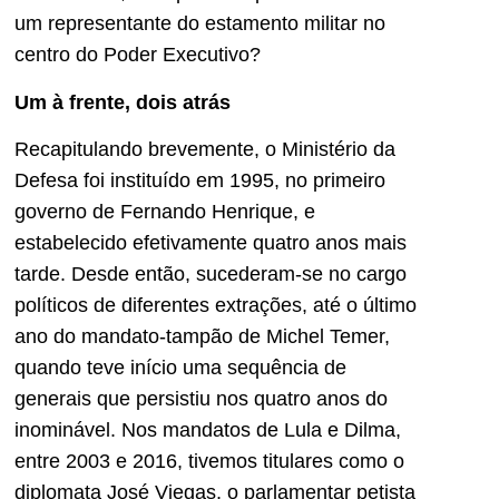
um representante do estamento militar no
centro do Poder Executivo?
Um à frente, dois atrás
Recapitulando brevemente, o Ministério da
Defesa foi instituído em 1995, no primeiro
governo de Fernando Henrique, e
estabelecido efetivamente quatro anos mais
tarde. Desde então, sucederam-se no cargo
políticos de diferentes extrações, até o último
ano do mandato-tampão de Michel Temer,
quando teve início uma sequência de
generais que persistiu nos quatro anos do
inominável. Nos mandatos de Lula e Dilma,
entre 2003 e 2016, tivemos titulares como o
diplomata José Viegas, o parlamentar petista