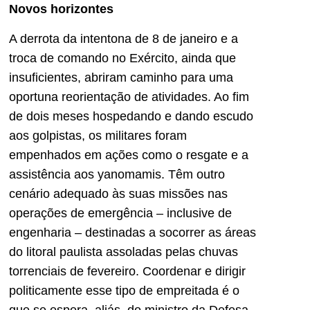
Novos horizontes
A derrota da intentona de 8 de janeiro e a
troca de comando no Exército, ainda que
insuficientes, abriram caminho para uma
oportuna reorientação de atividades. Ao fim
de dois meses hospedando e dando escudo
aos golpistas, os militares foram
empenhados em ações como o resgate e a
assistência aos yanomamis. Têm outro
cenário adequado às suas missões nas
operações de emergência – inclusive de
engenharia – destinadas a socorrer as áreas
do litoral paulista assoladas pelas chuvas
torrenciais de fevereiro. Coordenar e dirigir
politicamente esse tipo de empreitada é o
que se espera, aliás, do ministro da Defesa.