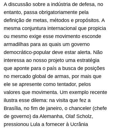
A discussão sobre a indústria de defesa, no
entanto, passa obrigatoriamente pela
definição de metas, métodos e propósitos. A
mesma conjuntura internacional que propicia
ou mesmo exige esse movimento esconde
armadilhas para as quais um governo
democrático-popular deve estar alerta. Não
interessa ao nosso projeto uma estratégia
que aponte para o país a busca de posições
no mercado global de armas, por mais que
ele se apresente como tentador, pelos
valores que movimenta. Um exemplo recente
ilustra esse dilema: na visita que fez a
Brasília, no fim de janeiro, o chanceler (chefe
de governo) da Alemanha, Olaf Scholz,
pressionou Lula a fornecer à Ucrânia