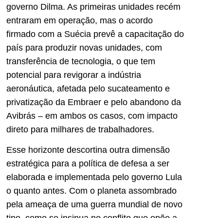
governo Dilma. As primeiras unidades recém
entraram em operação, mas o acordo
firmado com a Suécia prevê a capacitação do
país para produzir novas unidades, com
transferência de tecnologia, o que tem
potencial para revigorar a indústria
aeronáutica, afetada pelo sucateamento e
privatização da Embraer e pelo abandono da
Avibrás – em ambos os casos, com impacto
direto para milhares de trabalhadores.
Esse horizonte descortina outra dimensão
estratégica para a política de defesa a ser
elaborada e implementada pelo governo Lula
o quanto antes. Com o planeta assombrado
pela ameaça de uma guerra mundial de novo