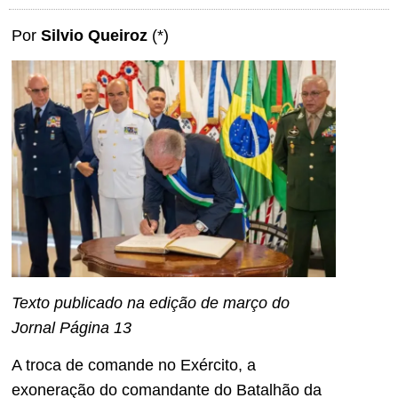
Por
Silvio Queiroz
(*)
Texto publicado na edição de março do
Jornal Página 13
A troca de comande no Exército, a
exoneração do comandante do Batalhão da