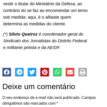
vestir o titular do Ministério da Defesa, ao
contrário do se faz ao encomendar um terno
sob medida: aqui, é o alfaiate quem
determina as medidas do cliente.
(*)
Silvio Queiroz
é coordenador-geral do
Sindicato dos Jornalistas do Distrito Federal
e militante petista e da AE/DF.
Deixe um comentário
O seu endereço de e-mail não será publicado.
Campos
obrigatórios são marcados com
*