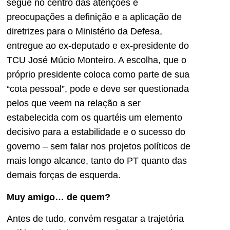
segue no centro das atenções e
preocupações a definição e a aplicação de
diretrizes para o Ministério da Defesa,
entregue ao ex-deputado e ex-presidente do
TCU José Múcio Monteiro. A escolha, que o
próprio presidente coloca como parte de sua
“cota pessoal”, pode e deve ser questionada
pelos que veem na relação a ser
estabelecida com os quartéis um elemento
decisivo para a estabilidade e o sucesso do
governo – sem falar nos projetos políticos de
mais longo alcance, tanto do PT quanto das
demais forças de esquerda.
Muy amigo… de quem?
Antes de tudo, convém resgatar a trajetória