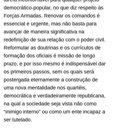
democrático-popular, no que diz respeito às
Forças Armadas. Renovar os comandos é
essencial e urgente, mas não basta para
avançar de maneira significativa na
redefinição de sua relação com o poder civil.
Reformular as doutrinas e os currículos de
formação dos oficiais é missão de longo
prazo, e por isso mesmo é indispensável dar
os primeiros passos, sem os quais será
postergada eternamente a construção de
uma nova mentalidade nos quartéis,
democrática e verdadeiramente republicana,
na qual a sociedade seja vista não como
“inimigo interno” ou como um ente incapaz a
ser tutelado.