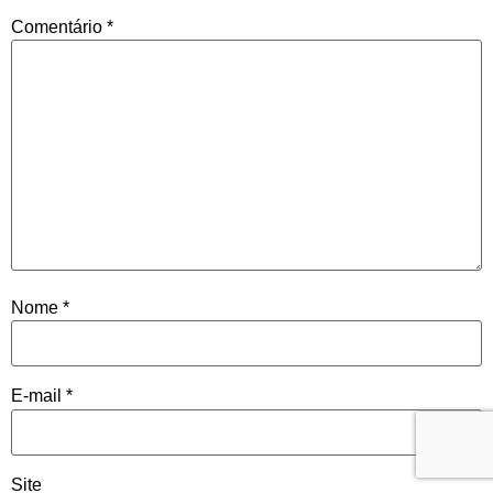
Comentário
*
Nome
*
E-mail
*
Site