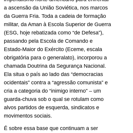
a ascensão da União Soviética, nos marcos
da Guerra Fria. Toda a cadeia de formação
militar, da Aman à Escola Superior de Guerra
(ESG, hoje rebatizada como “de Defesa”),
passando pela Escola de Comando e
Estado-Maior do Exército (Eceme, escala
obrigatória para o generalato), incorporou a
chamada Doutrina da Segurança Nacional.
Ela situa o país ao lado das “democracias
ocidentais” contra a “agressão comunista” e
cria a categoria do “inimigo interno” – um
guarda-chuva sob o qual se rotulam como
alvos partidos de esquerda, sindicatos e
movimentos sociais.
É sobre essa base que continuam a ser