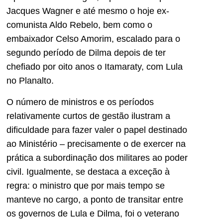
Jacques Wagner e até mesmo o hoje ex-
comunista Aldo Rebelo, bem como o
embaixador Celso Amorim, escalado para o
segundo período de Dilma depois de ter
chefiado por oito anos o Itamaraty, com Lula
no Planalto.
O número de ministros e os períodos
relativamente curtos de gestão ilustram a
dificuldade para fazer valer o papel destinado
ao Ministério – precisamente o de exercer na
prática a subordinação dos militares ao poder
civil. Igualmente, se destaca a exceção à
regra: o ministro que por mais tempo se
manteve no cargo, a ponto de transitar entre
os governos de Lula e Dilma, foi o veterano