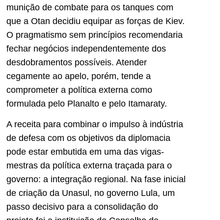
munição de combate para os tanques com
que a Otan decidiu equipar as forças de Kiev.
O pragmatismo sem princípios recomendaria
fechar negócios independentemente dos
desdobramentos possíveis. Atender
cegamente ao apelo, porém, tende a
comprometer a política externa como
formulada pelo Planalto e pelo Itamaraty.
A receita para combinar o impulso à indústria
de defesa com os objetivos da diplomacia
pode estar embutida em uma das vigas-
mestras da política externa traçada para o
governo: a integração regional. Na fase inicial
de criação da Unasul, no governo Lula, um
passo decisivo para a consolidação do