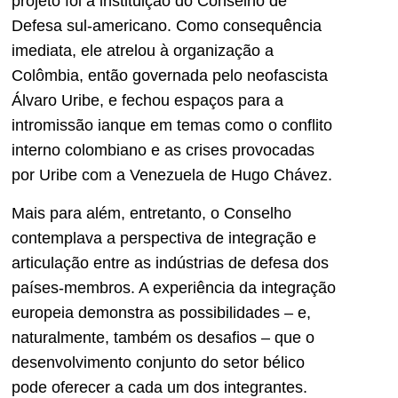
projeto foi a instituição do Conselho de
Defesa sul-americano. Como consequência
imediata, ele atrelou à organização a
Colômbia, então governada pelo neofascista
Álvaro Uribe, e fechou espaços para a
intromissão ianque em temas como o conflito
interno colombiano e as crises provocadas
por Uribe com a Venezuela de Hugo Chávez.
Mais para além, entretanto, o Conselho
contemplava a perspectiva de integração e
articulação entre as indústrias de defesa dos
países-membros. A experiência da integração
europeia demonstra as possibilidades – e,
naturalmente, também os desafios – que o
desenvolvimento conjunto do setor bélico
pode oferecer a cada um dos integrantes.