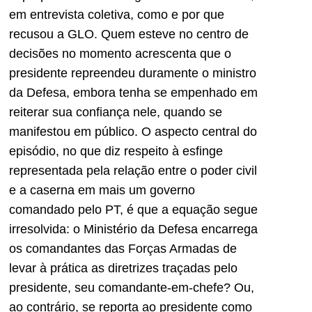
em entrevista coletiva, como e por que
recusou a GLO. Quem esteve no centro de
decisões no momento acrescenta que o
presidente repreendeu duramente o ministro
da Defesa, embora tenha se empenhado em
reiterar sua confiança nele, quando se
manifestou em público. O aspecto central do
episódio, no que diz respeito à esfinge
representada pela relação entre o poder civil
e a caserna em mais um governo
comandado pelo PT, é que a equação segue
irresolvida: o Ministério da Defesa encarrega
os comandantes das Forças Armadas de
levar à prática as diretrizes traçadas pelo
presidente, seu comandante-em-chefe? Ou,
ao contrário, se reporta ao presidente como