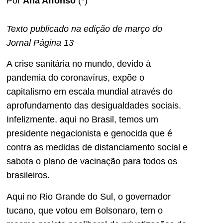
Por
Ana Affonso
(*)
Texto publicado na edição de março do
Jornal Página 13
A crise sanitária no mundo, devido à
pandemia do coronavírus, expõe o
capitalismo em escala mundial através do
aprofundamento das desigualdades sociais.
Infelizmente, aqui no Brasil, temos um
presidente negacionista e genocida que é
contra as medidas de distanciamento social e
sabota o plano de vacinação para todos os
brasileiros.
Aqui no Rio Grande do Sul, o governador
tucano, que votou em Bolsonaro, tem o