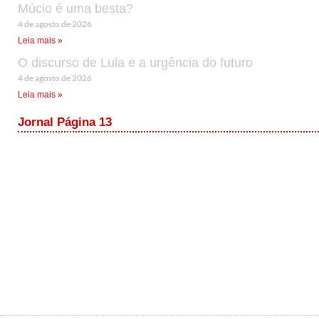
Múcio é uma besta?
4 de agosto de 2026
Leia mais »
O discurso de Lula e a urgência do futuro
4 de agosto de 2026
Leia mais »
Jornal Página 13