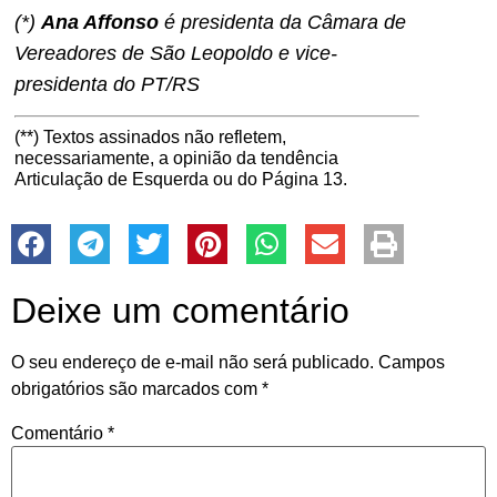
(*)
Ana Affonso
é presidenta da Câmara de
Vereadores de São Leopoldo e vice-
presidenta do PT/RS
(**) Textos assinados não refletem,
necessariamente, a opinião da tendência
Articulação de Esquerda ou do Página 13.
Deixe um comentário
O seu endereço de e-mail não será publicado.
Campos
obrigatórios são marcados com
*
Comentário
*