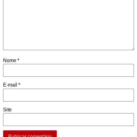
Nome
*
E-mail
*
Site