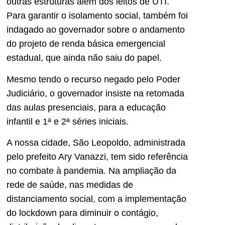
outras estruturas além dos leitos de UTI.
Para garantir o isolamento social, também foi
indagado ao governador sobre o andamento
do projeto de renda básica emergencial
estadual, que ainda não saiu do papel.
Mesmo tendo o recurso negado pelo Poder
Judiciário, o governador insiste na retomada
das aulas presenciais, para a educação
infantil e 1ª e 2ª séries iniciais.
A nossa cidade, São Leopoldo, administrada
pelo prefeito Ary Vanazzi, tem sido referência
no combate à pandemia. Na ampliação da
rede de saúde, nas medidas de
distanciamento social, com a implementação
do lockdown para diminuir o contágio,