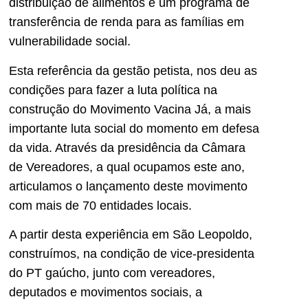
distribuição de alimentos e um programa de
transferência de renda para as famílias em
vulnerabilidade social.
Esta referência da gestão petista, nos deu as
condições para fazer a luta política na
construção do Movimento Vacina Já, a mais
importante luta social do momento em defesa
da vida. Através da presidência da Câmara
de Vereadores, a qual ocupamos este ano,
articulamos o lançamento deste movimento
com mais de 70 entidades locais.
A partir desta experiência em São Leopoldo,
construímos, na condição de vice-presidenta
do PT gaúcho, junto com vereadores,
deputados e movimentos sociais, a