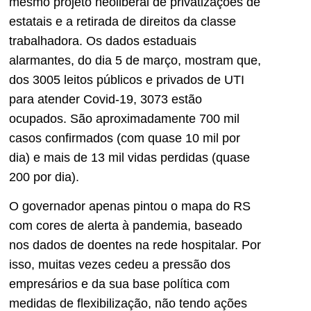
mesmo projeto neoliberal de privatizações de
estatais e a retirada de direitos da classe
trabalhadora. Os dados estaduais
alarmantes, do dia 5 de março, mostram que,
dos 3005 leitos públicos e privados de UTI
para atender Covid-19, 3073 estão
ocupados. São aproximadamente 700 mil
casos confirmados (com quase 10 mil por
dia) e mais de 13 mil vidas perdidas (quase
200 por dia).
O governador apenas pintou o mapa do RS
com cores de alerta à pandemia, baseado
nos dados de doentes na rede hospitalar. Por
isso, muitas vezes cedeu a pressão dos
empresários e da sua base política com
medidas de flexibilização, não tendo ações