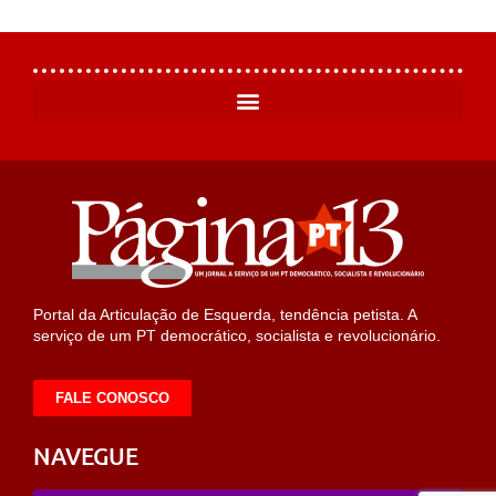
Portal da Articulação de Esquerda, tendência petista. A
serviço de um PT democrático, socialista e revolucionário.
FALE CONOSCO
NAVEGUE