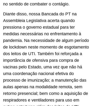
no sentido de combater o contágio.
Diante disso, nossa Bancada do PT na
Assembleia Legislativa acerta quando
pressiona o governo estadual para ter
medidas necessárias no enfrentamento à
pandemia. Na necessidade de algum período
de lockdown neste momento de esgotamento
dos leitos de UTI. Também foi reforçada a
importância de ofensiva para compra de
vacinas pelo Estado, uma vez que não há
uma coordenação nacional efetiva do
processo de imunização; a manutenção das
aulas apenas na modalidade remota, sem
retorno presencial; bem como a aquisição de
respiradores e ventiladores para uso em