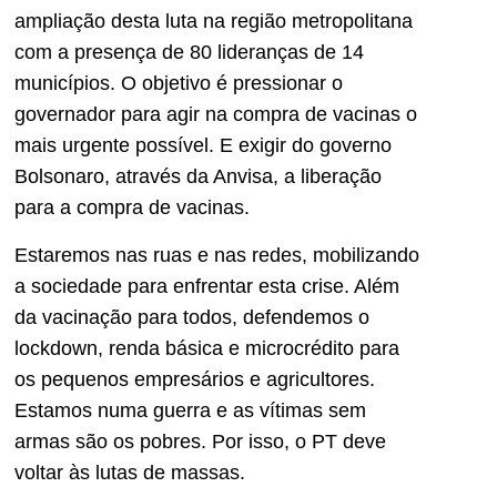
ampliação desta luta na região metropolitana
com a presença de 80 lideranças de 14
municípios. O objetivo é pressionar o
governador para agir na compra de vacinas o
mais urgente possível. E exigir do governo
Bolsonaro, através da Anvisa, a liberação
para a compra de vacinas.
Estaremos nas ruas e nas redes, mobilizando
a sociedade para enfrentar esta crise. Além
da vacinação para todos, defendemos o
lockdown, renda básica e microcrédito para
os pequenos empresários e agricultores.
Estamos numa guerra e as vítimas sem
armas são os pobres. Por isso, o PT deve
voltar às lutas de massas.