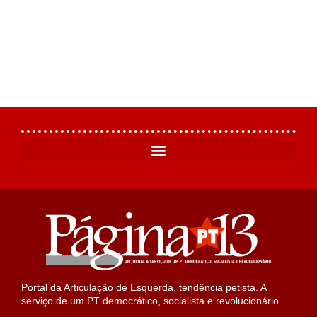
Portal da Articulação de Esquerda, tendência petista. A
serviço de um PT democrático, socialista e revolucionário.