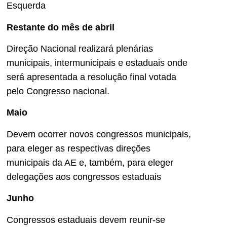
Esquerda
Restante do mês de abril
Direção Nacional realizará plenárias
municipais, intermunicipais e estaduais onde
será apresentada a resolução final votada
pelo Congresso nacional.
Maio
Devem ocorrer novos congressos municipais,
para eleger as respectivas direções
municipais da AE e, também, para eleger
delegações aos congressos estaduais
Junho
Congressos estaduais devem reunir-se