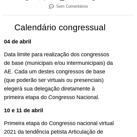
Sem Comentários
Calendário congressual
04 de abril
Data limite para realização dos congressos
de base (municipais e/ou intermunicipais) da
AE. Cada um destes congressos de base
(que poderão ser virtuais ou presenciais)
elegerá sua delegação diretamente à
primeira etapa do Congresso Nacional.
10 e 11 de abril
Primeira etapa do Congresso nacional virtual
2021 da tendência petista Articulação de