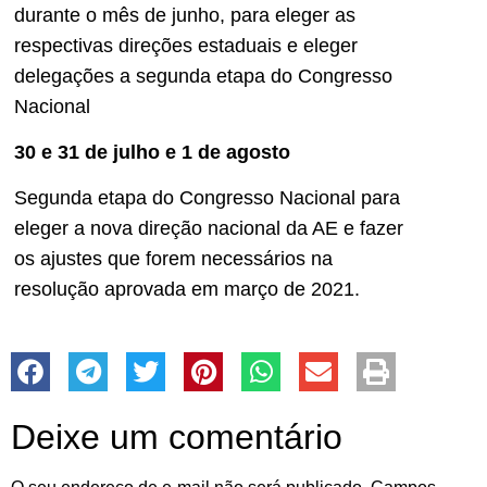
durante o mês de junho, para eleger as
respectivas direções estaduais e eleger
delegações a segunda etapa do Congresso
Nacional
30 e 31 de julho e 1 de agosto
Segunda etapa do Congresso Nacional para
eleger a nova direção nacional da AE e fazer
os ajustes que forem necessários na
resolução aprovada em março de 2021.
Deixe um comentário