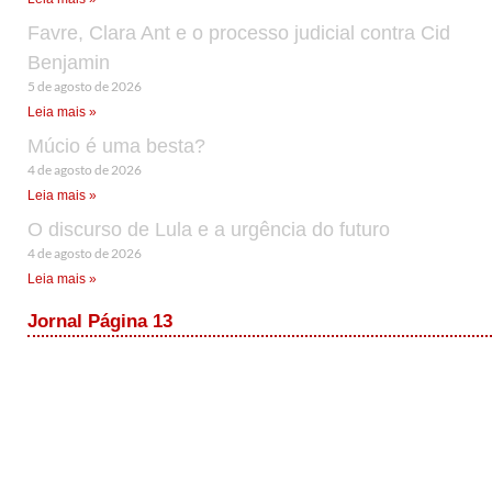
Favre, Clara Ant e o processo judicial contra Cid
Benjamin
5 de agosto de 2026
Leia mais »
Múcio é uma besta?
4 de agosto de 2026
Leia mais »
O discurso de Lula e a urgência do futuro
4 de agosto de 2026
Leia mais »
Jornal Página 13