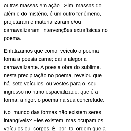
outras massas em ação. Sim, massas do
além e do mistério, é um outro fenômeno,
projetaram e materializaram e/ou
carnavalizaram intervenções extrafísicas no
poema.
Enfatizamos que como veículo o poema
torna a poesia carne; daí a alegoria
carnavalizante. A poesia obra do sublime,
nesta precipitação no poema, revelou que
há sete veículos ou vestes para o seu
ingresso no ritmo espacializado, que é a
forma; a rigor, o poema na sua concretude.
No mundo das formas não existem seres
intangíveis? Eles existem, mas ocupam os
veículos ou corpos. É por tal ordem que a