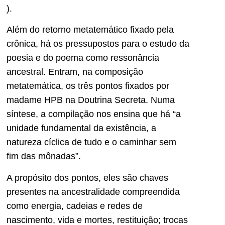
).
Além do retorno metatemático fixado pela
crônica, há os pressupostos para o estudo da
poesia e do poema como ressonância
ancestral. Entram, na composição
metatemática, os três pontos fixados por
madame HPB na Doutrina Secreta. Numa
síntese, a compilação nos ensina que há “a
unidade fundamental da existência, a
natureza cíclica de tudo e o caminhar sem
fim das mônadas”.
A propósito dos pontos, eles são chaves
presentes na ancestralidade compreendida
como energia, cadeias e redes de
nascimento, vida e mortes, restituição; trocas