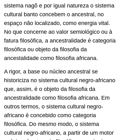
sistema nagô e por igual natureza o sistema
cultural banto concebem o ancestral, no
espaço não localizado, como energia vital.
No que concerne ao valor semiológico ou à
fatura filosófica, a ancestralidade é categoria
filosófica ou objeto da filosofia da
ancestalidade como filosofia africana.
A rigor, a base ou núcleo ancestral se
historiciza no sistema cultural negro-africano
que, assim, é o objeto da filosofia da
ancestralidade como filosofia africana. Em
outros termos, o sistema cultural negro-
africano é concebido como categoria
filosófica. Do mesmo modo, o sistema
cultural negro-africano, a partir de um motor