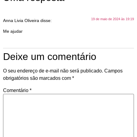
19 de maio de 2024 às 19:19
Anna Livia Oliveira
disse:
Me ajudar
Deixe um comentário
O seu endereço de e-mail não será publicado.
Campos
obrigatórios são marcados com
*
Comentário
*