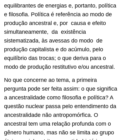
equilibrantes de energias e, portanto, política
e filosofia. Política é referência ao modo de
produção ancestral e, por causa e efeito
simultaneamente, da existência
sistematizada, às avessas do modo de
produção capitalista e do acúmulo, pelo
equilíbrio das trocas; o que deriva para o
modo de produção restitutivo e/ou ancestral.
No que concerne ao tema, a primeira
pergunta pode ser feita assim: o que significa
a ancestralidade como filosofia e política? A
questão nuclear passa pelo entendimento da
ancestralidade não antropomórfica. O
ancestral tem uma relação profunda com o
gênero humano, mas não se limita ao grupo