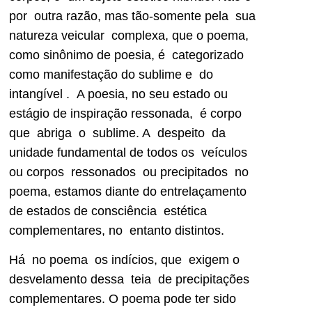
por outra razão, mas tão-somente pela sua
natureza veicular complexa, que o poema,
como sinônimo de poesia, é categorizado
como manifestação do sublime e do
intangível . A poesia, no seu estado ou
estágio de inspiração ressonada, é corpo
que abriga o sublime. A despeito da
unidade fundamental de todos os veículos
ou corpos ressonados ou precipitados no
poema, estamos diante do entrelaçamento
de estados de consciência estética
complementares, no entanto distintos.
Há no poema os indícios, que exigem o
desvelamento dessa teia de precipitações
complementares. O poema pode ter sido