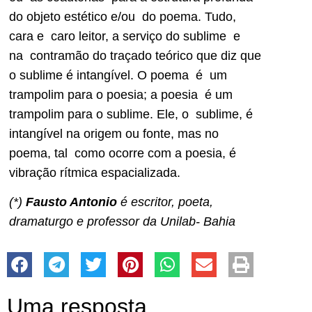
do objeto estético e/ou do poema. Tudo,
cara e caro leitor, a serviço do sublime e
na contramão do traçado teórico que diz que
o sublime é intangível. O poema é um
trampolim para o poesia; a poesia é um
trampolim para o sublime. Ele, o sublime, é
intangível na origem ou fonte, mas no
poema, tal como ocorre com a poesia, é
vibração rítmica espacializada.
(*)
Fausto Antonio
é escritor, poeta,
dramaturgo e professor da Unilab- Bahia
Uma resposta