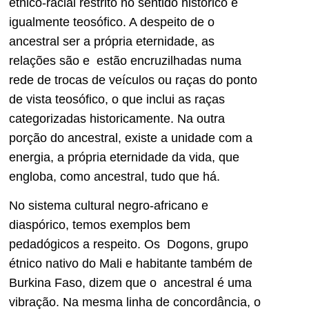
étnico-racial restrito no sentido histórico e
igualmente teosófico. A despeito de o
ancestral ser a própria eternidade, as
relações são e estão encruzilhadas numa
rede de trocas de veículos ou raças do ponto
de vista teosófico, o que inclui as raças
categorizadas historicamente. Na outra
porção do ancestral, existe a unidade com a
energia, a própria eternidade da vida, que
engloba, como ancestral, tudo que há.
No sistema cultural negro-africano e
diaspórico, temos exemplos bem
pedadógicos a respeito. Os Dogons, grupo
étnico nativo do Mali e habitante também de
Burkina Faso, dizem que o ancestral é uma
vibração. Na mesma linha de concordância, o