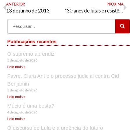
ANTERIOR
PRÓXIMA
13 de junho de 2013
“30 anos de lutas e resistência”
Publicações recentes
O supremo aprendiz
5 de agosto de 2026
Leia mais »
Favre, Clara Ant e o processo judicial contra Cid
Benjamin
5 de agosto de 2026
Leia mais »
Múcio é uma besta?
4 de agosto de 2026
Leia mais »
O discurso de Lula e a urgência do futuro