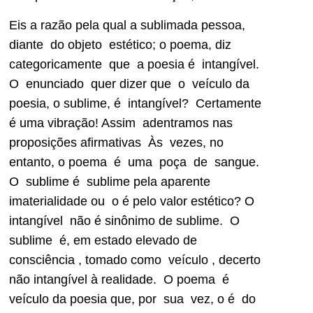
Eis a razão pela qual a sublimada pessoa,
diante do objeto estético; o poema, diz
categoricamente que a poesia é intangível.
O enunciado quer dizer que o veículo da
poesia, o sublime, é intangível? Certamente
é uma vibração! Assim adentramos nas
proposições afirmativas Às vezes, no
entanto, o poema é uma poça de sangue.
O sublime é sublime pela aparente
imaterialidade ou o é pelo valor estético? O
intangível não é sinônimo de sublime. O
sublime é, em estado elevado de
consciência , tomado como veículo , decerto
não intangível à realidade. O poema é
veículo da poesia que, por sua vez, o é do