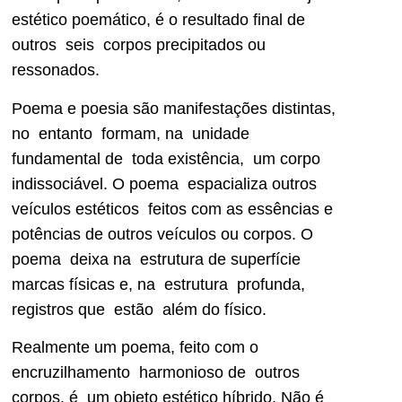
estético poemático, é o resultado final de
outros seis corpos precipitados ou
ressonados.
Poema e poesia são manifestações distintas,
no entanto formam, na unidade
fundamental de toda existência, um corpo
indissociável. O poema espacializa outros
veículos estéticos feitos com as essências e
potências de outros veículos ou corpos. O
poema deixa na estrutura de superfície
marcas físicas e, na estrutura profunda,
registros que estão além do físico.
Realmente um poema, feito com o
encruzilhamento harmonioso de outros
corpos, é um objeto estético híbrido. Não é