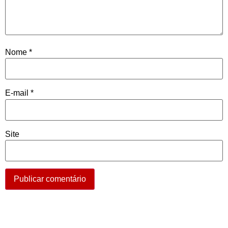
Nome
*
E-mail
*
Site