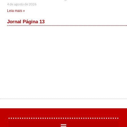
4 de agosto de 2026
Leia mais »
Jornal Página 13