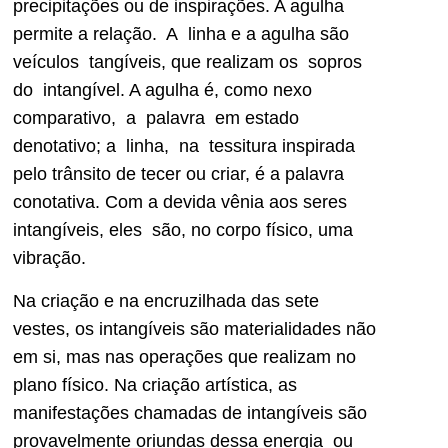
precipitações ou de inspirações. A agulha
permite a relação. A linha e a agulha são
veículos tangíveis, que realizam os sopros
do intangível. A agulha é, como nexo
comparativo, a palavra em estado
denotativo; a linha, na tessitura inspirada
pelo trânsito de tecer ou criar, é a palavra
conotativa. Com a devida vênia aos seres
intangíveis, eles são, no corpo físico, uma
vibração.
Na criação e na encruzilhada das sete
vestes, os intangíveis são materialidades não
em si, mas nas operações que realizam no
plano físico. Na criação artística, as
manifestações chamadas de intangíveis são
provavelmente oriundas dessa energia ou