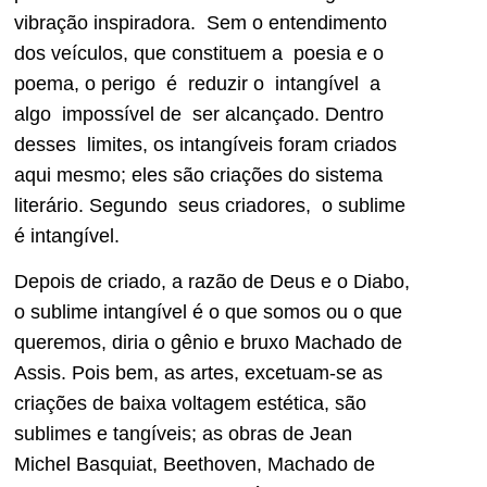
vibração inspiradora. Sem o entendimento
dos veículos, que constituem a poesia e o
poema, o perigo é reduzir o intangível a
algo impossível de ser alcançado. Dentro
desses limites, os intangíveis foram criados
aqui mesmo; eles são criações do sistema
literário. Segundo seus criadores, o sublime
é intangível.
Depois de criado, a razão de Deus e o Diabo,
o sublime intangível é o que somos ou o que
queremos, diria o gênio e bruxo Machado de
Assis. Pois bem, as artes, excetuam-se as
criações de baixa voltagem estética, são
sublimes e tangíveis; as obras de Jean
Michel Basquiat, Beethoven, Machado de