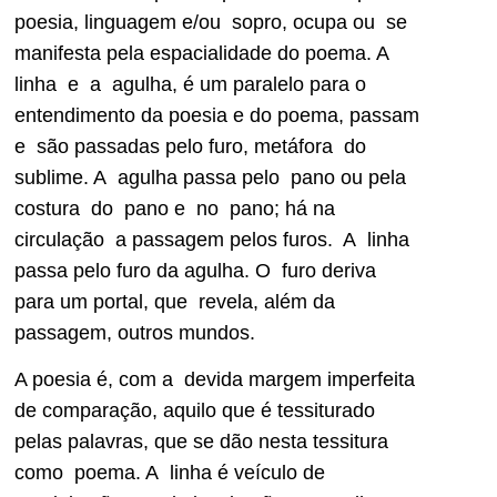
poesia, linguagem e/ou sopro, ocupa ou se
manifesta pela espacialidade do poema. A
linha e a agulha, é um paralelo para o
entendimento da poesia e do poema, passam
e são passadas pelo furo, metáfora do
sublime. A agulha passa pelo pano ou pela
costura do pano e no pano; há na
circulação a passagem pelos furos. A linha
passa pelo furo da agulha. O furo deriva
para um portal, que revela, além da
passagem, outros mundos.
A poesia é, com a devida margem imperfeita
de comparação, aquilo que é tessiturado
pelas palavras, que se dão nesta tessitura
como poema. A linha é veículo de