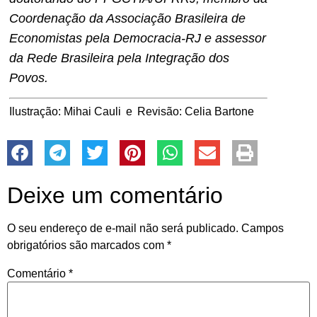
Coordenação da Associação Brasileira de
Economistas pela Democracia-RJ e assessor
da Rede Brasileira pela Integração dos
Povos.
Ilustração: Mihai Cauli e Revisão: Celia Bartone
Deixe um comentário
O seu endereço de e-mail não será publicado.
Campos
obrigatórios são marcados com
*
Comentário
*