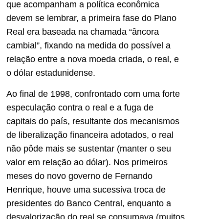
que acompanham a política econômica
devem se lembrar, a primeira fase do Plano
Real era baseada na chamada “âncora
cambial”, fixando na medida do possível a
relação entre a nova moeda criada, o real, e
o dólar estadunidense.
Ao final de 1998, confrontado com uma forte
especulação contra o real e a fuga de
capitais do país, resultante dos mecanismos
de liberalização financeira adotados, o real
não pôde mais se sustentar (manter o seu
valor em relação ao dólar). Nos primeiros
meses do novo governo de Fernando
Henrique, houve uma sucessiva troca de
presidentes do Banco Central, enquanto a
desvalorização do real se consumava (muitos