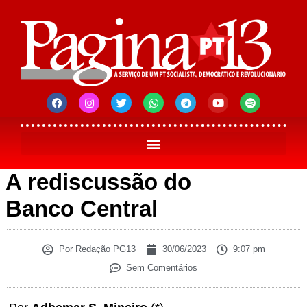
A rediscussão do
Banco Central
Por
Redação PG13
30/06/2023
9:07 pm
Sem Comentários