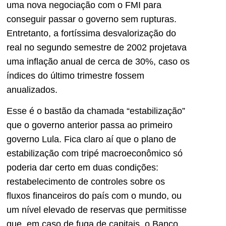
uma nova negociação com o FMI para
conseguir passar o governo sem rupturas.
Entretanto, a fortíssima desvalorização do
real no segundo semestre de 2002 projetava
uma inflação anual de cerca de 30%, caso os
índices do último trimestre fossem
anualizados.
Esse é o bastão da chamada “estabilização”
que o governo anterior passa ao primeiro
governo Lula. Fica claro aí que o plano de
estabilização com tripé macroeconômico só
poderia dar certo em duas condições:
restabelecimento de controles sobre os
fluxos financeiros do país com o mundo, ou
um nível elevado de reservas que permitisse
que, em caso de fuga de capitais, o Banco