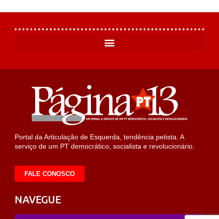
Portal da Articulação de Esquerda, tendência petista. A
serviço de um PT democrático, socialista e revolucionário.
FALE CONOSCO
NAVEGUE