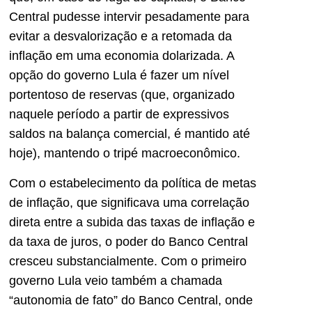
Central pudesse intervir pesadamente para
evitar a desvalorização e a retomada da
inflação em uma economia dolarizada. A
opção do governo Lula é fazer um nível
portentoso de reservas (que, organizado
naquele período a partir de expressivos
saldos na balança comercial, é mantido até
hoje), mantendo o tripé macroeconômico.
Com o estabelecimento da política de metas
de inflação, que significava uma correlação
direta entre a subida das taxas de inflação e
da taxa de juros, o poder do Banco Central
cresceu substancialmente. Com o primeiro
governo Lula veio também a chamada
“autonomia de fato” do Banco Central, onde