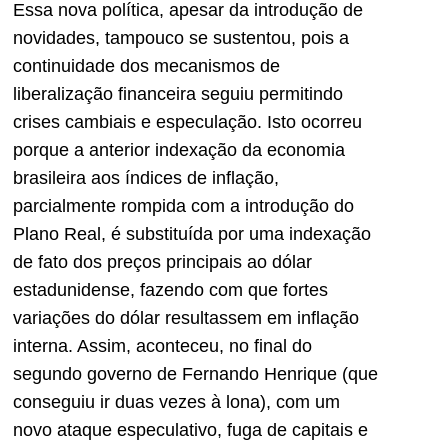
Essa nova política, apesar da introdução de
novidades, tampouco se sustentou, pois a
continuidade dos mecanismos de
liberalização financeira seguiu permitindo
crises cambiais e especulação. Isto ocorreu
porque a anterior indexação da economia
brasileira aos índices de inflação,
parcialmente rompida com a introdução do
Plano Real, é substituída por uma indexação
de fato dos preços principais ao dólar
estadunidense, fazendo com que fortes
variações do dólar resultassem em inflação
interna. Assim, aconteceu, no final do
segundo governo de Fernando Henrique (que
conseguiu ir duas vezes à lona), com um
novo ataque especulativo, fuga de capitais e