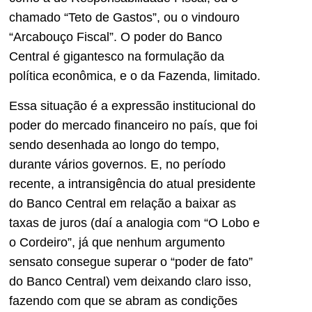
chamado “Teto de Gastos”, ou o vindouro
“Arcabouço Fiscal”. O poder do Banco
Central é gigantesco na formulação da
política econômica, e o da Fazenda, limitado.
Essa situação é a expressão institucional do
poder do mercado financeiro no país, que foi
sendo desenhada ao longo do tempo,
durante vários governos. E, no período
recente, a intransigência do atual presidente
do Banco Central em relação a baixar as
taxas de juros (daí a analogia com “O Lobo e
o Cordeiro”, já que nenhum argumento
sensato consegue superar o “poder de fato”
do Banco Central) vem deixando claro isso,
fazendo com que se abram as condições