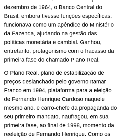
dezembro de 1964, o Banco Central do
Brasil, embora tivesse funções específicas,
funcionava como um apêndice do Ministério
da Fazenda, ajudando na gestão das
políticas monetária e cambial. Ganhou,
entretanto, protagonismo com o fracasso da
primeira fase do chamado Plano Real.
O Plano Real, plano de estabilização de
preços deslanchado pelo governo Itamar
Franco em 1994, plataforma para a eleição
de Fernando Henrique Cardoso naquele
mesmo ano, e carro-chefe da propaganda do
seu primeiro mandato, naufragou, em sua
primeira fase, ao final de 1998, momento da
reeleição de Fernando Henrique. Como os