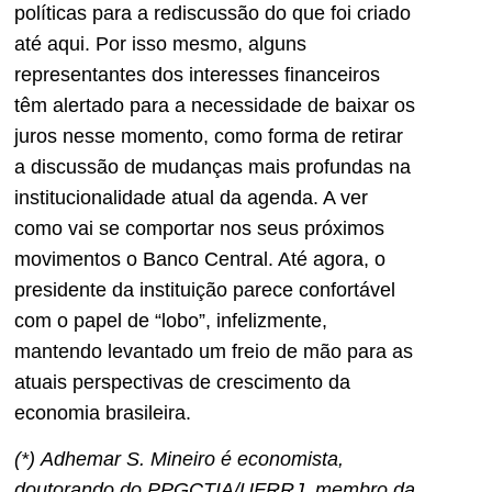
políticas para a rediscussão do que foi criado
até aqui. Por isso mesmo, alguns
representantes dos interesses financeiros
têm alertado para a necessidade de baixar os
juros nesse momento, como forma de retirar
a discussão de mudanças mais profundas na
institucionalidade atual da agenda. A ver
como vai se comportar nos seus próximos
movimentos o Banco Central. Até agora, o
presidente da instituição parece confortável
com o papel de “lobo”, infelizmente,
mantendo levantado um freio de mão para as
atuais perspectivas de crescimento da
economia brasileira.
(*)
Adhemar S. Mineiro é e
conomista,
doutorando do PPGCTIA/UFRRJ, membro da