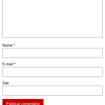
Nome
*
E-mail
*
Site