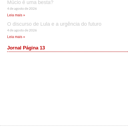
Múcio é uma besta?
4 de agosto de 2026
Leia mais »
O discurso de Lula e a urgência do futuro
4 de agosto de 2026
Leia mais »
Jornal Página 13