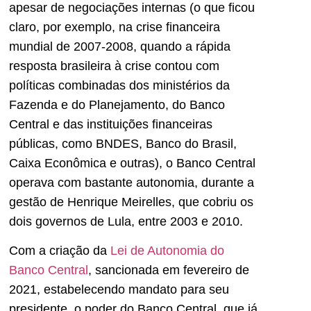
apesar de negociações internas (o que ficou
claro, por exemplo, na crise financeira
mundial de 2007-2008, quando a rápida
resposta brasileira à crise contou com
políticas combinadas dos ministérios da
Fazenda e do Planejamento, do Banco
Central e das instituições financeiras
públicas, como BNDES, Banco do Brasil,
Caixa Econômica e outras), o Banco Central
operava com bastante autonomia, durante a
gestão de Henrique Meirelles, que cobriu os
dois governos de Lula, entre 2003 e 2010.
Com a criação da
Lei de Autonomia do
Banco Central
, sancionada em fevereiro de
2021, estabelecendo mandato para seu
presidente, o poder do Banco Central, que já