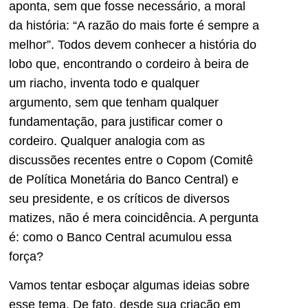
aponta, sem que fosse necessário, a moral
da história: “A razão do mais forte é sempre a
melhor”. Todos devem conhecer a história do
lobo que, encontrando o cordeiro à beira de
um riacho, inventa todo e qualquer
argumento, sem que tenham qualquer
fundamentação, para justificar comer o
cordeiro. Qualquer analogia com as
discussões recentes entre o Copom (Comitê
de Política Monetária do Banco Central) e
seu presidente, e os críticos de diversos
matizes, não é mera coincidência. A pergunta
é: como o Banco Central acumulou essa
força?
Vamos tentar esboçar algumas ideias sobre
esse tema. De fato, desde sua criação em