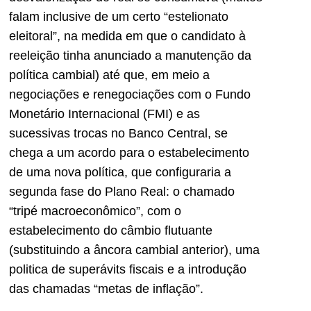
falam inclusive de um certo “estelionato
eleitoral”, na medida em que o candidato à
reeleição tinha anunciado a manutenção da
política cambial) até que, em meio a
negociações e renegociações com o Fundo
Monetário Internacional (FMI) e as
sucessivas trocas no Banco Central, se
chega a um acordo para o estabelecimento
de uma nova política, que configuraria a
segunda fase do Plano Real: o chamado
“tripé macroeconômico”, com o
estabelecimento do câmbio flutuante
(substituindo a âncora cambial anterior), uma
politica de superávits fiscais e a introdução
das chamadas “metas de inflação”.