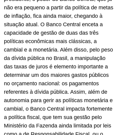
não era pequeno a partir da política de metas
de inflação, fica ainda maior, chegando à
situação atual. O Banco Central enceta a
capacidade de gestão de duas das três
políticas econômicas mais clássicas, a
cambial e a monetária. Além disso, pelo peso
da dívida pública no Brasil, a manipulação
das taxas de juros é elemento importante a
determinar um dos maiores gastos públicos
no orçamento nacional: os pagamentos
referentes à dívida pública. Assim, além de
autonomia para gerir as políticas monetária e
cambial, o Banco Central impacta fortemente
a política fiscal, que tem sua gestão pelo
Ministério da Fazenda ainda limitada por leis
como a de Responsabilidade Fiscal, ou o