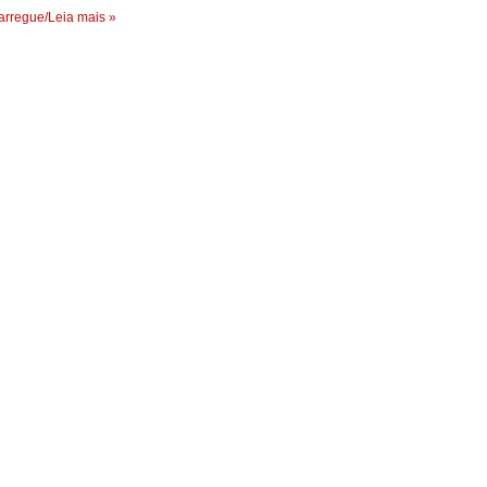
rregue/Leia mais »