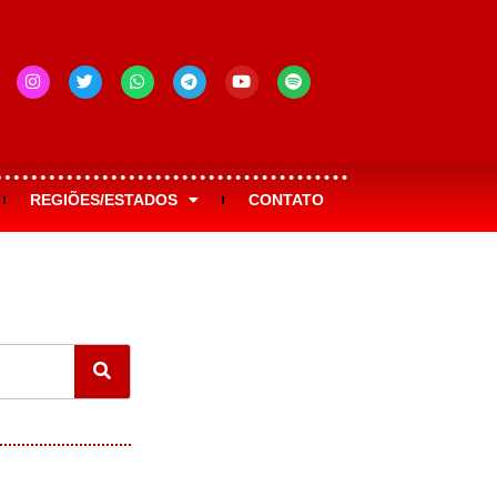
REGIÕES/ESTADOS
CONTATO