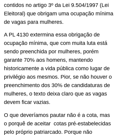
contidos no artigo 3º da Lei 9.504/1997 (Lei
Eleitoral) que obrigam uma ocupação mínima
de vagas para mulheres.
A PL 4130 extermina essa obrigação de
ocupação mínima, que com muita luta está
sendo preenchida por mulheres, porém
garante 70% aos homens, mantendo
historicamente a vida pública como lugar de
privilégio aos mesmos. Pior, se não houver o
preenchimento dos 30% de candidaturas de
mulheres, o texto deixa claro que as vagas
devem ficar vazias.
O que deveríamos pautar não é a cota, mas
o porquê de aceitar cotas pré-estabelecidas
pelo próprio patriarcado. Porque não