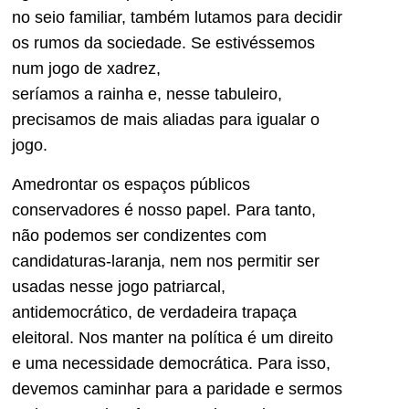
no seio familiar, também lutamos para decidir
os rumos da sociedade. Se estivéssemos
num jogo de xadrez,
seríamos a rainha e, nesse tabuleiro,
precisamos de mais aliadas para igualar o
jogo.
Amedrontar os espaços públicos
conservadores é nosso papel. Para tanto,
não podemos ser condizentes com
candidaturas-laranja, nem nos permitir ser
usadas nesse jogo patriarcal,
antidemocrático, de verdadeira trapaça
eleitoral. Nos manter na política é um direito
e uma necessidade democrática. Para isso,
devemos caminhar para a paridade e sermos