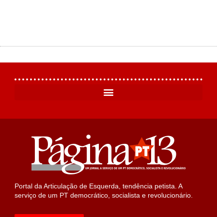
Portal da Articulação de Esquerda, tendência petista. A
serviço de um PT democrático, socialista e revolucionário.