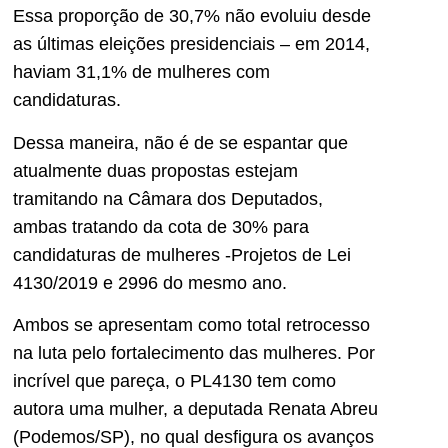
Essa proporção de 30,7% não evoluiu desde
as últimas eleições presidenciais – em 2014,
haviam 31,1% de mulheres com
candidaturas.
Dessa maneira, não é de se espantar que
atualmente duas propostas estejam
tramitando na Câmara dos Deputados,
ambas tratando da cota de 30% para
candidaturas de mulheres -Projetos de Lei
4130/2019 e 2996 do mesmo ano.
Ambos se apresentam como total retrocesso
na luta pelo fortalecimento das mulheres. Por
incrível que pareça, o PL4130 tem como
autora uma mulher, a deputada Renata Abreu
(Podemos/SP), no qual desfigura os avanços