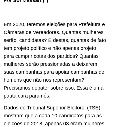
Por
Sol Massari (*)
Em 2020, teremos eleições para Prefeitura e
Câmaras de Vereadores. Quantas mulheres
serão candidatas? E destas, quantas de fato
tem projeto político e não apenas projeto
para cumprir cotas dos partidos? Quantas
mulheres serão pressionadas a deixarem
suas campanhas para apoiar campanhas de
homens que não nos representam?
Precisamos debater sobre isso. Essa é uma
pauta cara para nós.
Dados do Tribunal Superior Eleitoral (TSE)
mostram que a cada 10 candidatos para as
eleições de 2018, apenas 03 eram mulheres.