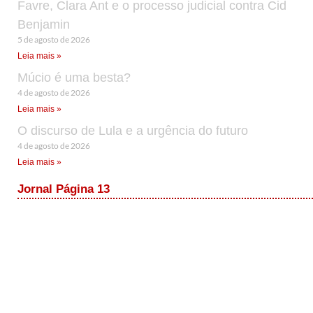
Favre, Clara Ant e o processo judicial contra Cid
Benjamin
5 de agosto de 2026
Leia mais »
Múcio é uma besta?
4 de agosto de 2026
Leia mais »
O discurso de Lula e a urgência do futuro
4 de agosto de 2026
Leia mais »
Jornal Página 13