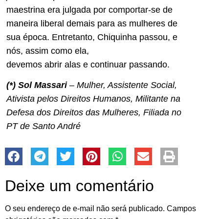
maestrina era julgada por comportar-se de
maneira liberal demais para as mulheres de
sua época. Entretanto, Chiquinha passou, e
nós, assim como ela,
devemos abrir alas e continuar passando.
(*) Sol Massari
– Mulher, Assistente Social,
Ativista pelos Direitos Humanos, Militante na
Defesa dos Direitos das Mulheres, Filiada no
PT de Santo André
Deixe um comentário
O seu endereço de e-mail não será publicado.
Campos