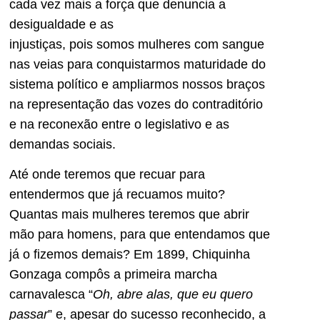
cada vez mais a força que denuncia a
desigualdade e as
injustiças, pois somos mulheres com sangue
nas veias para conquistarmos maturidade do
sistema político e ampliarmos nossos braços
na representação das vozes do contraditório
e na reconexão entre o legislativo e as
demandas sociais.
Até onde teremos que recuar para
entendermos que já recuamos muito?
Quantas mais mulheres teremos que abrir
mão para homens, para que entendamos que
já o fizemos demais? Em 1899, Chiquinha
Gonzaga compôs a primeira marcha
carnavalesca “
Oh, abre alas, que eu quero
passar
” e, apesar do sucesso reconhecido, a