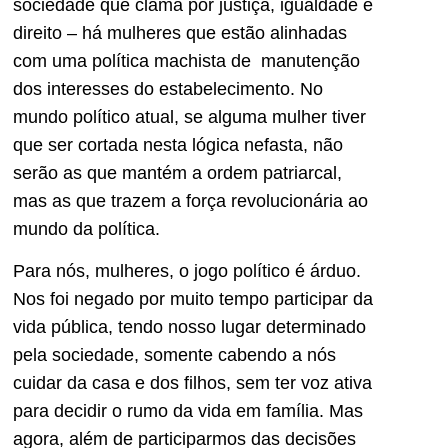
sociedade que clama por justiça, igualdade e
direito – há mulheres que estão alinhadas
com uma política machista de manutenção
dos interesses do estabelecimento. No
mundo político atual, se alguma mulher tiver
que ser cortada nesta lógica nefasta, não
serão as que mantém a ordem patriarcal,
mas as que trazem a força revolucionária ao
mundo da política.
Para nós, mulheres, o jogo político é árduo.
Nos foi negado por muito tempo participar da
vida pública, tendo nosso lugar determinado
pela sociedade, somente cabendo a nós
cuidar da casa e dos filhos, sem ter voz ativa
para decidir o rumo da vida em família. Mas
agora, além de participarmos das decisões