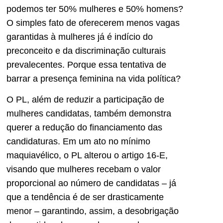
podemos ter 50% mulheres e 50% homens?
O simples fato de oferecerem menos vagas
garantidas à mulheres já é indício do
preconceito e da discriminação culturais
prevalecentes. Porque essa tentativa de
barrar a presença feminina na vida política?
O PL, além de reduzir a participação de
mulheres candidatas, também demonstra
querer a redução do financiamento das
candidaturas. Em um ato no mínimo
maquiavélico, o PL alterou o artigo 16-E,
visando que mulheres recebam o valor
proporcional ao número de candidatas – já
que a tendência é de ser drasticamente
menor – garantindo, assim, a desobrigação