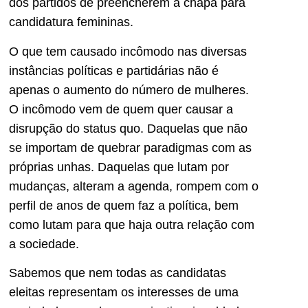
dos partidos de preencherem a chapa para
candidatura femininas.
O que tem causado incômodo nas diversas
instâncias políticas e partidárias não é
apenas o aumento do número de mulheres.
O incômodo vem de quem quer causar a
disrupção do status quo. Daquelas que não
se importam de quebrar paradigmas com as
próprias unhas. Daquelas que lutam por
mudanças, alteram a agenda, rompem com o
perfil de anos de quem faz a política, bem
como lutam para que haja outra relação com
a sociedade.
Sabemos que nem todas as candidatas
eleitas representam os interesses de uma