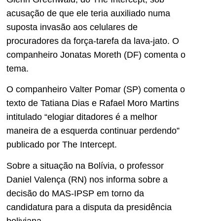
acusação de que ele teria auxiliado numa
suposta invasão aos celulares de
procuradores da força-tarefa da lava-jato. O
companheiro Jonatas Moreth (DF) comenta o
tema.
O companheiro Valter Pomar (SP) comenta o
texto de Tatiana Dias e Rafael Moro Martins
intitulado “elogiar ditadores é a melhor
maneira de a esquerda continuar perdendo”
publicado por The Intercept.
Sobre a situação na Bolívia, o professor
Daniel Valença (RN) nos informa sobre a
decisão do MAS-IPSP em torno da
candidatura para a disputa da presidência
boliviana.