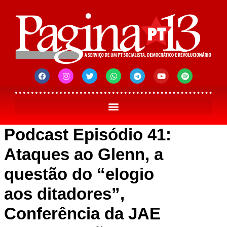
Podcast Episódio 41:
Ataques ao Glenn, a
questão do “elogio
aos ditadores”,
Conferência da JAE