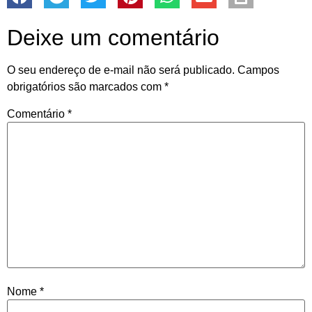
Deixe um comentário
O seu endereço de e-mail não será publicado.
Campos
obrigatórios são marcados com
*
Comentário
*
Nome
*