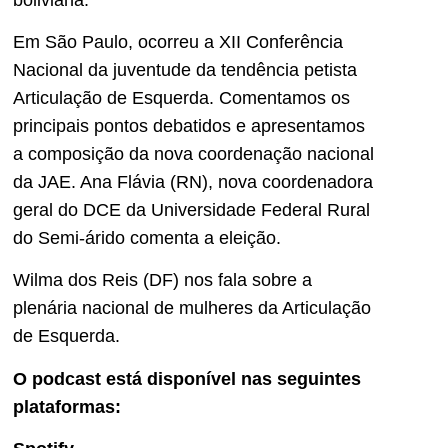
Em São Paulo, ocorreu a XII Conferência
Nacional da juventude da tendência petista
Articulação de Esquerda. Comentamos os
principais pontos debatidos e apresentamos
a composição da nova coordenação nacional
da JAE. Ana Flávia (RN), nova coordenadora
geral do DCE da Universidade Federal Rural
do Semi-árido comenta a eleição.
Wilma dos Reis (DF) nos fala sobre a
plenária nacional de mulheres da Articulação
de Esquerda.
O podcast está disponível nas seguintes
plataformas: