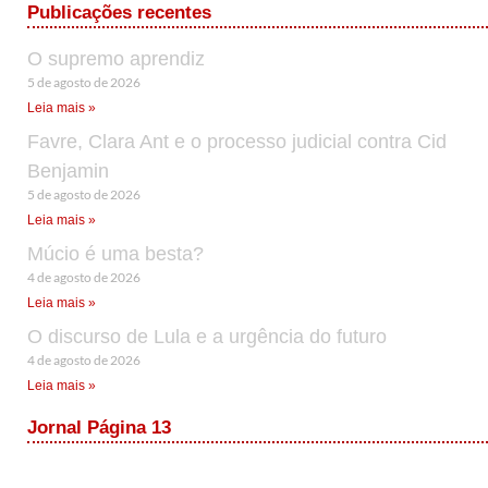
Publicações recentes
O supremo aprendiz
5 de agosto de 2026
Leia mais »
Favre, Clara Ant e o processo judicial contra Cid
Benjamin
5 de agosto de 2026
Leia mais »
Múcio é uma besta?
4 de agosto de 2026
Leia mais »
O discurso de Lula e a urgência do futuro
4 de agosto de 2026
Leia mais »
Jornal Página 13