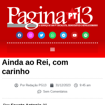
Ainda ao Rei, com
carinho
Por
Redação PG13
31/12/2023
9:45 am
Sem Comentários