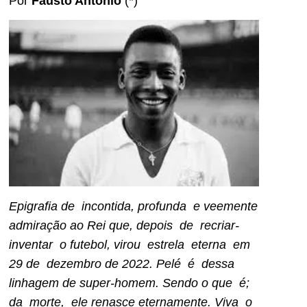
Por
Fausto Antonio
(*)
Epigrafia de incontida, profunda e veemente
admiração ao Rei que, depois de recriar-
inventar o futebol, virou estrela eterna em
29 de dezembro de 2022. Pelé é dessa
linhagem de super-homem. Sendo o que é;
da morte, ele renasce eternamente. Viva o