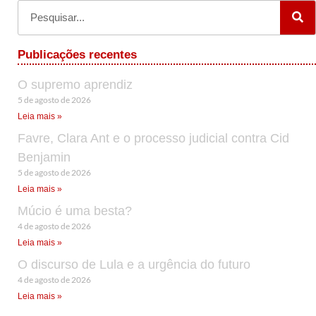
Publicações recentes
O supremo aprendiz
5 de agosto de 2026
Leia mais »
Favre, Clara Ant e o processo judicial contra Cid
Benjamin
5 de agosto de 2026
Leia mais »
Múcio é uma besta?
4 de agosto de 2026
Leia mais »
O discurso de Lula e a urgência do futuro
4 de agosto de 2026
Leia mais »