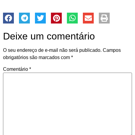
Deixe um comentário
O seu endereço de e-mail não será publicado.
Campos
obrigatórios são marcados com
*
Comentário
*