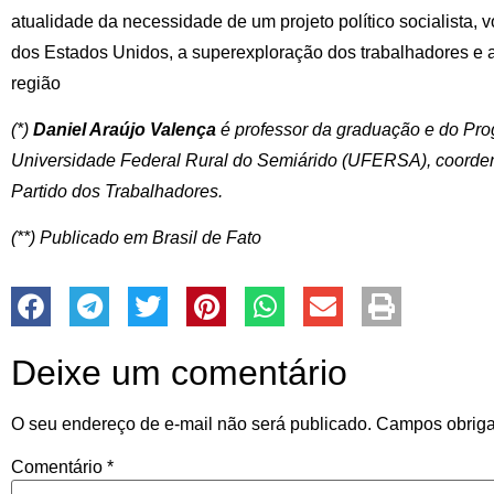
atualidade da necessidade de um projeto político socialista, 
dos Estados Unidos, a superexploração dos trabalhadores e
região
(*)
Daniel Araújo Valença
é professor da graduação e do Pr
Universidade Federal Rural do Semiárido (UFERSA), coorden
Partido dos Trabalhadores.
(**) Publicado em Brasil de Fato
Deixe um comentário
O seu endereço de e-mail não será publicado.
Campos obriga
Comentário
*