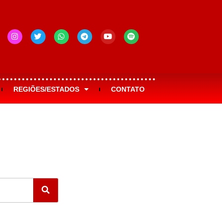
REGIÕES/ESTADOS
CONTATO