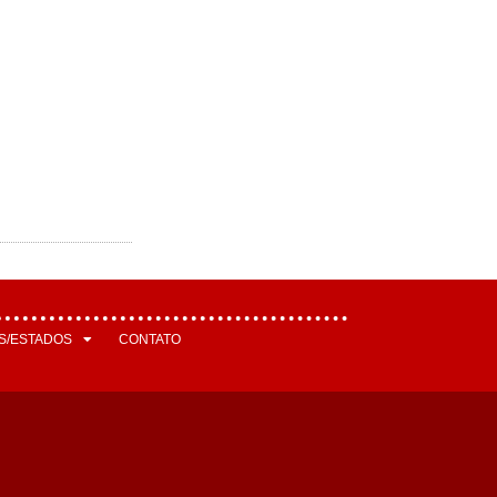
S/ESTADOS
CONTATO