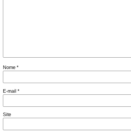
Nome
*
E-mail
*
Site