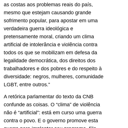
as costas aos problemas reais do país,
mesmo que estejam causando grande
sofrimento popular, para apostar em uma
verdadeira guerra ideológica e
pretensamente moral, criando um clima
artificial de intolerância e violência contra
todos os que se mobilizam em defesa da
legalidade democrática, dos direitos dos
trabalhadores e dos pobres e do respeito à
diversidade: negros, mulheres, comunidade
LGBT, entre outros.”
A retórica parlamentar do texto da CNB
confunde as coisas. O “clima” de violência
não é “artificial”: está em curso uma guerra
contra o povo. E o governo promove esta