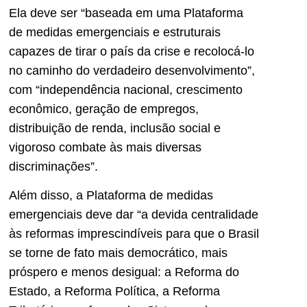
Ela deve ser “baseada em uma Plataforma
de medidas emergenciais e estruturais
capazes de tirar o país da crise e recolocá-lo
no caminho do verdadeiro desenvolvimento”,
com “independência nacional, crescimento
econômico, geração de empregos,
distribuição de renda, inclusão social e
vigoroso combate às mais diversas
discriminações”.
Além disso, a Plataforma de medidas
emergenciais deve dar “a devida centralidade
às reformas imprescindíveis para que o Brasil
se torne de fato mais democrático, mais
próspero e menos desigual: a Reforma do
Estado, a Reforma Política, a Reforma