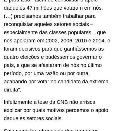
daqueles 47 milhões que votaram em nós,
(…) precisamos também trabalhar para
reconquistar aqueles setores sociais –
especialmente das classes populares – que
nos apoiaram em 2002, 2006, 2010 e 2014, e
foram decisivos para que ganhássemos as
quatro eleições e pudéssemos governar o
país, e que se afastaram de nós no último
período, por uma razão ou por outra,
acabando por votar no candidato da extrema
direita”.
Infelizmente a tese da CNB não arrisca
explicar por quais motivos perdemos o apoio
daqueles setores sociais.
Seja como for, através de deslizamentos