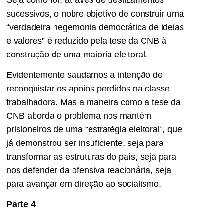
sucessivos, o nobre objetivo de construir uma
“verdadeira hegemonia democrática de ideias
e valores” é reduzido pela tese da CNB à
construção de uma maioria eleitoral.
Evidentemente saudamos a intenção de
reconquistar os apoios perdidos na classe
trabalhadora. Mas a maneira como a tese da
CNB aborda o problema nos mantém
prisioneiros de uma “estratégia eleitoral”, que
já demonstrou ser insuficiente, seja para
transformar as estruturas do país, seja para
nos defender da ofensiva reacionária, seja
para avançar em direção ao socialismo.
Parte 4