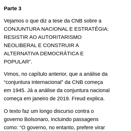
Parte 3
Vejamos o que diz a tese da CNB sobre a
CONJUNTURA NACIONAL E ESTRATÉGIA:
RESISTIR AO AUTORITARISMO
NEOLIBERAL E CONSTRUIR A
ALTERNATIVA DEMOCRÁTICA E
POPULAR”.
Vimos, no capítulo anterior, que a análise da
“conjuntura internacional” da CNB começa
em 1945. Já a análise da conjuntura nacional
começa em janeiro de 2019. Freud explica.
O texto faz um longo discurso contra o
governo Bolsonaro, incluindo passagens
como: “O governo, no entanto, prefere virar