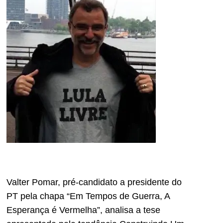
Valter Pomar, pré-candidato a presidente do
PT pela chapa “Em Tempos de Guerra, A
Esperança é Vermelha”, analisa a tese