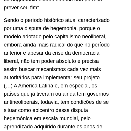
prever seu fim”.
Sendo o período histórico atual caracterizado
por uma disputa de hegemonia, porque o
modelo adotado pelo capitalismo neoliberal,
embora ainda mais radical do que no período
anterior e apesar da crise da democracia
liberal, não tem poder absoluto e precisa
assim buscar mecanismos cada vez mais
autoritários para implementar seu projeto.
(…) A America Latina e, em especial, os
países que já tiveram ou ainda tem governos
antineoliberais, todavia, tem condições de se
situar como epicentro dessa disputa
hegemônica em escala mundial, pelo
aprendizado adquirido durante os anos de