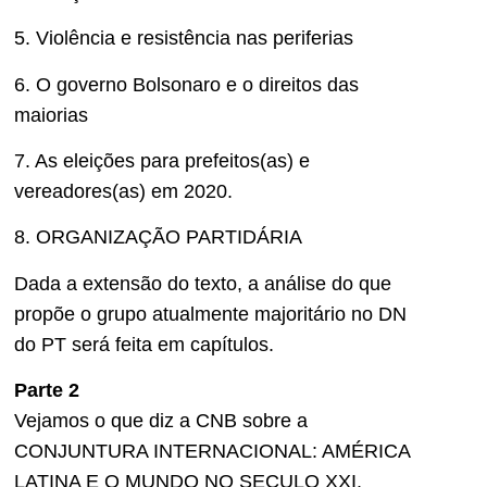
5. Violência e resistência nas periferias
6. O governo Bolsonaro e o direitos das
maiorias
7. As eleições para prefeitos(as) e
vereadores(as) em 2020.
8. ORGANIZAÇÃO PARTIDÁRIA
Dada a extensão do texto, a análise do que
propõe o grupo atualmente majoritário no DN
do PT será feita em capítulos.
Parte 2
Vejamos o que diz a CNB sobre a
CONJUNTURA INTERNACIONAL: AMÉRICA
LATINA E O MUNDO NO SECULO XXI.