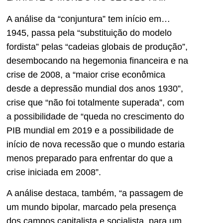
A análise da “conjuntura” tem início em…
1945, passa pela “substituição do modelo
fordista” pelas “cadeias globais de produção”,
desembocando na hegemonia financeira e na
crise de 2008, a “maior crise econômica
desde a depressão mundial dos anos 1930”,
crise que “não foi totalmente superada”, com
a possibilidade de “queda no crescimento do
PIB mundial em 2019 e a possibilidade de
início de nova recessão que o mundo estaria
menos preparado para enfrentar do que a
crise iniciada em 2008”.
A análise destaca, também, “a passagem de
um mundo bipolar, marcado pela presença
dos campos capitalista e socialista, para um