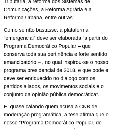
Tributária, a reforma dos Sistemas de
Comunicações, a Reforma Agrária e a
Reforma Urbana, entre outras”.
Como se não bastasse, a plataforma
“emergencial” deve ser elaborada “a partir do
Programa Democrático Popular – que
conserva toda sua pertinência e forte sentido
emancipatório – , no qual inspirou-se o nosso
programa presidencial de 2018, e que pode e
deve ser enriquecido no diálogo com os
partidos aliados, os movimentos sociais e o
conjunto da opinião pública democrática”.
E, quase calando quem acusa a CNB de
moderação programática, a tese afirma que o
nosso “Programa Democrático Popular, de