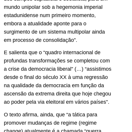
mundo unipolar sob a hegemonia imperial
estadunidense num primeiro momento,
embora a atualidade aponte para o
surgimento de um sistema multipolar ainda
em processo de consolidação”.
E salienta que o “quadro internacional de
profundas transformações se completou com
a crise da democracia liberal” (…) “assistimos
desde o final do século XX à uma regressão
na qualidade da democracia em função da
ascensão da extrema direita que hoje chegou
ao poder pela via eleitoral em vários países”.
O texto afirma, ainda, que “a tática para
promover mudanças de regime (regime
change) atualmente é a chamada “guerra