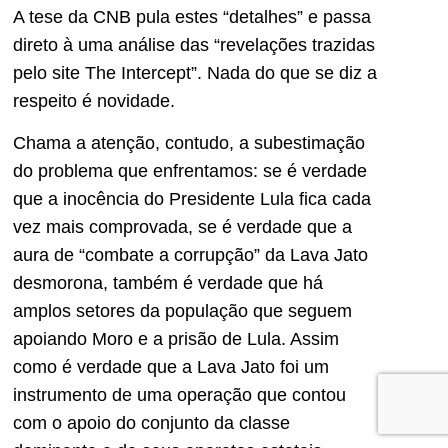
A tese da CNB pula estes “detalhes” e passa
direto à uma análise das “revelações trazidas
pelo site The Intercept”. Nada do que se diz a
respeito é novidade.
Chama a atenção, contudo, a subestimação
do problema que enfrentamos: se é verdade
que a inocência do Presidente Lula fica cada
vez mais comprovada, se é verdade que a
aura de “combate a corrupção” da Lava Jato
desmorona, também é verdade que há
amplos setores da população que seguem
apoiando Moro e a prisão de Lula. Assim
como é verdade que a Lava Jato foi um
instrumento de uma operação que contou
com o apoio do conjunto da classe