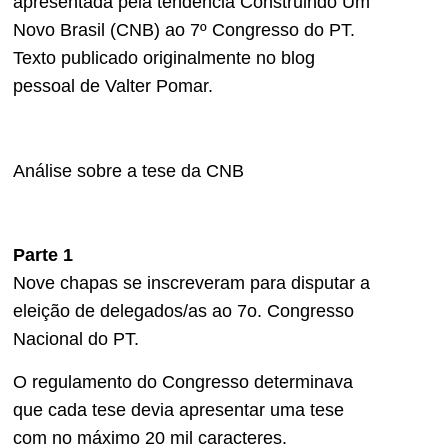
apresentada pela tendência Construindo Um
Novo Brasil (CNB) ao 7º Congresso do PT.
Texto publicado originalmente no blog
pessoal de Valter Pomar.
Análise sobre a tese da CNB
Parte 1
Nove chapas se inscreveram para disputar a
eleição de delegados/as ao 7o. Congresso
Nacional do PT.
O regulamento do Congresso determinava
que cada tese devia apresentar uma tese
com no máximo 20 mil caracteres.