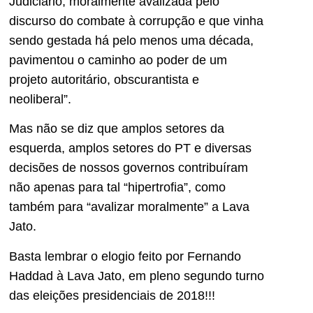
Judiciário, moralmente avalizada pelo
discurso do combate à corrupção e que vinha
sendo gestada há pelo menos uma década,
pavimentou o caminho ao poder de um
projeto autoritário, obscurantista e
neoliberal”.
Mas não se diz que amplos setores da
esquerda, amplos setores do PT e diversas
decisões de nossos governos contribuíram
não apenas para tal “hipertrofia”, como
também para “avalizar moralmente” a Lava
Jato.
Basta lembrar o elogio feito por Fernando
Haddad à Lava Jato, em pleno segundo turno
das eleições presidenciais de 2018!!!