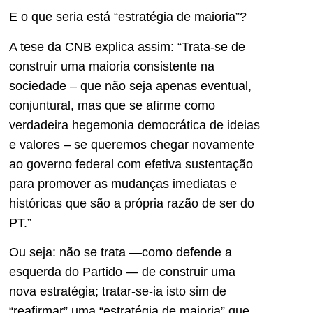
E o que seria está “estratégia de maioria”?
A tese da CNB explica assim: “Trata-se de
construir uma maioria consistente na
sociedade – que não seja apenas eventual,
conjuntural, mas que se afirme como
verdadeira hegemonia democrática de ideias
e valores – se queremos chegar novamente
ao governo federal com efetiva sustentação
para promover as mudanças imediatas e
históricas que são a própria razão de ser do
PT.”
Ou seja: não se trata —como defende a
esquerda do Partido — de construir uma
nova estratégia; tratar-se-ia isto sim de
“reafirmar” uma “estratégia de maioria” que