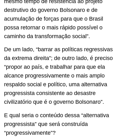
mesmo tempo de resistência ao projeto
destrutivo do governo Bolsonaro e de
acumulação de forças para que o Brasil
possa retornar o mais rápido possível o
caminho da transformação social”.
De um lado, “barrar as políticas regressivas
da extrema direita”; de outro lado, é preciso
“propor ao país, e trabalhar para que ela
alcance progressivamente o mais amplo
respaldo social e político, uma alternativa
progressista consistente ao desastre
civilizatório que é o governo Bolsonaro”.
E qual seria o conteúdo dessa “alternativa
progressista” que será construída
“progressivamente”?