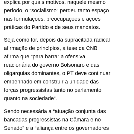
explica por quais motivos, naquele mesmo
período, o “socialismo” perdeu tanto espaço
nas formulações, preocupações e ações
práticas do Partido e de seus mandatos.
Seja como for, depois da supracitada radical
afirmação de princípios, a tese da CNB
afirma que “para barrar a ofensiva
reacionária do governo Bolsonaro e das
oligarquias dominantes, o PT deve continuar
empenhado em construir a unidade das
forças progressistas tanto no parlamento
quanto na sociedade”.
Sendo necessária a “atuação conjunta das
bancadas progressistas na Câmara e no
Senado” e a “aliança entre os governadores