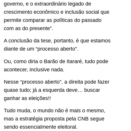
governo, e o extraordinário legado de
crescimento econômico e inclusão social que
permite comparar as políticas do passado
com as do presente”.
A conclusão da tese, portanto, é que estamos
diante de um “processo aberto”.
Ou, como diria o Barão de Itararé, tudo pode
acontecer, inclusive nada.
Nesse “processo aberto”, a direita pode fazer
quase tudo; já a esquerda deve… buscar
ganhar as eleições!!
Tudo muda, o mundo não é mais o mesmo,
mas a estratégia proposta pela CNB segue
sendo essencialmente eleitoral.