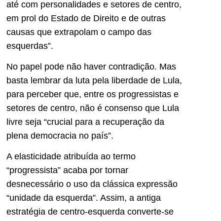
até com personalidades e setores de centro,
em prol do Estado de Direito e de outras
causas que extrapolam o campo das
esquerdas”.
No papel pode não haver contradição. Mas
basta lembrar da luta pela liberdade de Lula,
para perceber que, entre os progressistas e
setores de centro, não é consenso que Lula
livre seja “crucial para a recuperação da
plena democracia no país”.
A elasticidade atribuída ao termo
“progressista” acaba por tornar
desnecessário o uso da clássica expressão
“unidade da esquerda”. Assim, a antiga
estratégia de centro-esquerda converte-se