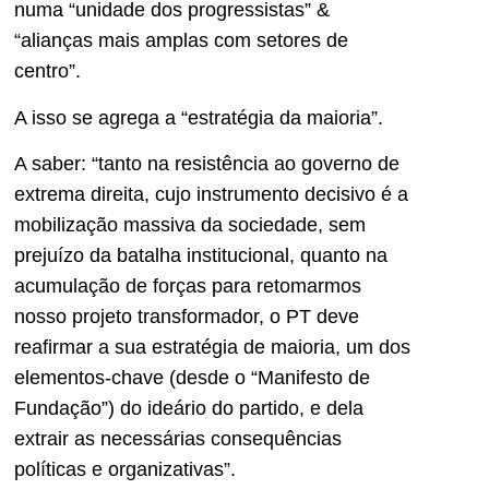
numa “unidade dos progressistas” &
“alianças mais amplas com setores de
centro”.
A isso se agrega a “estratégia da maioria”.
A saber: “tanto na resistência ao governo de
extrema direita, cujo instrumento decisivo é a
mobilização massiva da sociedade, sem
prejuízo da batalha institucional, quanto na
acumulação de forças para retomarmos
nosso projeto transformador, o PT deve
reafirmar a sua estratégia de maioria, um dos
elementos-chave (desde o “Manifesto de
Fundação”) do ideário do partido, e dela
extrair as necessárias consequências
políticas e organizativas”.