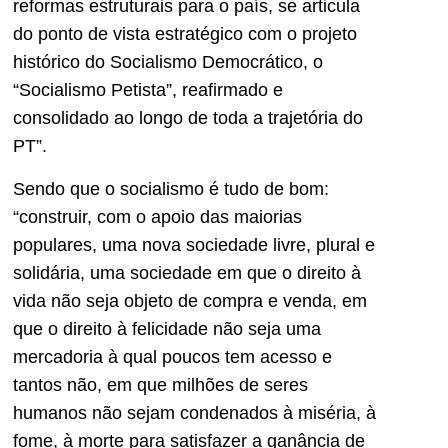
reformas estruturais para o país, se articula
do ponto de vista estratégico com o projeto
histórico do Socialismo Democrático, o
“Socialismo Petista”, reafirmado e
consolidado ao longo de toda a trajetória do
PT”.
Sendo que o socialismo é tudo de bom:
“construir, com o apoio das maiorias
populares, uma nova sociedade livre, plural e
solidária, uma sociedade em que o direito à
vida não seja objeto de compra e venda, em
que o direito à felicidade não seja uma
mercadoria à qual poucos tem acesso e
tantos não, em que milhões de seres
humanos não sejam condenados à miséria, à
fome, à morte para satisfazer a ganância de