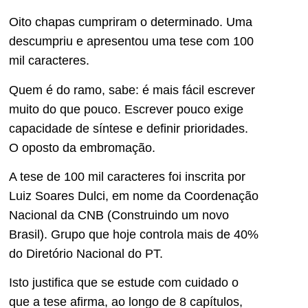
Oito chapas cumpriram o determinado. Uma
descumpriu e apresentou uma tese com 100
mil caracteres.
Quem é do ramo, sabe: é mais fácil escrever
muito do que pouco. Escrever pouco exige
capacidade de síntese e definir prioridades.
O oposto da embromação.
A tese de 100 mil caracteres foi inscrita por
Luiz Soares Dulci, em nome da Coordenação
Nacional da CNB (Construindo um novo
Brasil). Grupo que hoje controla mais de 40%
do Diretório Nacional do PT.
Isto justifica que se estude com cuidado o
que a tese afirma, ao longo de 8 capítulos,