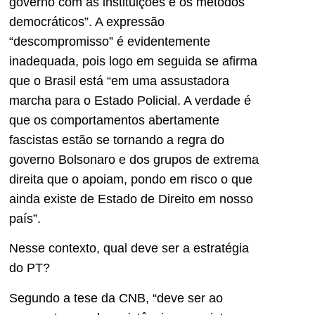
governo com as instituições e os métodos
democráticos”. A expressão
“descompromisso” é evidentemente
inadequada, pois logo em seguida se afirma
que o Brasil está “em uma assustadora
marcha para o Estado Policial. A verdade é
que os comportamentos abertamente
fascistas estão se tornando a regra do
governo Bolsonaro e dos grupos de extrema
direita que o apoiam, pondo em risco o que
ainda existe de Estado de Direito em nosso
país”.
Nesse contexto, qual deve ser a estratégia
do PT?
Segundo a tese da CNB, “deve ser ao