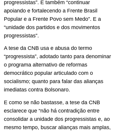
progressistas”. E também “continuar
apoiando e fortalecendo a Frente Brasil
Popular e a Frente Povo sem Medo”. E a
“unidade dos partidos e dos movimentos
progressistas”.
A tese da CNB usa e abusa do termo
“progressista”, adotado tanto para denominar
o programa alternativo de reformas
democrático popular articulado com o
socialismo; quanto para falar das alianças
imediatas contra Bolsonaro.
E como se não bastasse, a tese da CNB
esclarece que “não há contradição entre
consolidar a unidade dos progressistas e, ao
mesmo tempo, buscar alianças mais amplas,