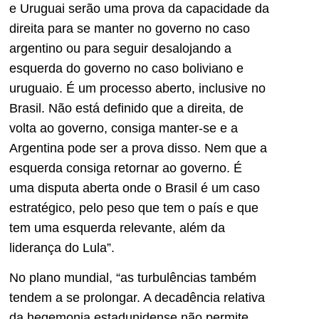
e Uruguai serão uma prova da capacidade da
direita para se manter no governo no caso
argentino ou para seguir desalojando a
esquerda do governo no caso boliviano e
uruguaio. É um processo aberto, inclusive no
Brasil. Não está definido que a direita, de
volta ao governo, consiga manter-se e a
Argentina pode ser a prova disso. Nem que a
esquerda consiga retornar ao governo. É
uma disputa aberta onde o Brasil é um caso
estratégico, pelo peso que tem o país e que
tem uma esquerda relevante, além da
liderança do Lula”.
No plano mundial, “as turbulências também
tendem a se prolongar. A decadência relativa
da hegemonia estadunidense não permite