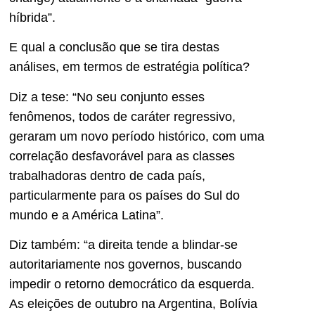
híbrida”.
E qual a conclusão que se tira destas
análises, em termos de estratégia política?
Diz a tese: “No seu conjunto esses
fenômenos, todos de caráter regressivo,
geraram um novo período histórico, com uma
correlação desfavorável para as classes
trabalhadoras dentro de cada país,
particularmente para os países do Sul do
mundo e a América Latina”.
Diz também: “a direita tende a blindar-se
autoritariamente nos governos, buscando
impedir o retorno democrático da esquerda.
As eleições de outubro na Argentina, Bolívia