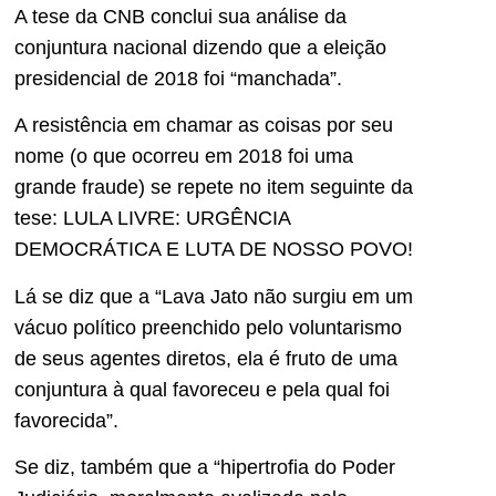
A tese da CNB conclui sua análise da
conjuntura nacional dizendo que a eleição
presidencial de 2018 foi “manchada”.
A resistência em chamar as coisas por seu
nome (o que ocorreu em 2018 foi uma
grande fraude) se repete no item seguinte da
tese: LULA LIVRE: URGÊNCIA
DEMOCRÁTICA E LUTA DE NOSSO POVO!
Lá se diz que a “Lava Jato não surgiu em um
vácuo político preenchido pelo voluntarismo
de seus agentes diretos, ela é fruto de uma
conjuntura à qual favoreceu e pela qual foi
favorecida”.
Se diz, também que a “hipertrofia do Poder