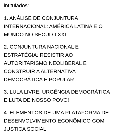
intitulados:
1. ANÁLISE DE CONJUNTURA
INTERNACIONAL: AMÉRICA LATINA E O
MUNDO NO SECULO XXI
2. CONJUNTURA NACIONAL E
ESTRATÉGIA: RESISTIR AO
AUTORITARISMO NEOLIBERAL E
CONSTRUIR A ALTERNATIVA
DEMOCRÁTICA E POPULAR
3. LULA LIVRE: URGÊNCIA DEMOCRÁTICA
E LUTA DE NOSSO POVO!
4. ELEMENTOS DE UMA PLATAFORMA DE
DESENVOLVIMENTO ECONÔMICO COM
JUSTIÇA SOCIAL