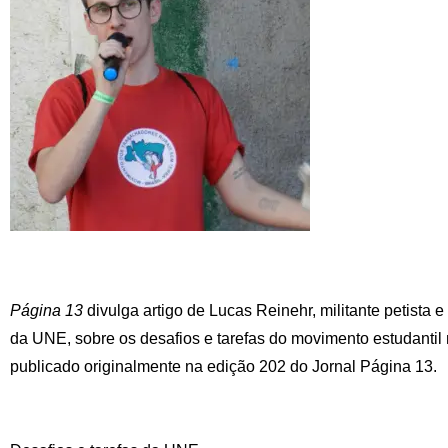
Página 13
divulga artigo de Lucas Reinehr, militante petista e
da UNE, sobre os desafios e tarefas do movimento estudantil n
publicado originalmente na edição 202 do Jornal Página 13.