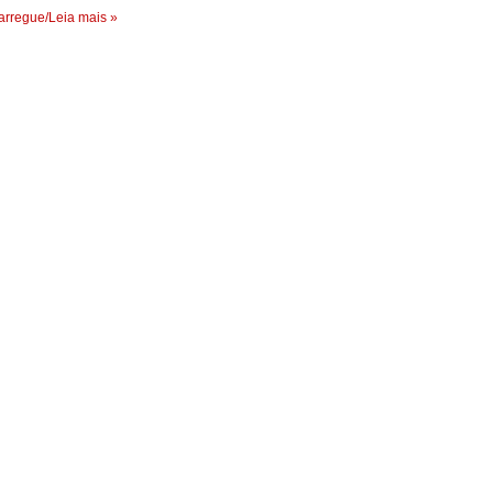
rregue/Leia mais »