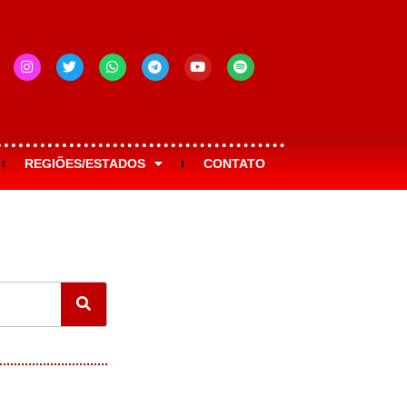
REGIÕES/ESTADOS
CONTATO