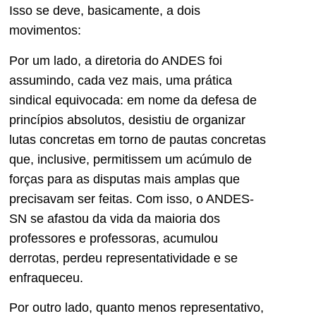
Isso se deve, basicamente, a dois
movimentos:
Por um lado, a diretoria do ANDES foi
assumindo, cada vez mais, uma prática
sindical equivocada: em nome da defesa de
princípios absolutos, desistiu de organizar
lutas concretas em torno de pautas concretas
que, inclusive, permitissem um acúmulo de
forças para as disputas mais amplas que
precisavam ser feitas. Com isso, o ANDES-
SN se afastou da vida da maioria dos
professores e professoras, acumulou
derrotas, perdeu representatividade e se
enfraqueceu.
Por outro lado, quanto menos representativo,