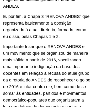
ANDES.
E, por fim, a Chapa 3 “RENOVA ANDES” que
representa basicamente a oposição
organizada à atual diretoria, formada, como
eu disse, pelas Chapas 1 e 2.
Importante frisar que o RENOVA ANDES é
um movimento que se organizou de maneira
mais sólida a partir de 2016, vocalizando
uma importante indignação da base dos
docentes em relação à recusa do atual grupo
da diretoria do ANDES de reconhecer o golpe
de 2016 e lutar contra ele, bem como de se
somar às entidades, partidos e movimentos
democrático-populares que organizaram a
luta em defesa da democracia e contra a