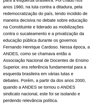
para a esquerda brasileira. Foi criado nos
anos 1980, na luta contra a ditadura, pela
redemocratização do país, tendo incidido de
maneira decisiva no debate sobre educação
na Constituinte e liderado as mobilizações
contra o sucateamento e a privatização da
educação pública durante os governos
Fernando Henrique Cardoso. Nessa época, a
ANDES, como se chamava então a
Associação Nacional de Docentes de Ensino
Superior, era referência fundamental para a
esquerda brasileira em várias lutas e
debates. Porém, a partir da dos anos 2000,
quando a ANDES se tornou o ANDES
sindicato nacional, este foi se isolando e
perdendo relevância política.