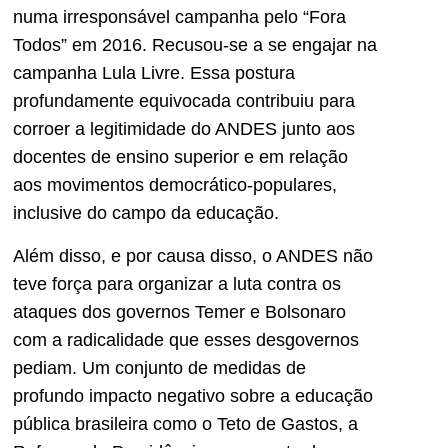
numa irresponsável campanha pelo “Fora
Todos” em 2016. Recusou-se a se engajar na
campanha Lula Livre. Essa postura
profundamente equivocada contribuiu para
corroer a legitimidade do ANDES junto aos
docentes de ensino superior e em relação
aos movimentos democrático-populares,
inclusive do campo da educação.
Além disso, e por causa disso, o ANDES não
teve força para organizar a luta contra os
ataques dos governos Temer e Bolsonaro
com a radicalidade que esses desgovernos
pediam. Um conjunto de medidas de
profundo impacto negativo sobre a educação
pública brasileira como o Teto de Gastos, a