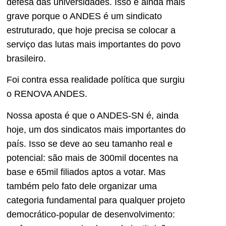
defesa das universidades. Isso é ainda mais
grave porque o ANDES é um sindicato
estruturado, que hoje precisa se colocar a
serviço das lutas mais importantes do povo
brasileiro.
Foi contra essa realidade política que surgiu
o RENOVA ANDES.
Nossa aposta é que o ANDES-SN é, ainda
hoje, um dos sindicatos mais importantes do
país. Isso se deve ao seu tamanho real e
potencial: são mais de 300mil docentes na
base e 65mil filiados aptos a votar. Mas
também pelo fato dele organizar uma
categoria fundamental para qualquer projeto
democrático-popular de desenvolvimento: