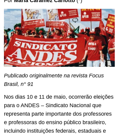
Por
Maria Caramez Carlotto
(*)
Publicado originalmente na revista Focus
Brasil, n° 91
Nos dias 10 e 11 de maio, ocorrerão eleições
para o ANDES – Sindicato Nacional que
representa parte importante dos professores
e professoras do ensino público brasileiro,
incluindo instituições federais, estaduais e