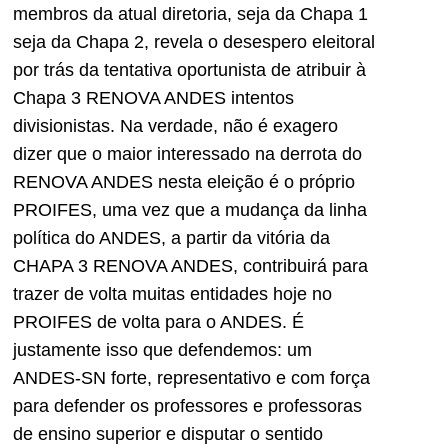
membros da atual diretoria, seja da Chapa 1
seja da Chapa 2, revela o desespero eleitoral
por trás da tentativa oportunista de atribuir à
Chapa 3 RENOVA ANDES intentos
divisionistas. Na verdade, não é exagero
dizer que o maior interessado na derrota do
RENOVA ANDES nesta eleição é o próprio
PROIFES, uma vez que a mudança da linha
política do ANDES, a partir da vitória da
CHAPA 3 RENOVA ANDES, contribuirá para
trazer de volta muitas entidades hoje no
PROIFES de volta para o ANDES. É
justamente isso que defendemos: um
ANDES-SN forte, representativo e com força
para defender os professores e professoras
de ensino superior e disputar o sentido