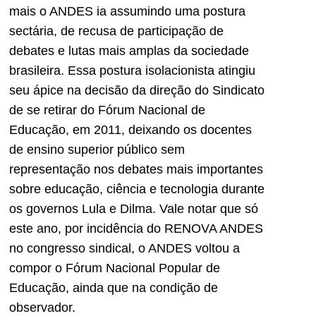
mais o ANDES ia assumindo uma postura
sectária, de recusa de participação de
debates e lutas mais amplas da sociedade
brasileira. Essa postura isolacionista atingiu
seu ápice na decisão da direção do Sindicato
de se retirar do Fórum Nacional de
Educação, em 2011, deixando os docentes
de ensino superior público sem
representação nos debates mais importantes
sobre educação, ciência e tecnologia durante
os governos Lula e Dilma. Vale notar que só
este ano, por incidência do RENOVA ANDES
no congresso sindical, o ANDES voltou a
compor o Fórum Nacional Popular de
Educação, ainda que na condição de
observador.