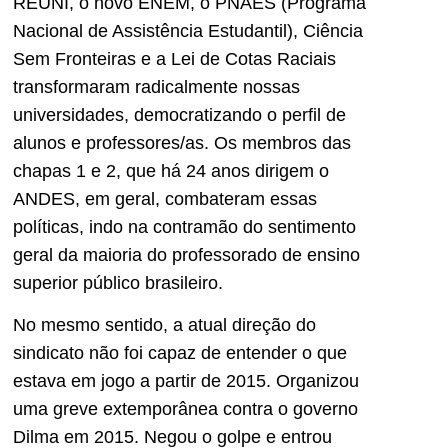
REUNI, o novo ENEM, o PNAES (Programa
Nacional de Assistência Estudantil), Ciência
Sem Fronteiras e a Lei de Cotas Raciais
transformaram radicalmente nossas
universidades, democratizando o perfil de
alunos e professores/as. Os membros das
chapas 1 e 2, que há 24 anos dirigem o
ANDES, em geral, combateram essas
políticas, indo na contramão do sentimento
geral da maioria do professorado de ensino
superior público brasileiro.
No mesmo sentido, a atual direção do
sindicato não foi capaz de entender o que
estava em jogo a partir de 2015. Organizou
uma greve extemporânea contra o governo
Dilma em 2015. Negou o golpe e entrou