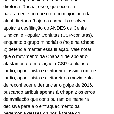
diretoria. Racha, esse, que ocorreu
basicamente porque o grupo majoritário da
atual diretoria (hoje na chapa 1) resolveu
apoiar a desfiliação do ANDES da Central
Sindical e Popular Conlutas (CSP-conlutas),
enquanto o grupo minoritário (hoje na Chapa
2) defendia manter essa filiação. Vale notar
que o movimento da Chapa 1 de apoiar o
afastamento em relação à CSP-conlutas é
tardio, oportunista e eleitoreiro, assim como é
tardio, oportunista e eleitoreiro o movimento
de reconhecer e denunciar o golpe de 2016,
buscando atribuir apenas à Chapa 2 os erros
de avaliação que contribuíram de maneira
decisiva para a o enfraquecimento da
hegemonia desses grupos à frente do