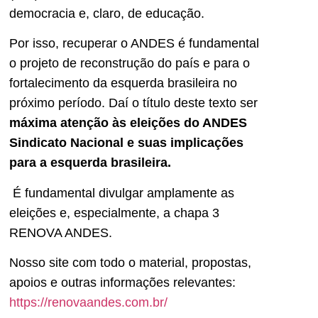
democracia e, claro, de educação.
Por isso, recuperar o ANDES é fundamental
o projeto de reconstrução do país e para o
fortalecimento da esquerda brasileira no
próximo período. Daí o título deste texto ser
máxima atenção às eleições do ANDES
Sindicato Nacional e suas implicações
para a esquerda brasileira.
É fundamental divulgar amplamente as
eleições e, especialmente, a chapa 3
RENOVA ANDES.
Nosso site com todo o material, propostas,
apoios e outras informações relevantes:
https://renovaandes.com.br/