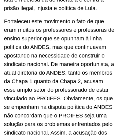
prisão ilegal, injusta e política de Lula.
Fortaleceu este movimento o fato de que
eram muitos os professores e professoras de
ensino superior que se opunham à linha
política do ANDES, mas que continuavam
apostando na necessidade de construir o
sindicato nacional. De maneira oportunista, a
atual diretoria do ANDES, tanto os membros
da Chapa 1 quanto da Chapa 2, acusam
esse amplo setor do professorado de estar
vinculado ao PROIFES. Obviamente, os que
se empenham na disputa política do ANDES
não concordam que o PROIFES seja uma
solução para os problemas enfrentados pelo
sindicato nacional. Assim, a acusação dos