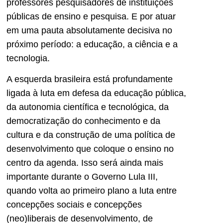
professores pesquisadores de instituições
públicas de ensino e pesquisa. E por atuar
em uma pauta absolutamente decisiva no
próximo período: a educação, a ciência e a
tecnologia.
A esquerda brasileira está profundamente
ligada à luta em defesa da educação pública,
da autonomia científica e tecnológica, da
democratização do conhecimento e da
cultura e da construção de uma política de
desenvolvimento que coloque o ensino no
centro da agenda. Isso será ainda mais
importante durante o Governo Lula III,
quando volta ao primeiro plano a luta entre
concepções sociais e concepções
(neo)liberais de desenvolvimento, de