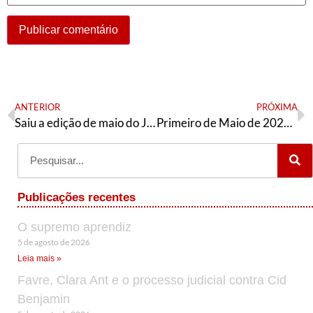
ANTERIOR
PRÓXIMA
Saiu a edição de maio do Jornal Página 13
Primeiro de Maio de 2023 contra o golpe
Publicações recentes
O supremo aprendiz
5 de agosto de 2026
Leia mais »
Favre, Clara Ant e o processo judicial contra Cid
Benjamin