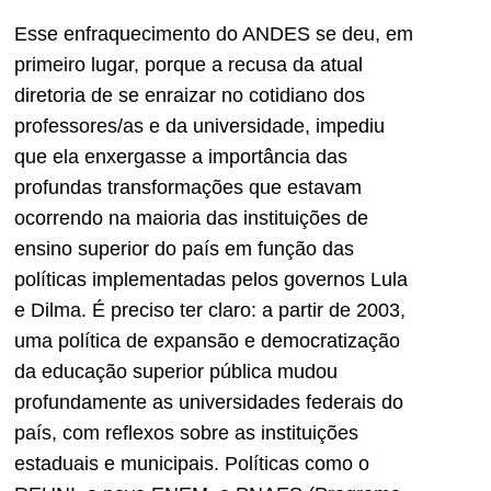
Esse enfraquecimento do ANDES se deu, em
primeiro lugar, porque a recusa da atual
diretoria de se enraizar no cotidiano dos
professores/as e da universidade, impediu
que ela enxergasse a importância das
profundas transformações que estavam
ocorrendo na maioria das instituições de
ensino superior do país em função das
políticas implementadas pelos governos Lula
e Dilma. É preciso ter claro: a partir de 2003,
uma política de expansão e democratização
da educação superior pública mudou
profundamente as universidades federais do
país, com reflexos sobre as instituições
estaduais e municipais. Políticas como o