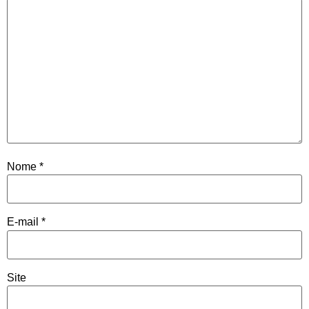
Nome
*
E-mail
*
Site