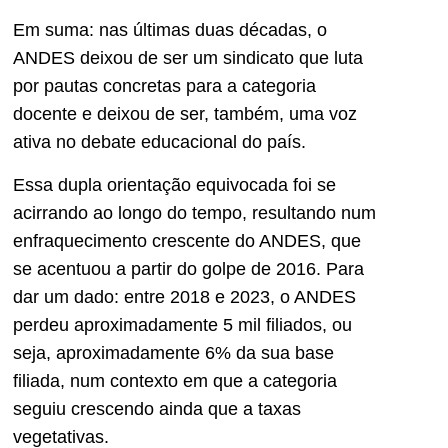
Em suma: nas últimas duas décadas, o
ANDES deixou de ser um sindicato que luta
por pautas concretas para a categoria
docente e deixou de ser, também, uma voz
ativa no debate educacional do país.
Essa dupla orientação equivocada foi se
acirrando ao longo do tempo, resultando num
enfraquecimento crescente do ANDES, que
se acentuou a partir do golpe de 2016. Para
dar um dado: entre 2018 e 2023, o ANDES
perdeu aproximadamente 5 mil filiados, ou
seja, aproximadamente 6% da sua base
filiada, num contexto em que a categoria
seguiu crescendo ainda que a taxas
vegetativas.