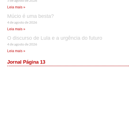
5 de agosto de 2026
Leia mais »
Múcio é uma besta?
4 de agosto de 2026
Leia mais »
O discurso de Lula e a urgência do futuro
4 de agosto de 2026
Leia mais »
Jornal Página 13