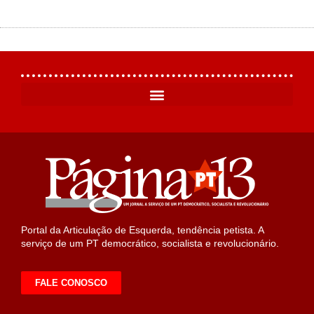
Portal da Articulação de Esquerda, tendência petista. A
serviço de um PT democrático, socialista e revolucionário.
FALE CONOSCO