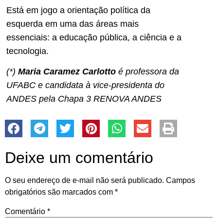
Está em jogo a orientação política da
esquerda em uma das áreas mais
essenciais: a educação pública, a ciência e a
tecnologia.
(*)
Maria Caramez Carlotto
é professora da
UFABC e candidata à vice-presidenta do
ANDES pela Chapa 3 RENOVA ANDES
Deixe um comentário
O seu endereço de e-mail não será publicado.
Campos
obrigatórios são marcados com
*
Comentário
*