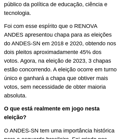
público da política de educação, ciência e
tecnologia.
Foi com esse espírito que o RENOVA
ANDES apresentou chapa para as eleições
do ANDES-SN em 2018 e 2020, obtendo nos
dois pleitos aproximadamente 45% dos
votos. Agora, na eleição de 2023, 3 chapas
estão concorrendo. A eleição ocorre em turno
único e ganhará a chapa que obtiver mais
votos, sem necessidade de obter maioria
absoluta.
O que está realmente em jogo nesta
eleição?
O ANDES-SN tem uma importância histórica