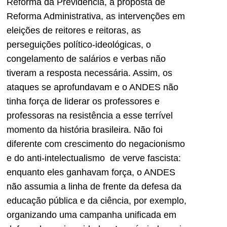
Reforma da Previdência, a proposta de
Reforma Administrativa, as intervenções em
eleições de reitores e reitoras, as
perseguições político-ideológicas, o
congelamento de salários e verbas não
tiveram a resposta necessária. Assim, os
ataques se aprofundavam e o ANDES não
tinha força de liderar os professores e
professoras na resistência a esse terrível
momento da história brasileira. Não foi
diferente com crescimento do negacionismo
e do anti-intelectualismo de verve fascista:
enquanto eles ganhavam força, o ANDES
não assumia a linha de frente da defesa da
educação pública e da ciência, por exemplo,
organizando uma campanha unificada em